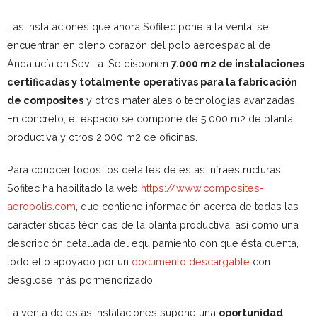
Las instalaciones que ahora Sofitec pone a la venta, se
encuentran en pleno corazón del polo aeroespacial de
Andalucía en Sevilla. Se disponen
7.000 m2 de instalaciones
certificadas y totalmente operativas para la fabricación
de composites
y otros materiales o tecnologías avanzadas.
En concreto, el espacio se compone de 5.000 m2 de planta
productiva y otros 2.000 m2 de oficinas.
Para conocer todos los detalles de estas infraestructuras,
Sofitec ha habilitado la web
https://www.composites-
aeropolis.com
, que contiene información acerca de todas las
características técnicas de la planta productiva, así como una
descripción detallada del equipamiento con que ésta cuenta,
todo ello apoyado por un
documento descargable
con
desglose más pormenorizado.
La venta de estas instalaciones supone una
oportunidad