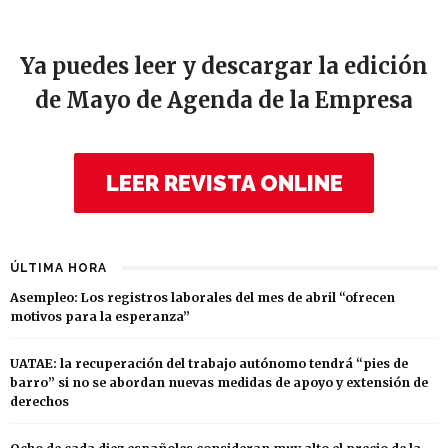
Ya puedes leer y descargar la edición
de Mayo de Agenda de la Empresa
LEER REVISTA ONLINE
ÚLTIMA HORA
Asempleo: Los registros laborales del mes de abril “ofrecen
motivos para la esperanza”
UATAE: la recuperación del trabajo autónomo tendrá “pies de
barro” si no se abordan nuevas medidas de apoyo y extensión de
derechos