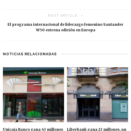
NEXT ARTICLE
El programa internacional de liderazgo femenino Santander
W50 estrena edición en Europa
NOTICIAS RELACIONADAS
Unicaja Banco gana 43 millones
Liberbank gana 23 millones, un