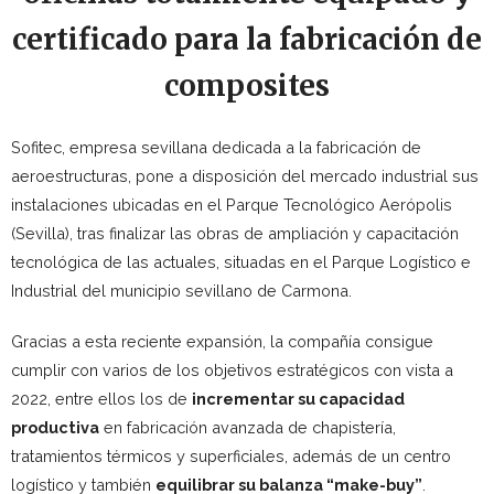
certificado para la fabricación de
composites
Sofitec, empresa sevillana dedicada a la fabricación de
aeroestructuras, pone a disposición del mercado industrial sus
instalaciones ubicadas en el Parque Tecnológico Aerópolis
(Sevilla), tras finalizar las obras de ampliación y capacitación
tecnológica de las actuales, situadas en el Parque Logístico e
Industrial del municipio sevillano de Carmona.
Gracias a esta reciente expansión, la compañía consigue
cumplir con varios de los objetivos estratégicos con vista a
2022, entre ellos los de
incrementar su capacidad
productiva
en fabricación avanzada de chapistería,
tratamientos térmicos y superficiales, además de un centro
logístico y también
equilibrar su balanza “make-buy”
.