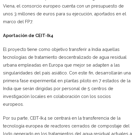
Viena, el consorcio europeo cuenta con un presupuesto de
unos 3 millones de euros para su ejecución, aportados en el
marco del FP7.
Aportación de CEIT-Ik4
El proyecto tiene como objetivo transferir a India aquellas
tecnologías de tratamiento descentralizado de agua residual
urbana empleadas en Europa que mejor se adapten a las
singularidades del país asiático. Con este fin, desarrollarán una
primera fase experimental en plantas piloto en 7 estados de la
India que serán dirigidas por personal de 5 centros de
investigación locales en colaboración con los socios
europeos.
Por su parte, CEIT-Ik4 se centrará en la transferencia de la
tecnología europea de reactores cerrados de compostaje del
lodo generado en los tratamientos del agua residual actuales a