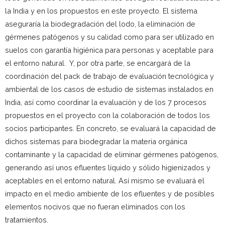
la India y en los propuestos en este proyecto. El sistema
aseguraría la biodegradación del lodo, la eliminación de
gérmenes patógenos y su calidad como para ser utilizado en
suelos con garantía higiénica para personas y aceptable para
el entorno natural. Y, por otra parte, se encargará de la
coordinación del pack de trabajo de evaluación tecnológica y
ambiental de los casos de estudio de sistemas instalados en
India, así como coordinar la evaluación y de los 7 procesos
propuestos en el proyecto con la colaboración de todos los
socios participantes. En concreto, se evaluará la capacidad de
dichos sistemas para biodegradar la materia orgánica
contaminante y la capacidad de eliminar gérmenes patógenos,
generando así unos efluentes líquido y sólido higienizados y
aceptables en el entorno natural. Así mismo se evaluará el
impacto en el medio ambiente de los efluentes y de posibles
elementos nocivos que no fueran eliminados con los
tratamientos.