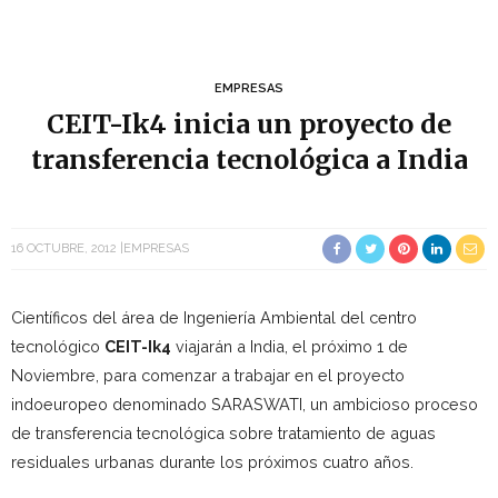
EMPRESAS
CEIT-Ik4 inicia un proyecto de
transferencia tecnológica a India
16 OCTUBRE, 2012
EMPRESAS
Científicos del área de Ingeniería Ambiental del centro
tecnológico
CEIT-Ik4
viajarán a India, el próximo 1 de
Noviembre, para comenzar a trabajar en el proyecto
indoeuropeo denominado SARASWATI, un ambicioso proceso
de transferencia tecnológica sobre tratamiento de aguas
residuales urbanas durante los próximos cuatro años.