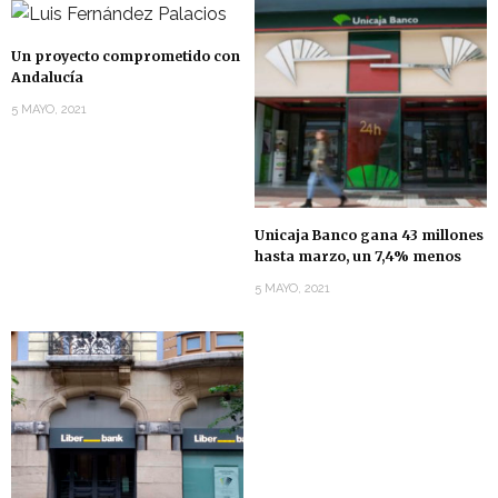
Un proyecto comprometido con
Andalucía
5 MAYO, 2021
Unicaja Banco gana 43 millones
hasta marzo, un 7,4% menos
5 MAYO, 2021