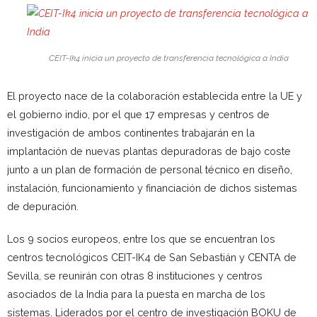
CEIT-Ik4 inicia un proyecto de transferencia tecnológica a India
El proyecto nace de la colaboración establecida entre la UE y
el gobierno indio, por el que 17 empresas y centros de
investigación de ambos continentes trabajarán en la
implantación de nuevas plantas depuradoras de bajo coste
junto a un plan de formación de personal técnico en diseño,
instalación, funcionamiento y financiación de dichos sistemas
de depuración.
Los 9 socios europeos, entre los que se encuentran los
centros tecnológicos CEIT-IK4 de San Sebastián y CENTA de
Sevilla, se reunirán con otras 8 instituciones y centros
asociados de la India para la puesta en marcha de los
sistemas. Liderados por el centro de investigación BOKU de