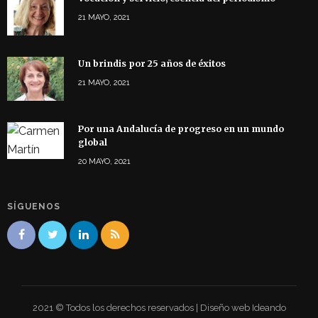
21 MAYO, 2021
Un brindis por 25 años de éxitos
21 MAYO, 2021
Por una Andalucía de progreso en un mundo
global
20 MAYO, 2021
SÍGUENOS
2021 © Todos los derechos reservados | Diseño web Ideando