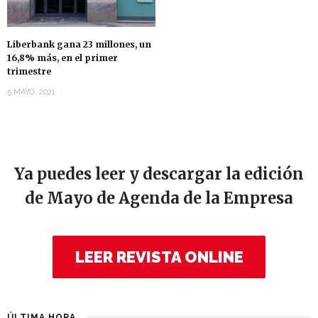
Liberbank gana 23 millones, un
16,8% más, en el primer
trimestre
5 MAYO, 2021
Ya puedes leer y descargar la edición
de Mayo de Agenda de la Empresa
LEER REVISTA ONLINE
ÚLTIMA HORA