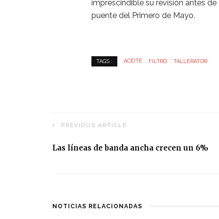
imprescindible su revisión antes de
puente del Primero de Mayo.
ACEITE
FILTRO
TALLERATOR
TAGS :
PREVIOUS ARTICLE
Las líneas de banda ancha crecen un 6%
NOTICIAS RELACIONADAS