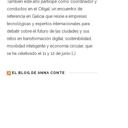
Tambien este año participé como coordinador y
conductos en el Citigal; un encuentro de
referencia en Galicia que reúne a empresas
tecnológicas y expertos internacionales para
debatir sobre el futuro de las ciudades y sus
retos en transformación digital, sostenibilidad,
movilidad inteligente y economía circular, que
se ha celebrado el 11 y 12 de junio […]
EL BLOG DE ANNA CONTE