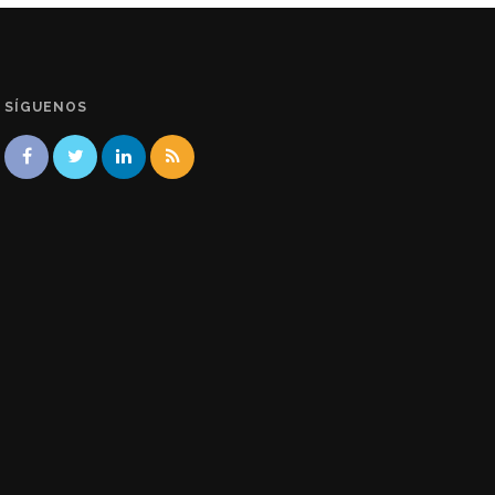
SÍGUENOS