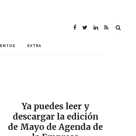
MENTOS
EXTRA
Ya puedes leer y
descargar la edición
de Mayo de Agenda de