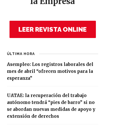
la Empresa
LEER REVISTA ONLINE
ÚLTIMA HORA
Asempleo: Los registros laborales del
mes de abril “ofrecen motivos para la
esperanza”
UATAE: la recuperación del trabajo
autónomo tendrá “pies de barro” si no
se abordan nuevas medidas de apoyo y
extensión de derechos