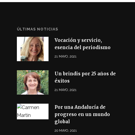
ÚLTIMAS NOTICIAS
Vocación y servicio,
esencia del periodismo
21 MAYO, 2021
Un brindis por 25 años de
éxitos
21 MAYO, 2021
Por una Andalucía de
progreso en un mundo
global
20 MAYO, 2021