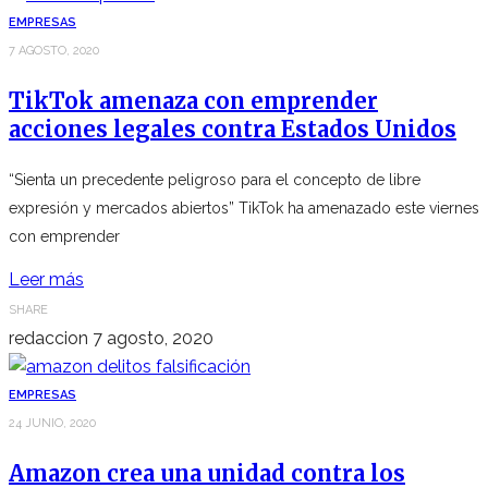
EMPRESAS
7 AGOSTO, 2020
TikTok amenaza con emprender
acciones legales contra Estados Unidos
“Sienta un precedente peligroso para el concepto de libre
expresión y mercados abiertos” TikTok ha amenazado este viernes
con emprender
Leer más
SHARE
redaccion
7 agosto, 2020
EMPRESAS
24 JUNIO, 2020
Amazon crea una unidad contra los