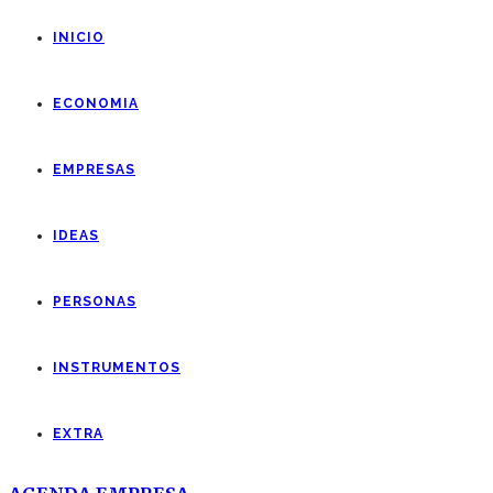
INICIO
ECONOMIA
EMPRESAS
IDEAS
PERSONAS
INSTRUMENTOS
EXTRA