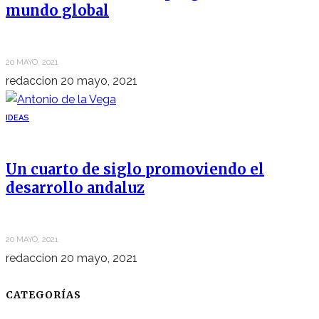
mundo global
20 MAYO, 2021
redaccion
20 mayo, 2021
IDEAS
Un cuarto de siglo promoviendo el
desarrollo andaluz
20 MAYO, 2021
redaccion
20 mayo, 2021
CATEGORÍAS