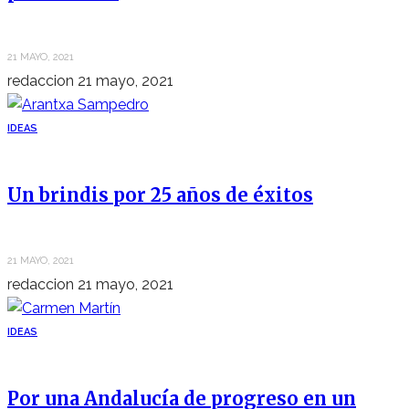
21 MAYO, 2021
redaccion
21 mayo, 2021
IDEAS
Un brindis por 25 años de éxitos
21 MAYO, 2021
redaccion
21 mayo, 2021
IDEAS
Por una Andalucía de progreso en un