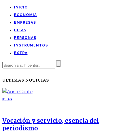
INICIO
ECONOMIA
EMPRESAS
IDEAS
PERSONAS
INSTRUMENTOS
EXTRA
ÚLTIMAS NOTICIAS
IDEAS
Vocación y servicio, esencia del
periodismo