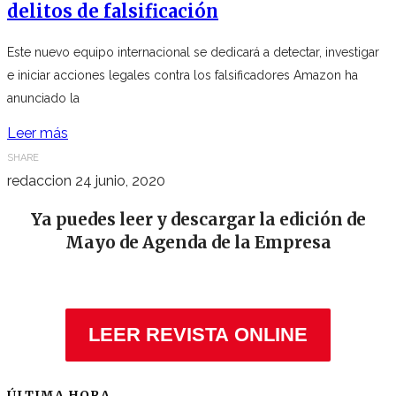
delitos de falsificación
Este nuevo equipo internacional se dedicará a detectar, investigar
e iniciar acciones legales contra los falsificadores Amazon ha
anunciado la
Leer más
SHARE
redaccion
24 junio, 2020
Ya puedes leer y descargar la edición de
Mayo de Agenda de la Empresa
LEER REVISTA ONLINE
ÚLTIMA HORA