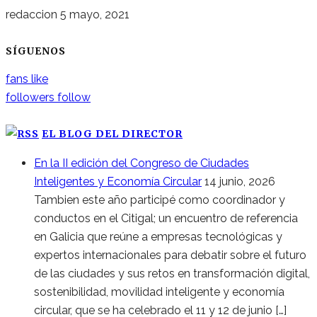
redaccion
5 mayo, 2021
SÍGUENOS
fans
like
followers
follow
EL BLOG DEL DIRECTOR
En la II edición del Congreso de Ciudades
Inteligentes y Economía Circular
14 junio, 2026
Tambien este año participé como coordinador y
conductos en el Citigal; un encuentro de referencia
en Galicia que reúne a empresas tecnológicas y
expertos internacionales para debatir sobre el futuro
de las ciudades y sus retos en transformación digital,
sostenibilidad, movilidad inteligente y economía
circular, que se ha celebrado el 11 y 12 de junio […]