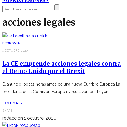
AGENDA EMPRESA
acciones legales
ECONOMIA
1 OCTUBRE, 2020
La CE emprende acciones legales contra
el Reino Unido por el Brexit
El anuncio, pocas horas antes de una nueva Cumbre Europea La
presidenta de la Comisión Europea, Ursula von der Leyen,
Leer más
SHARE
redaccion
1 octubre, 2020