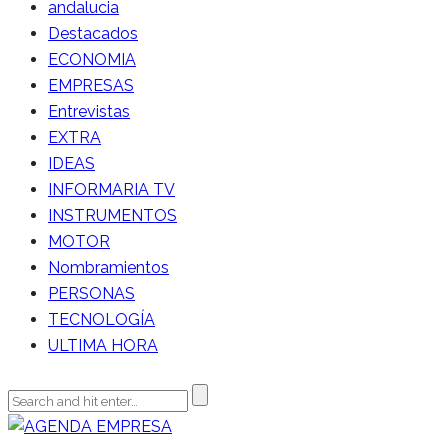
andalucia
Destacados
ECONOMIA
EMPRESAS
Entrevistas
EXTRA
IDEAS
INFORMARIA TV
INSTRUMENTOS
MOTOR
Nombramientos
PERSONAS
TECNOLOGÍA
ULTIMA HORA