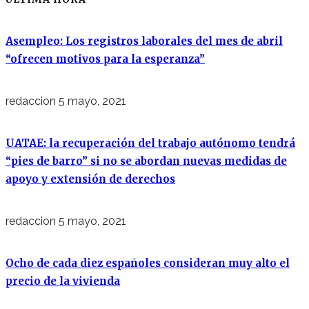
Asempleo: Los registros laborales del mes de abril
“ofrecen motivos para la esperanza”
redaccion
5 mayo, 2021
UATAE: la recuperación del trabajo autónomo tendrá
“pies de barro” si no se abordan nuevas medidas de
apoyo y extensión de derechos
redaccion
5 mayo, 2021
Ocho de cada diez españoles consideran muy alto el
precio de la vivienda