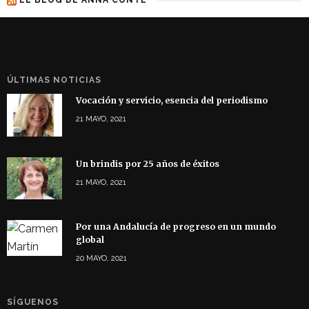
ÚLTIMAS NOTICIAS
Vocación y servicio, esencia del periodismo
21 MAYO, 2021
Un brindis por 25 años de éxitos
21 MAYO, 2021
Por una Andalucía de progreso en un mundo
global
20 MAYO, 2021
SÍGUENOS