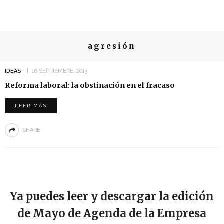
agresión
IDEAS
16 SEPTIEMBRE, 2013
Reforma laboral: la obstinación en el fracaso
LEER MÁS
SHARE
Ya puedes leer y descargar la edición
de Mayo de Agenda de la Empresa