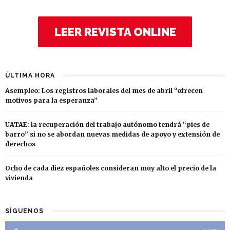
LEER REVISTA ONLINE
ÚLTIMA HORA
Asempleo: Los registros laborales del mes de abril “ofrecen
motivos para la esperanza”
UATAE: la recuperación del trabajo autónomo tendrá “pies de
barro” si no se abordan nuevas medidas de apoyo y extensión de
derechos
Ocho de cada diez españoles consideran muy alto el precio de la
vivienda
SÍGUENOS