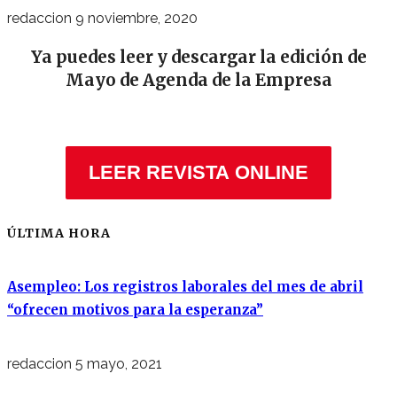
redaccion
9 noviembre, 2020
Ya puedes leer y descargar la edición de
Mayo de Agenda de la Empresa
LEER REVISTA ONLINE
ÚLTIMA HORA
Asempleo: Los registros laborales del mes de abril
“ofrecen motivos para la esperanza”
redaccion
5 mayo, 2021