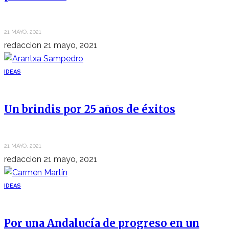
21 MAYO, 2021
redaccion
21 mayo, 2021
IDEAS
Un brindis por 25 años de éxitos
21 MAYO, 2021
redaccion
21 mayo, 2021
IDEAS
Por una Andalucía de progreso en un