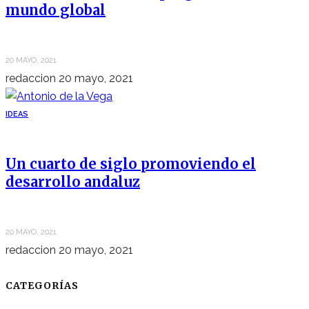
mundo global
20 MAYO, 2021
redaccion
20 mayo, 2021
IDEAS
Un cuarto de siglo promoviendo el
desarrollo andaluz
20 MAYO, 2021
redaccion
20 mayo, 2021
CATEGORÍAS