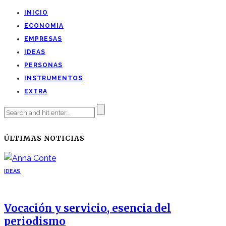
INICIO
ECONOMIA
EMPRESAS
IDEAS
PERSONAS
INSTRUMENTOS
EXTRA
ÚLTIMAS NOTICIAS
IDEAS
Vocación y servicio, esencia del
periodismo