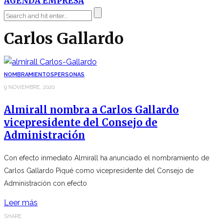
AGENDA EMPRESA
Carlos Gallardo
NOMBRAMIENTOS
PERSONAS
9 NOVIEMBRE, 2020
Almirall nombra a Carlos Gallardo
vicepresidente del Consejo de
Administración
Con efecto inmediato Almirall ha anunciado el nombramiento de
Carlos Gallardo Piqué como vicepresidente del Consejo de
Administración con efecto
Leer más
SHARE