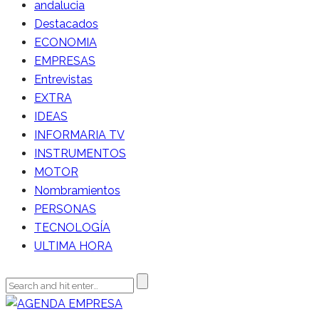
andalucia
Destacados
ECONOMIA
EMPRESAS
Entrevistas
EXTRA
IDEAS
INFORMARIA TV
INSTRUMENTOS
MOTOR
Nombramientos
PERSONAS
TECNOLOGÍA
ULTIMA HORA