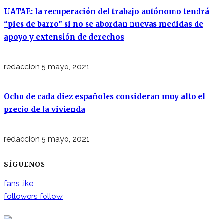
UATAE: la recuperación del trabajo autónomo tendrá
“pies de barro” si no se abordan nuevas medidas de
apoyo y extensión de derechos
redaccion
5 mayo, 2021
Ocho de cada diez españoles consideran muy alto el
precio de la vivienda
redaccion
5 mayo, 2021
SÍGUENOS
fans
like
followers
follow