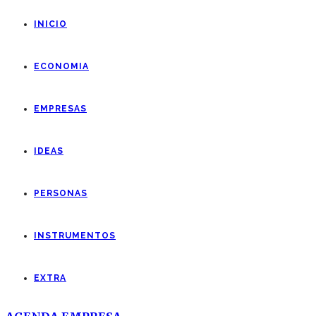
INICIO
ECONOMIA
EMPRESAS
IDEAS
PERSONAS
INSTRUMENTOS
EXTRA