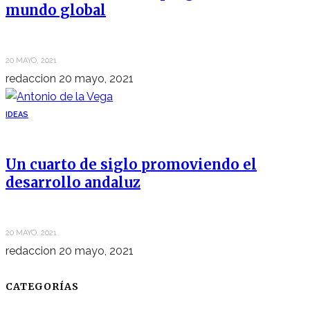
mundo global
20 MAYO, 2021
redaccion
20 mayo, 2021
IDEAS
Un cuarto de siglo promoviendo el
desarrollo andaluz
20 MAYO, 2021
redaccion
20 mayo, 2021
CATEGORÍAS