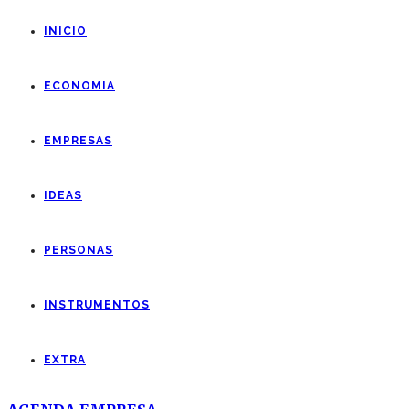
INICIO
ECONOMIA
EMPRESAS
IDEAS
PERSONAS
INSTRUMENTOS
EXTRA