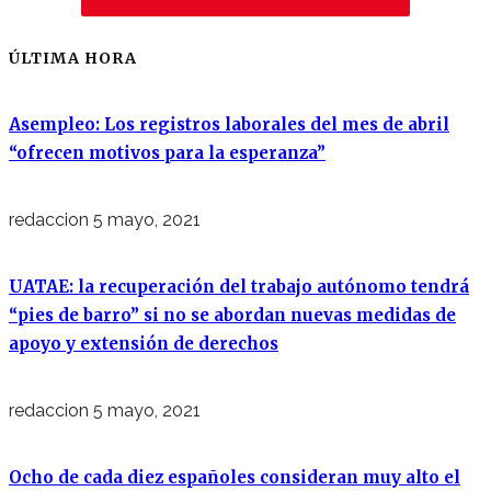
ÚLTIMA HORA
Asempleo: Los registros laborales del mes de abril
“ofrecen motivos para la esperanza”
redaccion
5 mayo, 2021
UATAE: la recuperación del trabajo autónomo tendrá
“pies de barro” si no se abordan nuevas medidas de
apoyo y extensión de derechos
redaccion
5 mayo, 2021
Ocho de cada diez españoles consideran muy alto el