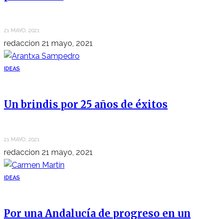
21 MAYO, 2021
redaccion
21 mayo, 2021
IDEAS
Un brindis por 25 años de éxitos
21 MAYO, 2021
redaccion
21 mayo, 2021
IDEAS
Por una Andalucía de progreso en un