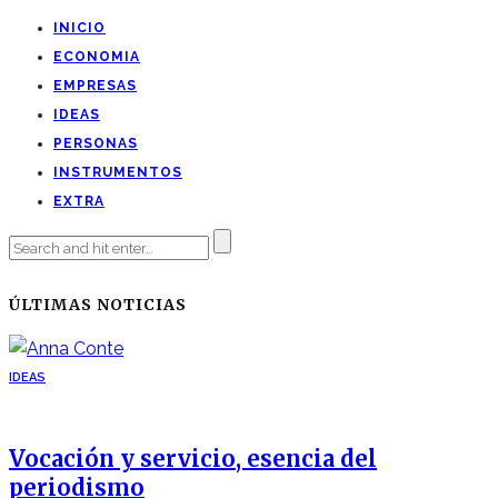
INICIO
ECONOMIA
EMPRESAS
IDEAS
PERSONAS
INSTRUMENTOS
EXTRA
ÚLTIMAS NOTICIAS
IDEAS
Vocación y servicio, esencia del
periodismo