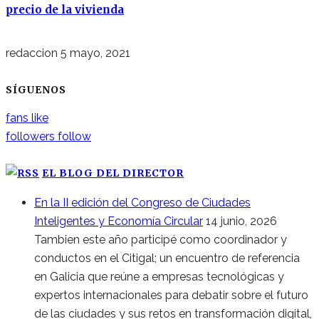
precio de la vivienda
redaccion
5 mayo, 2021
SÍGUENOS
fans
like
followers
follow
EL BLOG DEL DIRECTOR
En la II edición del Congreso de Ciudades
Inteligentes y Economía Circular
14 junio, 2026
Tambien este año participé como coordinador y
conductos en el Citigal; un encuentro de referencia
en Galicia que reúne a empresas tecnológicas y
expertos internacionales para debatir sobre el futuro
de las ciudades y sus retos en transformación digital,