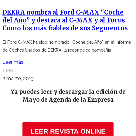
DEKRA nombra al Ford C-MAX “Coche
del Año” y destaca al C-MAX y al Focus
Como los más fiables de sus Segmentos
El Ford C-MAX ha sido nombrado “Coche del Año” en el Informe
de Coches Usados de DEKRA, la reconocida compañía
Leer más
SHARE
2 marzo, 2013
Ya puedes leer y descargar la edición de
Mayo de Agenda de la Empresa
LEER REVISTA ONLINE