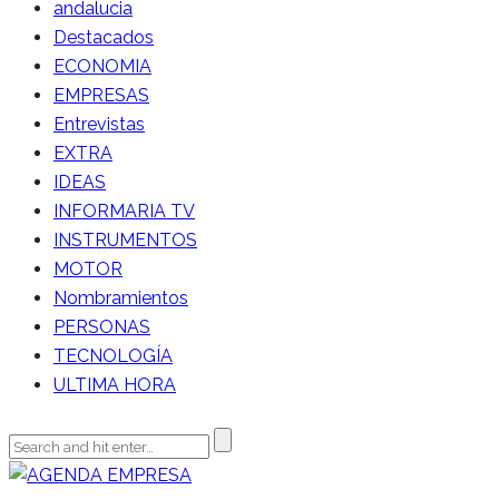
andalucia
Destacados
ECONOMIA
EMPRESAS
Entrevistas
EXTRA
IDEAS
INFORMARIA TV
INSTRUMENTOS
MOTOR
Nombramientos
PERSONAS
TECNOLOGÍA
ULTIMA HORA