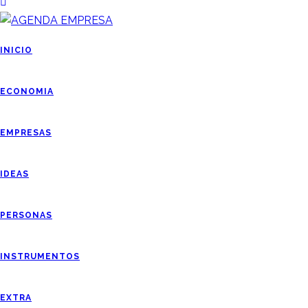
INICIO
ECONOMIA
EMPRESAS
IDEAS
PERSONAS
INSTRUMENTOS
EXTRA