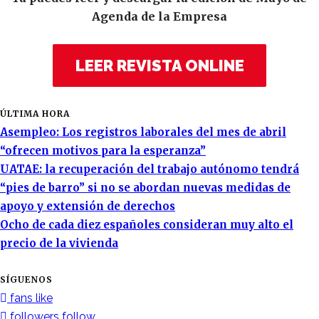
Agenda de la Empresa
LEER REVISTA ONLINE
ÚLTIMA HORA
Asempleo: Los registros laborales del mes de abril
“ofrecen motivos para la esperanza”
UATAE: la recuperación del trabajo autónomo tendrá
“pies de barro” si no se abordan nuevas medidas de
apoyo y extensión de derechos
Ocho de cada diez españoles consideran muy alto el
precio de la vivienda
SÍGUENOS
fans
like
followers
follow