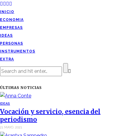
INICIO
ECONOMIA
EMPRESAS
IDEAS
PERSONAS
INSTRUMENTOS
EXTRA
ÚLTIMAS NOTICIAS
IDEAS
Vocación y servicio, esencia del
periodismo
21 MAYO, 2021