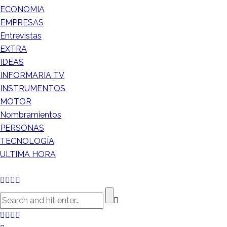
ECONOMIA
EMPRESAS
Entrevistas
EXTRA
IDEAS
INFORMARIA TV
INSTRUMENTOS
MOTOR
Nombramientos
PERSONAS
TECNOLOGÍA
ULTIMA HORA