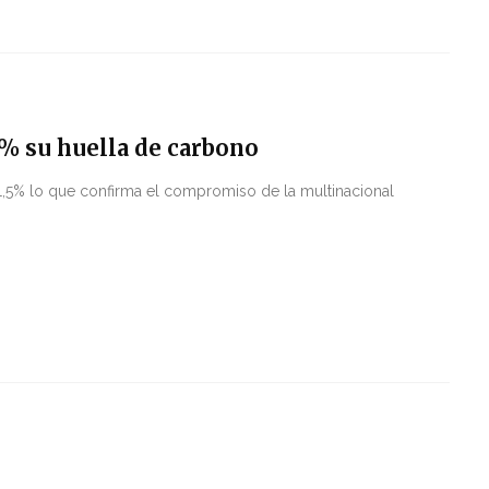
5% su huella de carbono
1,5% lo que confirma el compromiso de la multinacional