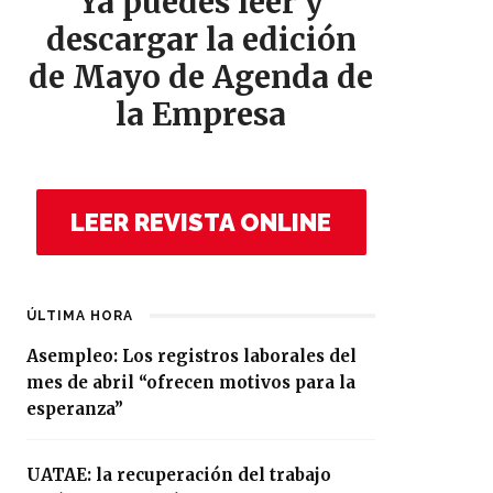
Ya puedes leer y
descargar la edición
de Mayo de Agenda de
la Empresa
LEER REVISTA ONLINE
ÚLTIMA HORA
Asempleo: Los registros laborales del
mes de abril “ofrecen motivos para la
esperanza”
UATAE: la recuperación del trabajo