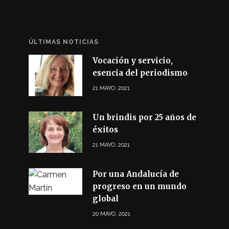
ÚLTIMAS NOTICIAS
Vocación y servicio,
esencia del periodismo
21 MAYO, 2021
Un brindis por 25 años de
éxitos
21 MAYO, 2021
Por una Andalucía de
progreso en un mundo
global
20 MAYO, 2021