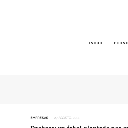
INICIO
ECONO
EMPRESAS
27 AGOSTO, 2014