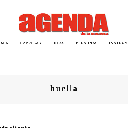
MIA
EMPRESAS
IDEAS
PERSONAS
INSTRU
huella