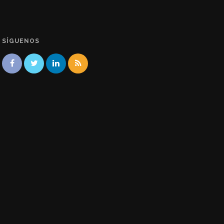
SÍGUENOS