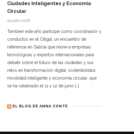
Ciudades Inteligentes y Economía
Circular
14 junio, 2026
Tambien este año participé como coordinador y
conductos en el Citigal; un encuentro de
referencia en Galicia que reúne a empresas
tecnológicas y expertos internacionales para
debatir sobre el futuro de las ciudades y sus
retos en transformación digital, sostenibilidad,
movilidad inteligente y economía circular, que
se ha celebrado el 11 y 12 de junio […]
EL BLOG DE ANNA CONTE