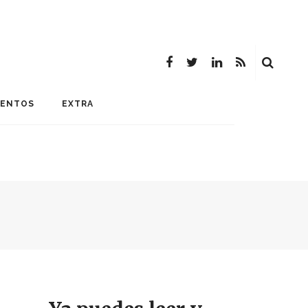
MENTOS
EXTRA