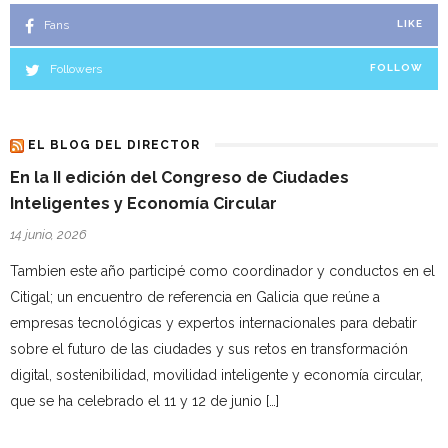
Fans
LIKE
Followers
FOLLOW
EL BLOG DEL DIRECTOR
En la II edición del Congreso de Ciudades
Inteligentes y Economía Circular
14 junio, 2026
Tambien este año participé como coordinador y conductos en el
Citigal; un encuentro de referencia en Galicia que reúne a
empresas tecnológicas y expertos internacionales para debatir
sobre el futuro de las ciudades y sus retos en transformación
digital, sostenibilidad, movilidad inteligente y economía circular,
que se ha celebrado el 11 y 12 de junio […]