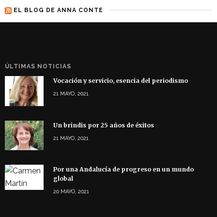
EL BLOG DE ANNA CONTE
ÚLTIMAS NOTICIAS
Vocación y servicio, esencia del periodismo
21 MAYO, 2021
Un brindis por 25 años de éxitos
21 MAYO, 2021
Por una Andalucía de progreso en un mundo
global
20 MAYO, 2021