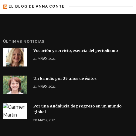
EL BLOG DE ANNA CONTE
ÚLTIMAS NOTICIAS
Vocación y servicio, esencia del periodismo
21 MAYO, 2021
Un brindis por 25 años de éxitos
21 MAYO, 2021
Por una Andalucía de progreso en un mundo
global
20 MAYO, 2021