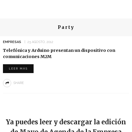
Party
EMPRESAS
25 AGOSTO, 2012
Telefónica y Arduino presentan un dispositivo con
comunicaciones M2M
LEER MÁS
SHARE
Ya puedes leer y descargar la edición