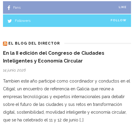
Fans
LIKE
Followers
FOLLOW
EL BLOG DEL DIRECTOR
En la II edición del Congreso de Ciudades
Inteligentes y Economía Circular
14 junio, 2026
Tambien este año participé como coordinador y conductos en el
Citigal; un encuentro de referencia en Galicia que reúne a
empresas tecnológicas y expertos internacionales para debatir
sobre el futuro de las ciudades y sus retos en transformación
digital, sostenibilidad, movilidad inteligente y economía circular,
que se ha celebrado el 11 y 12 de junio […]