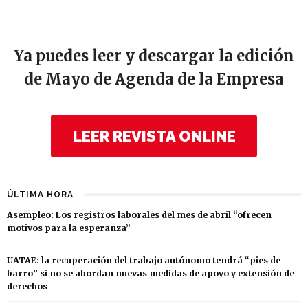
Ya puedes leer y descargar la edición
de Mayo de Agenda de la Empresa
LEER REVISTA ONLINE
ÚLTIMA HORA
Asempleo: Los registros laborales del mes de abril “ofrecen
motivos para la esperanza”
UATAE: la recuperación del trabajo autónomo tendrá “pies de
barro” si no se abordan nuevas medidas de apoyo y extensión de
derechos