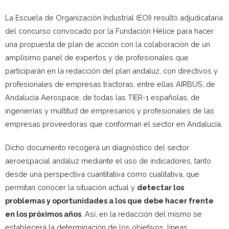
La Escuela de Organización Industrial (EOI) resultó adjudicataria
del concurso convocado por la Fundación Hélice para hacer
una propuesta de plan de acción con la colaboración de un
amplísimo panel de expertos y de profesionales que
participarán en la redacción del plan andaluz, con directivos y
profesionales de empresas tractoras, entre ellas AIRBUS, de
Andalucía Aerospace, de todas las TIER-1 españolas, de
ingenierías y multitud de empresarios y profesionales de las
empresas proveedoras que conforman el sector en Andalucía.
Dicho documento recogerá un diagnóstico del sector
aeroespacial andaluz mediante el uso de indicadores, tanto
desde una perspectiva cuantitativa como cualitativa, que
permitan conocer la situación actual y
detectar los
problemas y oportunidades a los que debe hacer frente
en los próximos años
. Así, en la redacción del mismo se
establecerá la determinación de los objetivos, líneas