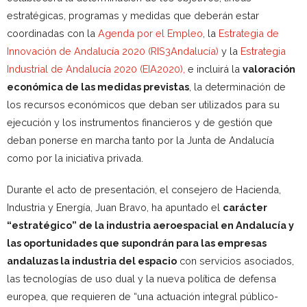
estratégicas, programas y medidas que deberán estar
coordinadas con la
Agenda por el Empleo
, la
Estrategia de
Innovación de Andalucía 2020 (RIS3Andalucía)
y la
Estrategia
Industrial de Andalucía 2020 (EIA2020),
e incluirá la
valoración
económica de las medidas previstas
, la determinación de
los recursos económicos que deban ser utilizados para su
ejecución y los instrumentos financieros y de gestión que
deban ponerse en marcha tanto por la Junta de Andalucía
como por la iniciativa privada.
Durante el acto de presentación, el consejero de Hacienda,
Industria y Energía, Juan Bravo, ha apuntado el
carácter
“estratégico” de la industria aeroespacial en Andalucía y
las oportunidades que supondrán para las empresas
andaluzas la industria del espacio
con servicios asociados,
las tecnologías de uso dual y la nueva política de defensa
europea, que requieren de “una actuación integral público-