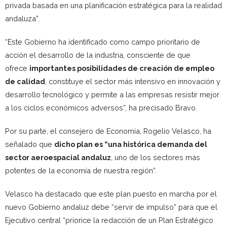
privada basada en una planificación estratégica para la realidad
andaluza”.
“Este Gobierno ha identificado como campo prioritario de
acción el desarrollo de la industria, consciente de que
ofrece
importantes posibilidades de creación de empleo
de calidad
, constituye el sector más intensivo en innovación y
desarrollo tecnológico y permite a las empresas resistir mejor
a los ciclos económicos adversos”, ha precisado Bravo.
Por su parte, el consejero de Economía, Rogelio Velasco, ha
señalado que
dicho plan es “una histórica demanda del
sector aeroespacial andaluz
, uno de los sectores más
potentes de la economía de nuestra región”.
Velasco ha destacado que este plan puesto en marcha por el
nuevo Gobierno andaluz debe “servir de impulso” para que el
Ejecutivo central “priorice la redacción de un Plan Estratégico