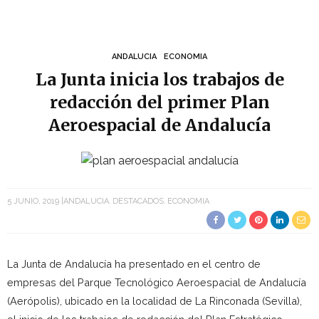
ANDALUCIA
ECONOMIA
La Junta inicia los trabajos de
redacción del primer Plan
Aeroespacial de Andalucía
5 JUNIO, 2019
ANDALUCIA
DESTACADOS
ECONOMIA
La Junta de Andalucía ha presentado en el centro de
empresas del Parque Tecnológico Aeroespacial de Andalucía
(Aerópolis), ubicado en la localidad de La Rinconada (Sevilla),