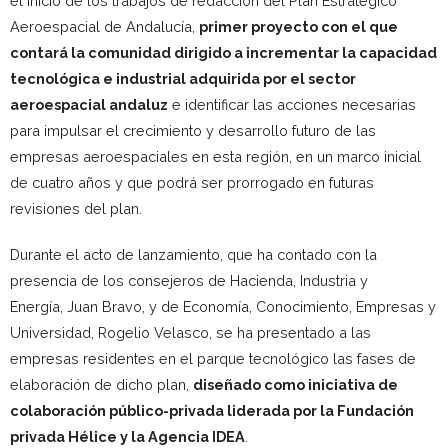
el inicio de los trabajos de redacción del Plan Estratégico
Aeroespacial de Andalucía,
primer proyecto con el que
contará la comunidad dirigido a incrementar la capacidad
tecnológica e industrial adquirida por el sector
aeroespacial andaluz
e identificar las acciones necesarias
para impulsar el crecimiento y desarrollo futuro de las
empresas aeroespaciales en esta región, en un marco inicial
de cuatro años y que podrá ser prorrogado en futuras
revisiones del plan.
Durante el acto de lanzamiento, que ha contado con la
presencia de los consejeros de Hacienda, Industria y
Energía, Juan Bravo, y de Economía, Conocimiento, Empresas y
Universidad, Rogelio Velasco, se ha presentado a las
empresas residentes en el parque tecnológico las fases de
elaboración de dicho plan,
diseñado como iniciativa de
colaboración público-privada liderada por la Fundación
privada Hélice y la Agencia IDEA
.