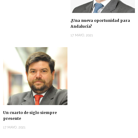
¿Una nueva oportunidad para
Andalucía?
17 MAYO, 2021
Un cuarto de siglo siempre
presente
17 MAYO, 2021