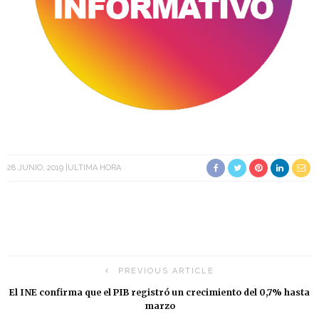
28 JUNIO, 2019
ULTIMA HORA
PREVIOUS ARTICLE
El INE confirma que el PIB registró un crecimiento del 0,7% hasta
marzo