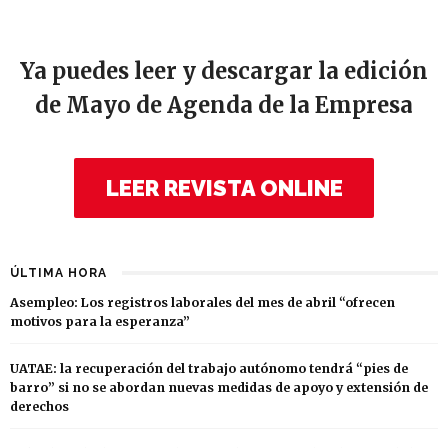
Ya puedes leer y descargar la edición
de Mayo de Agenda de la Empresa
LEER REVISTA ONLINE
ÚLTIMA HORA
Asempleo: Los registros laborales del mes de abril “ofrecen
motivos para la esperanza”
UATAE: la recuperación del trabajo autónomo tendrá “pies de
barro” si no se abordan nuevas medidas de apoyo y extensión de
derechos