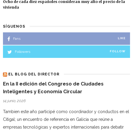
Ocho de cada diez españoles consideran muy alto el precio de la
vivienda
SÍGUENOS
Fans
LIKE
Followers
FOLLOW
EL BLOG DEL DIRECTOR
En la II edición del Congreso de Ciudades
Inteligentes y Economía Circular
14 junio, 2026
Tambien este año participé como coordinador y conductos en el
Citigal; un encuentro de referencia en Galicia que reúne a
empresas tecnológicas y expertos internacionales para debatir