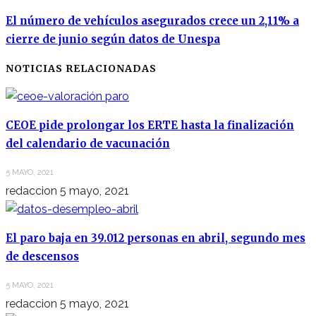
El número de vehículos asegurados crece un 2,11% a
cierre de junio según datos de Unespa
NOTICIAS RELACIONADAS
CEOE pide prolongar los ERTE hasta la finalización
del calendario de vacunación
5 MAYO, 2021
redaccion
5 mayo, 2021
El paro baja en 39.012 personas en abril, segundo mes
de descensos
5 MAYO, 2021
redaccion
5 mayo, 2021