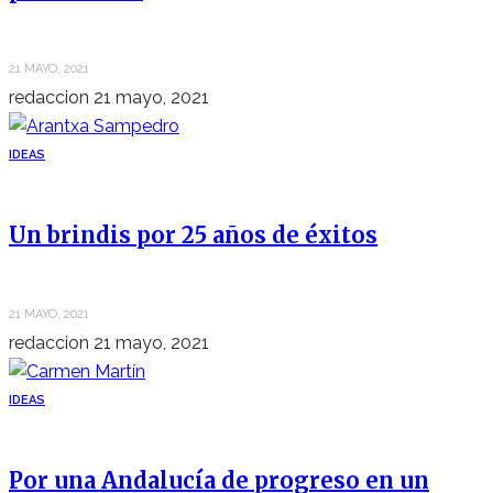
21 MAYO, 2021
redaccion
21 mayo, 2021
IDEAS
Un brindis por 25 años de éxitos
21 MAYO, 2021
redaccion
21 mayo, 2021
IDEAS
Por una Andalucía de progreso en un