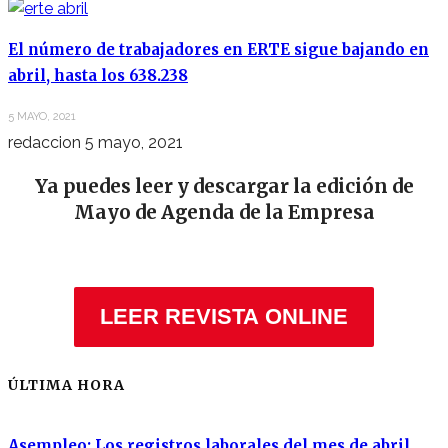
El número de trabajadores en ERTE sigue bajando en
abril, hasta los 638.238
5 MAYO, 2021
redaccion
5 mayo, 2021
Ya puedes leer y descargar la edición de
Mayo de Agenda de la Empresa
LEER REVISTA ONLINE
ÚLTIMA HORA
Asempleo: Los registros laborales del mes de abril