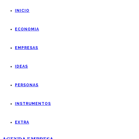
INICIO
ECONOMIA
EMPRESAS
IDEAS
PERSONAS
INSTRUMENTOS
EXTRA