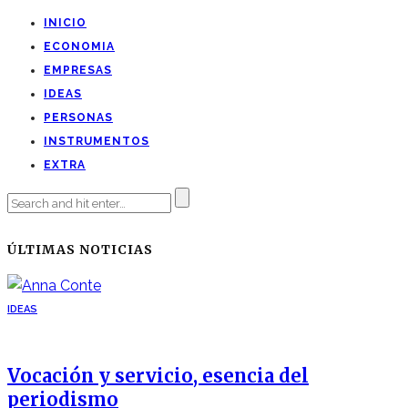
INICIO
ECONOMIA
EMPRESAS
IDEAS
PERSONAS
INSTRUMENTOS
EXTRA
ÚLTIMAS NOTICIAS
IDEAS
Vocación y servicio, esencia del
periodismo