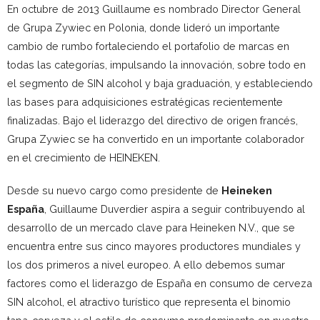
En octubre de 2013 Guillaume es nombrado Director General
de Grupa Zywiec en Polonia, donde lideró un importante
cambio de rumbo fortaleciendo el portafolio de marcas en
todas las categorías, impulsando la innovación, sobre todo en
el segmento de SIN alcohol y baja graduación, y estableciendo
las bases para adquisiciones estratégicas recientemente
finalizadas. Bajo el liderazgo del directivo de origen francés,
Grupa Zywiec se ha convertido en un importante colaborador
en el crecimiento de HEINEKEN.
Desde su nuevo cargo como presidente de
Heineken
E
spaña
, Guillaume Duverdier aspira a seguir contribuyendo al
desarrollo de un mercado clave para Heineken N.V., que se
encuentra entre sus cinco mayores productores mundiales y
los dos primeros a nivel europeo. A ello debemos sumar
factores como el liderazgo de España en consumo de cerveza
SIN alcohol, el atractivo turístico que representa el binomio