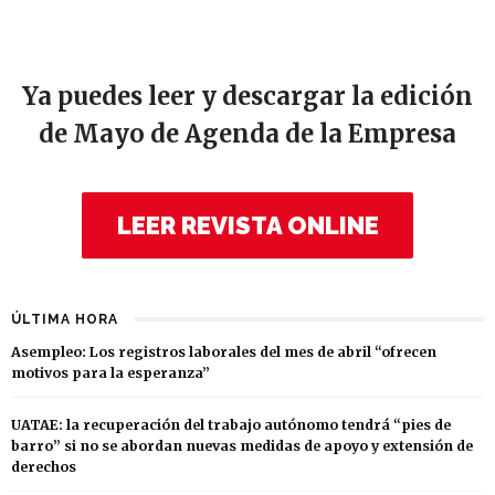
Ya puedes leer y descargar la edición
de Mayo de Agenda de la Empresa
LEER REVISTA ONLINE
ÚLTIMA HORA
Asempleo: Los registros laborales del mes de abril “ofrecen
motivos para la esperanza”
UATAE: la recuperación del trabajo autónomo tendrá “pies de
barro” si no se abordan nuevas medidas de apoyo y extensión de
derechos