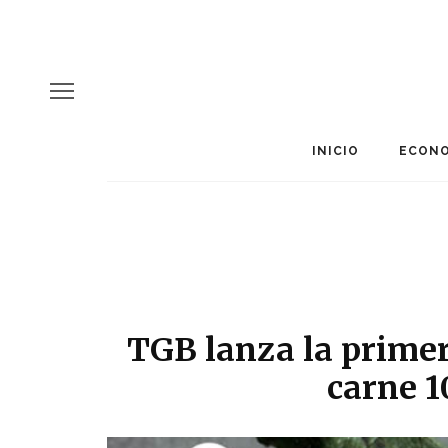
INICIO
ECONO
TGB lanza la prime
carne 