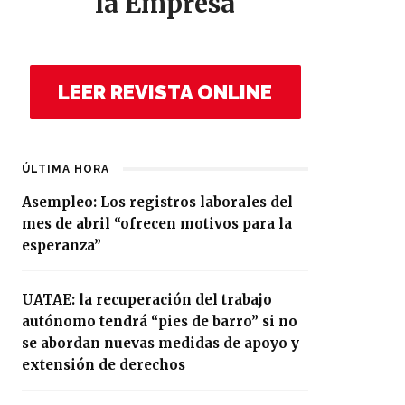
la Empresa
LEER REVISTA ONLINE
ÚLTIMA HORA
Asempleo: Los registros laborales del
mes de abril “ofrecen motivos para la
esperanza”
UATAE: la recuperación del trabajo
autónomo tendrá “pies de barro” si no
se abordan nuevas medidas de apoyo y
extensión de derechos