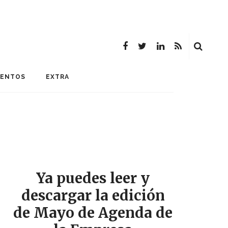
MENTOS
EXTRA
Ya puedes leer y
descargar la edición
de Mayo de Agenda de