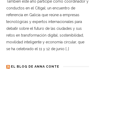
Tambien este año participé como coordinador y
conductos en el Citigal; un encuentro de
referencia en Galicia que reúne a empresas
tecnológicas y expertos internacionales para
debatir sobre el futuro de las ciudades y sus
retos en transformación digital, sostenibilidad,
movilidad inteligente y economía circular, que
se ha celebrado el 11 y 12 de junio […]
EL BLOG DE ANNA CONTE