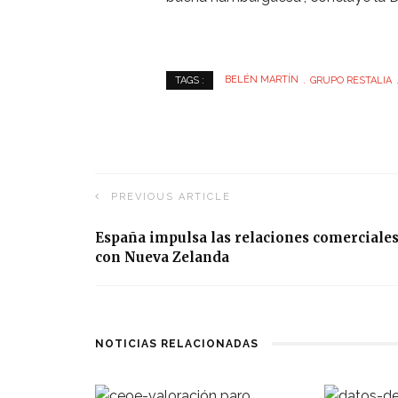
BELÉN MARTÍN
GRUPO RESTALIA
TAGS :
PREVIOUS ARTICLE
España impulsa las relaciones comerciale
con Nueva Zelanda
NOTICIAS RELACIONADAS