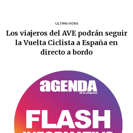
ULTIMA HORA
Los viajeros del AVE podrán seguir
la Vuelta Ciclista a España en
directo a bordo