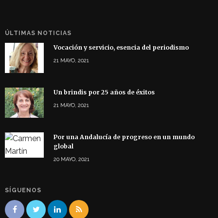
ÚLTIMAS NOTICIAS
Vocación y servicio, esencia del periodismo
21 MAYO, 2021
Un brindis por 25 años de éxitos
21 MAYO, 2021
Por una Andalucía de progreso en un mundo
global
20 MAYO, 2021
SÍGUENOS