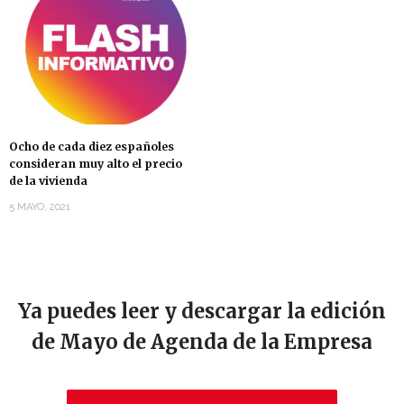
Ocho de cada diez españoles
consideran muy alto el precio
de la vivienda
5 MAYO, 2021
Ya puedes leer y descargar la edición
de Mayo de Agenda de la Empresa