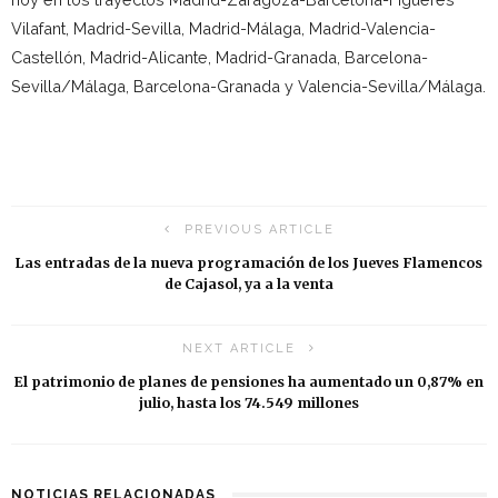
Vilafant, Madrid-Sevilla, Madrid-Málaga, Madrid-Valencia-
Castellón, Madrid-Alicante, Madrid-Granada, Barcelona-
Sevilla/Málaga, Barcelona-Granada y Valencia-Sevilla/Málaga.
PREVIOUS ARTICLE
Las entradas de la nueva programación de los Jueves Flamencos
de Cajasol, ya a la venta
NEXT ARTICLE
El patrimonio de planes de pensiones ha aumentado un 0,87% en
julio, hasta los 74.549 millones
NOTICIAS RELACIONADAS