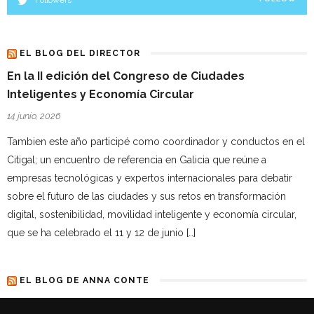
Followers
EL BLOG DEL DIRECTOR
En la II edición del Congreso de Ciudades
Inteligentes y Economía Circular
14 junio, 2026
Tambien este año participé como coordinador y conductos en el
Citigal; un encuentro de referencia en Galicia que reúne a
empresas tecnológicas y expertos internacionales para debatir
sobre el futuro de las ciudades y sus retos en transformación
digital, sostenibilidad, movilidad inteligente y economía circular,
que se ha celebrado el 11 y 12 de junio […]
EL BLOG DE ANNA CONTE