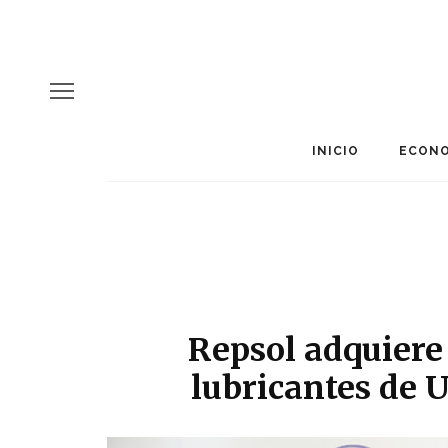
INICIO
ECONO
Repsol adquiere 
lubricantes de 