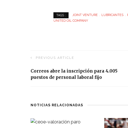
JOINT VENTURE
LUBRICANTES
TAGS :
UNITED OIL COMPANY
PREVIOUS ARTICLE
Correos abre la inscripción para 4.005
puestos de personal laboral fijo
NOTICIAS RELACIONADAS