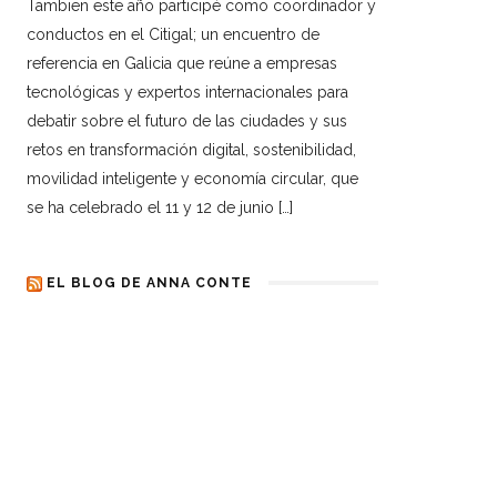
Tambien este año participé como coordinador y
conductos en el Citigal; un encuentro de
referencia en Galicia que reúne a empresas
tecnológicas y expertos internacionales para
debatir sobre el futuro de las ciudades y sus
retos en transformación digital, sostenibilidad,
movilidad inteligente y economía circular, que
se ha celebrado el 11 y 12 de junio […]
EL BLOG DE ANNA CONTE