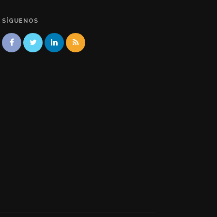
SÍGUENOS