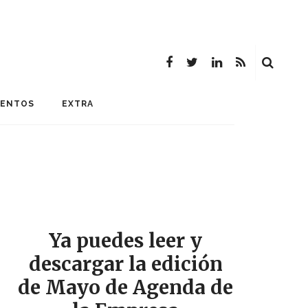
MENTOS
EXTRA
Ya puedes leer y
descargar la edición
de Mayo de Agenda de