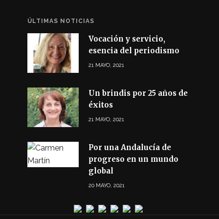
ÚLTIMAS NOTICIAS
Vocación y servicio,
esencia del periodismo
21 MAYO, 2021
Un brindis por 25 años de
éxitos
21 MAYO, 2021
Por una Andalucía de
progreso en un mundo
global
20 MAYO, 2021