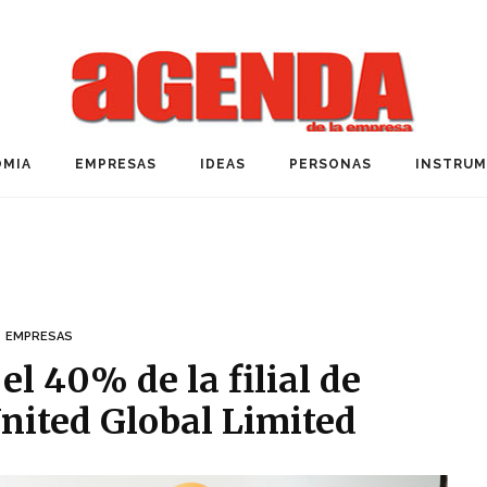
MIA
EMPRESAS
IDEAS
PERSONAS
INSTRU
EMPRESAS
el 40% de la filial de
United Global Limited