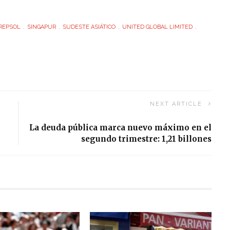
REPSOL
SINGAPUR
SUDESTE ASIÁTICO
UNITED GLOBAL LIMITED
NEXT ARTICLE
La deuda pública marca nuevo máximo en el
segundo trimestre: 1,21 billones