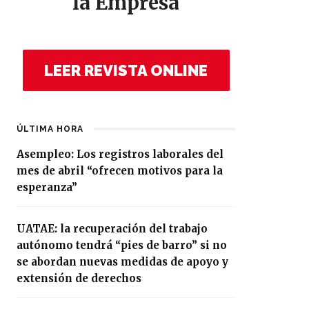
la Empresa
LEER REVISTA ONLINE
ÚLTIMA HORA
Asempleo: Los registros laborales del
mes de abril “ofrecen motivos para la
esperanza”
UATAE: la recuperación del trabajo
autónomo tendrá “pies de barro” si no
se abordan nuevas medidas de apoyo y
extensión de derechos