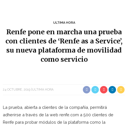
ULTIMA HORA
Renfe pone en marcha una prueba
con clientes de ‘Renfe as a Service’,
su nueva plataforma de movilidad
como servicio
24 OCTUBRE, 2019
ULTIMA HORA
La prueba, abierta a clientes de la compañía, permitirá
adherirse a través de la web renfe.com a 500 clientes de
Renfe para probar módulos de la plataforma como la