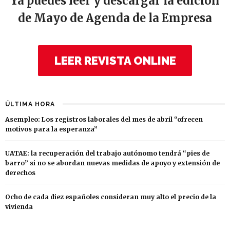
Ya puedes leer y descargar la edición
de Mayo de Agenda de la Empresa
LEER REVISTA ONLINE
ÚLTIMA HORA
Asempleo: Los registros laborales del mes de abril “ofrecen
motivos para la esperanza”
UATAE: la recuperación del trabajo autónomo tendrá “pies de
barro” si no se abordan nuevas medidas de apoyo y extensión de
derechos
Ocho de cada diez españoles consideran muy alto el precio de la
vivienda