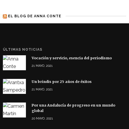
EL BLOG DE ANNA CONTE
ÚLTIMAS NOTICIAS
Vocación y servicio, esencia del periodismo
21 MAYO, 2021
Un brindis por 25 años de éxitos
21 MAYO, 2021
Por una Andalucía de progreso en un mundo
global
20 MAYO, 2021