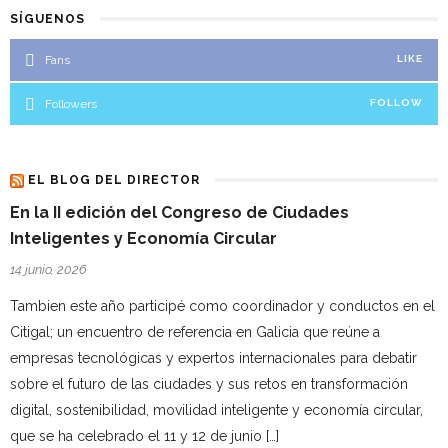
SÍGUENOS
Fans
LIKE
Followers
FOLLOW
EL BLOG DEL DIRECTOR
En la II edición del Congreso de Ciudades
Inteligentes y Economía Circular
14 junio, 2026
Tambien este año participé como coordinador y conductos en el
Citigal; un encuentro de referencia en Galicia que reúne a
empresas tecnológicas y expertos internacionales para debatir
sobre el futuro de las ciudades y sus retos en transformación
digital, sostenibilidad, movilidad inteligente y economía circular,
que se ha celebrado el 11 y 12 de junio […]