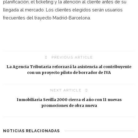
planificación, el ticketing y la atención al cliente antes de su
llegada al mercado. Los clientes elegidos serán usuarios
frecuentes del trayecto Madrid-Barcelona.
PREVIOUS ARTICLE
La Agencia Tributaria reforzará la asistencia al contribuyente
con un proyecto piloto de borrador de IVA
NEXT ARTICLE
Inmobiliaria Sevilla 2000 cierra el año con 11 nuevas
promociones de obra nueva
NOTICIAS RELACIONADAS