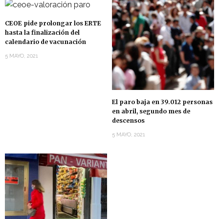
CEOE pide prolongar los ERTE
hasta la finalización del
calendario de vacunación
5 MAYO, 2021
El paro baja en 39.012 personas
en abril, segundo mes de
descensos
5 MAYO, 2021