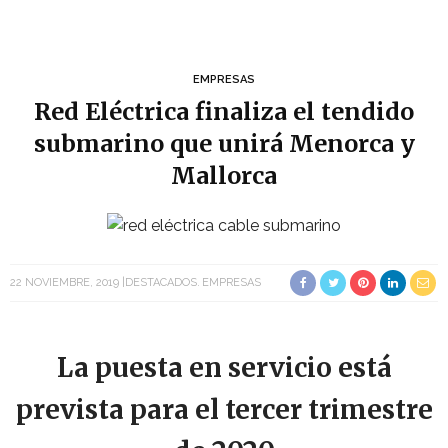
EMPRESAS
Red Eléctrica finaliza el tendido
submarino que unirá Menorca y
Mallorca
22 NOVIEMBRE, 2019
DESTACADOS
EMPRESAS
La puesta en servicio está
prevista para el tercer trimestre