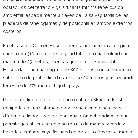
obstáculos del terreno y garantizar la mínima repercusión
ambiental, especialmente a través de la salvaguarda de las
praderas de fanerógamas y de posidonia en ambos extremos
costeros.
En el caso de Cala en Bosc, la perforación horizontal dirigida
cuenta con 310 metros de longitud total con una profundidad
máxima de 25 metros, mientras que en el caso de Cala
Mesquida, tiene una longitud de 800 metros, con un recorrido
submarino de profundidad máxima de 20 metros y un recorrido
terrestre de 276 metros bajo la playa.
Para el tendido del cable, el barco cablero Skagerrak está
equipado con un sistema de posicionamiento dinámico y
diferentes dispositivos de monitorización del tendido, lo que
permite garantizar que este se realiza de manera acorde al
trazado diseñado, cuya finalidad es evitar la afección al medio.