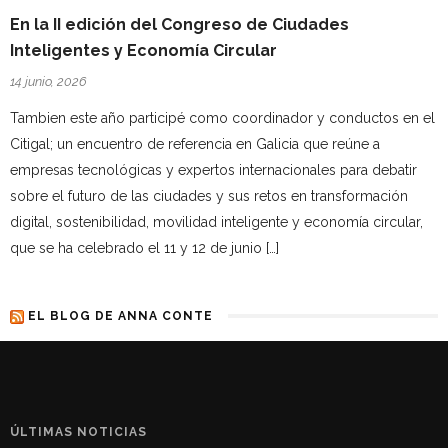
En la II edición del Congreso de Ciudades
Inteligentes y Economía Circular
14 junio, 2026
Tambien este año participé como coordinador y conductos en el
Citigal; un encuentro de referencia en Galicia que reúne a
empresas tecnológicas y expertos internacionales para debatir
sobre el futuro de las ciudades y sus retos en transformación
digital, sostenibilidad, movilidad inteligente y economía circular,
que se ha celebrado el 11 y 12 de junio […]
EL BLOG DE ANNA CONTE
ÚLTIMAS NOTICIAS