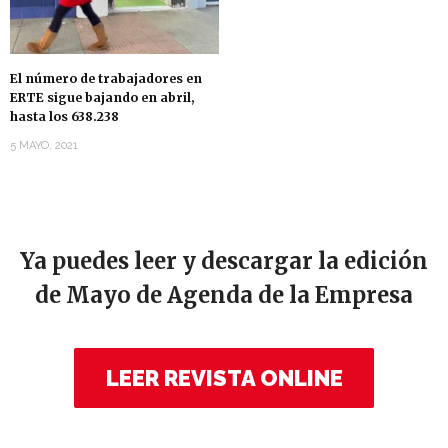
El número de trabajadores en
ERTE sigue bajando en abril,
hasta los 638.238
5 MAYO, 2021
Ya puedes leer y descargar la edición
de Mayo de Agenda de la Empresa
LEER REVISTA ONLINE