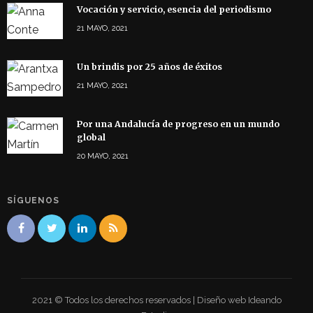
Vocación y servicio, esencia del periodismo
21 MAYO, 2021
Un brindis por 25 años de éxitos
21 MAYO, 2021
Por una Andalucía de progreso en un mundo
global
20 MAYO, 2021
SÍGUENOS
2021 © Todos los derechos reservados | Diseño web Ideando