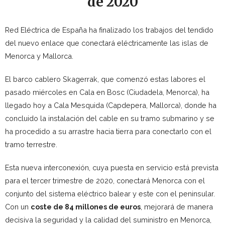
de 2020
Red Eléctrica de España ha finalizado los trabajos del tendido
del nuevo enlace que conectará eléctricamente las islas de
Menorca y Mallorca.
El barco cablero Skagerrak, que comenzó estas labores el
pasado miércoles en Cala en Bosc (Ciudadela, Menorca), ha
llegado hoy a Cala Mesquida (Capdepera, Mallorca), donde ha
concluido la instalación del cable en su tramo submarino y se
ha procedido a su arrastre hacia tierra para conectarlo con el
tramo terrestre.
Esta nueva interconexión, cuya puesta en servicio está prevista
para el tercer trimestre de 2020, conectará Menorca con el
conjunto del sistema eléctrico balear y este con el peninsular.
Con un
coste de 84 millones de euros
, mejorará de manera
decisiva la seguridad y la calidad del suministro en Menorca,