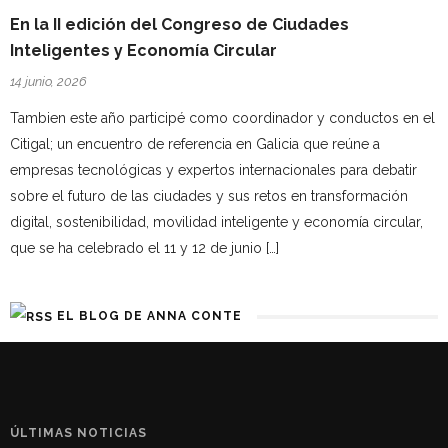
En la II edición del Congreso de Ciudades
Inteligentes y Economía Circular
14 junio, 2026
Tambien este año participé como coordinador y conductos en el
Citigal; un encuentro de referencia en Galicia que reúne a
empresas tecnológicas y expertos internacionales para debatir
sobre el futuro de las ciudades y sus retos en transformación
digital, sostenibilidad, movilidad inteligente y economía circular,
que se ha celebrado el 11 y 12 de junio […]
EL BLOG DE ANNA CONTE
ÚLTIMAS NOTICIAS