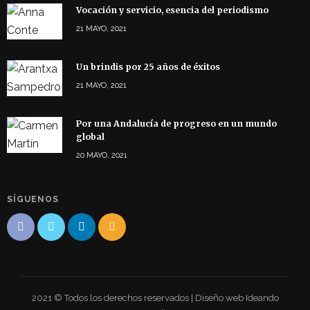
Vocación y servicio, esencia del periodismo
21 MAYO, 2021
Un brindis por 25 años de éxitos
21 MAYO, 2021
Por una Andalucía de progreso en un mundo
global
20 MAYO, 2021
SÍGUENOS
2021 © Todos los derechos reservados | Diseño web Ideando