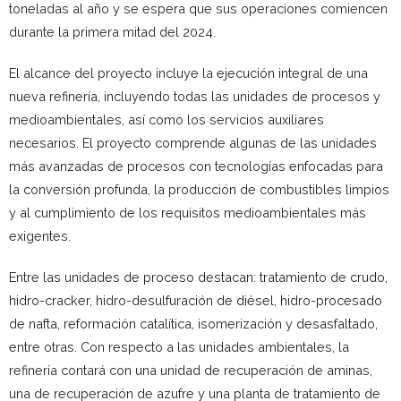
toneladas al año y se espera que sus operaciones comiencen
durante la primera mitad del 2024.
El alcance del proyecto incluye la ejecución integral de una
nueva refinería, incluyendo todas las unidades de procesos y
medioambientales, así como los servicios auxiliares
necesarios. El proyecto comprende algunas de las unidades
más avanzadas de procesos con tecnologías enfocadas para
la conversión profunda, la producción de combustibles limpios
y al cumplimiento de los requisitos medioambientales más
exigentes.
Entre las unidades de proceso destacan: tratamiento de crudo,
hidro-cracker, hidro-desulfuración de diésel, hidro-procesado
de nafta, reformación catalítica, isomerización y desasfaltado,
entre otras. Con respecto a las unidades ambientales, la
refinería contará con una unidad de recuperación de aminas,
una de recuperación de azufre y una planta de tratamiento de