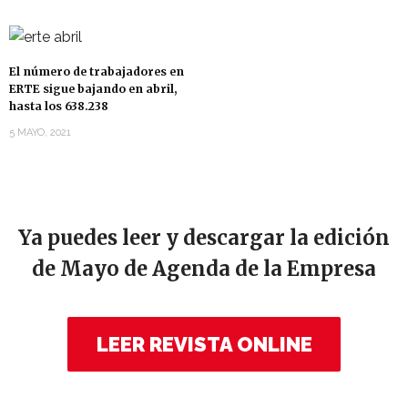
El número de trabajadores en
ERTE sigue bajando en abril,
hasta los 638.238
5 MAYO, 2021
Ya puedes leer y descargar la edición
de Mayo de Agenda de la Empresa
LEER REVISTA ONLINE