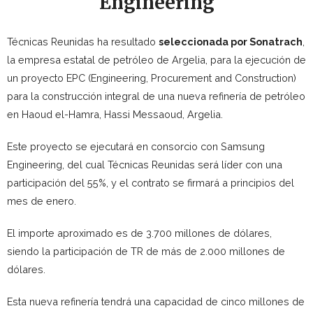
Engineering
Técnicas Reunidas ha resultado
seleccionada por Sonatrach
,
la empresa estatal de petróleo de Argelia, para la ejecución de
un proyecto EPC (Engineering, Procurement and Construction)
para la construcción integral de una nueva refinería de petróleo
en Haoud el-Hamra, Hassi Messaoud, Argelia.
Este proyecto se ejecutará en consorcio con Samsung
Engineering, del cual Técnicas Reunidas será líder con una
participación del 55%, y el contrato se firmará a principios del
mes de enero.
El importe aproximado es de 3.700 millones de dólares,
siendo la participación de TR de más de 2.000 millones de
dólares.
Esta nueva refinería tendrá una capacidad de cinco millones de