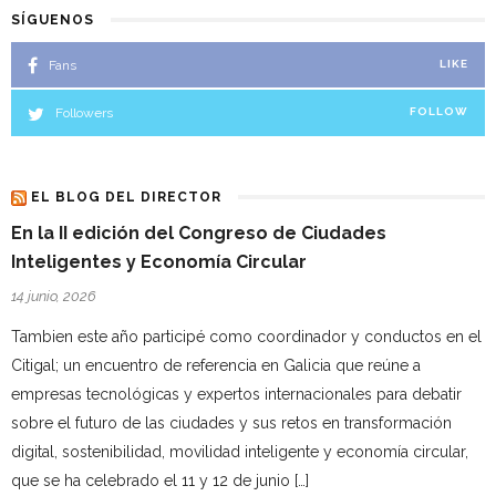
SÍGUENOS
Fans
LIKE
Followers
FOLLOW
EL BLOG DEL DIRECTOR
En la II edición del Congreso de Ciudades
Inteligentes y Economía Circular
14 junio, 2026
Tambien este año participé como coordinador y conductos en el
Citigal; un encuentro de referencia en Galicia que reúne a
empresas tecnológicas y expertos internacionales para debatir
sobre el futuro de las ciudades y sus retos en transformación
digital, sostenibilidad, movilidad inteligente y economía circular,
que se ha celebrado el 11 y 12 de junio […]