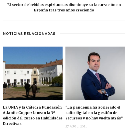
El sector de bebidas espirituosas disminuye su facturación en
España tras tres años creciendo
NOTICIAS RELACIONADAS
La UNIA y la Cátedra Fundación
“La pandemia ha acelerado el
Atlantic Copper lanzan la 3ª
salto digital en la gestión de
edición del Curso en Habilidades
recursos y no hay vuelta atrás”
Directivas
27 ABRIL, 2021