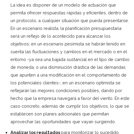
La idea es disponer de un modelo de actuación que
permita ofrecer respuestas rápidas y eficientes, dentro de
un protocolo, a cualquier situación que pueda presentarse.
En un escenario realista, la planificación presupuestaria
será un reflejo de lo acontecido para alcanzar los
objetivos; en un escenario pesimista se habrán tenido en
cuenta las fluctuaciones y cambios en el mercado o en el
entorno -ya sea una bajada sustancial en el tipo de cambio
de moneda, o una disminución drástica de las demandas
que apunten a una modificación en el comportamiento de
los potenciales clientes-; en un escenario optimista se
reflejarán las mejores condiciones posibles, dando por
hecho que la empresa navegará a favor del viento. En este
caso concreto, además de cumplir los objetivos, lo que se
establecen son planes adicionales que permitan
aprovechar las oportunidades que vayan surgiendo.
Analizar los resultados
para monitorizar lo sucedido,