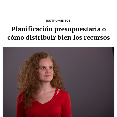
INSTRUMENTOS
Planificación presupuestaria o
cómo distribuir bien los recursos