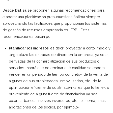
Desde
Datisa
se proponen algunas recomendaciones para
elaborar una planificación presupuestaria óptima siempre
aprovechando las facilidades que proporcionan los sistemas
de gestión de recursos empresariales -ERP-. Estas
recomendaciones pasan por:
Planificar los ingresos
, es decir, proyectar a corto, medio y
largo plazo las entradas de dinero en la empresa, ya sean
derivadas de la comercialización de sus productos o
servicios -habrá que determinar qué cantidad se espera
vender en un período de tiempo concreto-, de la venta de
algunas de sus propiedades, inmovilizados, etc., de la
optimización eficiente de su almacén -si es que lo tiene-, o
proveniente de alguna fuente de financiación ya sea
externa -bancos, nuevos inversores, etc.- o interna, -mas
aportaciones de los socios, por ejemplo-.