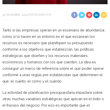
30 DICIEMBRE, 2019
INSTRUMENTOS
Tanto si las empresas operan en un escenario de abundancia
como si lo hacen en un entorno en el que escasean los
recursos es necesario que planifiquen su presupuesto
conforme a los objetivos que establezcan, las políticas
estratégicas que diseñen y los recursos materiales,
económicos y humanos con los que cuenten. La idea es
conseguir un marco de referencia sobre el que poder operar
conforme a unas reglas pre-establecidas que determinen el
qué, el cuánto, el cómo y el cuándo.
La actividad de planificación presupuestaria impactará sobre
otras muchas variables estratégicas que aplican en el éxito o
el fracaso del negocio. Por eso es importante que el