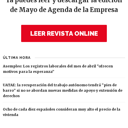
de Mayo de Agenda de la Empresa
LEER REVISTA ONLINE
ÚLTIMA HORA
Asempleo: Los registros laborales del mes de abril “ofrecen
motivos para la esperanza”
UATAE: la recuperación del trabajo autónomo tendrá “pies de
barro” si no se abordan nuevas medidas de apoyo y extensión de
derechos
Ocho de cada diez españoles consideran muy alto el precio de la
vivienda