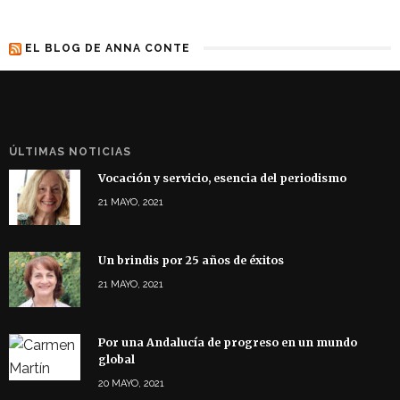
EL BLOG DE ANNA CONTE
ÚLTIMAS NOTICIAS
Vocación y servicio, esencia del periodismo
21 MAYO, 2021
Un brindis por 25 años de éxitos
21 MAYO, 2021
Por una Andalucía de progreso en un mundo
global
20 MAYO, 2021