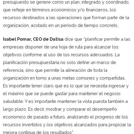
presupuesto se genere como un plan, integrado y coordinado,
que refleje en términos económicos y/o financieros, los
recursos destinados a las operaciones que forman parte de la
organización, acotado en un período de tiempo concreto.
Isabel Pomar, CEO de Datisa
dice que “planificar permite a las
empresas disponer de una hoja de ruta para alcanzar los
objetivos conforme al uso de los recursos adecuados. La
planificación presupuestaria no solo define un marco de
referencia, sino que permite la alineación de toda la
organización en torno a unas metas comunes y compartidas.
Es importante tener claro qué es lo que se necesita ingresar y
el máximo que se puede gastar para mantener el negocio
saludable. Y es importante mantener la vista puesta también a
largo plazo. Es decir, mostrar y comparar el desempeño
económico de pasado a futuro, analizando el progreso de los
recursos invertidos y los objetivos alcanzados para propiciar la
mejora continua de los resultados”.