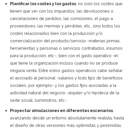
Planificar los costes y los gastos
, no solo los costes que
tienen que ver con los impuestos, las devoluciones o
cancelaciones de pedidos, las comisiones, el pago a
proveedores, las mermas y pérdidas, etc., sino todos los
costes relacionados bien con la producción y/o
comercialización del producto/servicio -materias primas,
herramientas y personas o servicios contratados, insumos
para la producción, etc.-, bien con el gasto operativo -el
que tiene la organización incluso cuando no se produce
ninguna venta. Entre estos gastos operativos cabe señalar
el asociado al personal -salarios y todo tipo de beneficios
sociales, por ejemplo- y los gastos fijos asociadas a la
actividad natural del negocio -alquiler y/o hipoteca de la
sede social, suministros, etc.-
Proyectar simulaciones en diferentes escenarios
,
avanzando desde un entorno absolutamente realista, hasta
el diseño de otras versiones más optimistas y pesimistas.