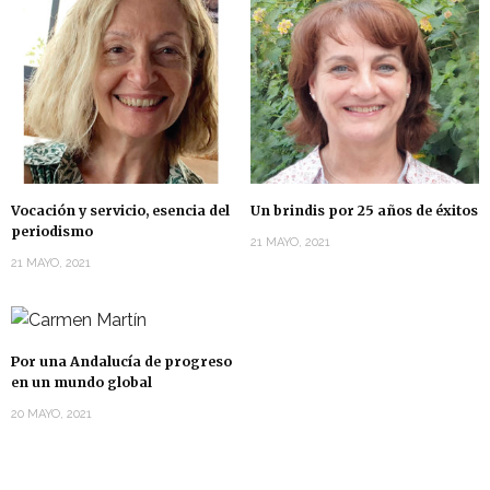
Vocación y servicio, esencia del
Un brindis por 25 años de éxitos
periodismo
21 MAYO, 2021
21 MAYO, 2021
Por una Andalucía de progreso
en un mundo global
20 MAYO, 2021