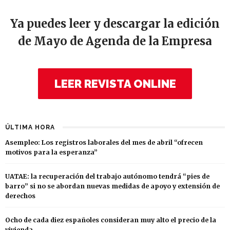
Ya puedes leer y descargar la edición
de Mayo de Agenda de la Empresa
LEER REVISTA ONLINE
ÚLTIMA HORA
Asempleo: Los registros laborales del mes de abril “ofrecen
motivos para la esperanza”
UATAE: la recuperación del trabajo autónomo tendrá “pies de
barro” si no se abordan nuevas medidas de apoyo y extensión de
derechos
Ocho de cada diez españoles consideran muy alto el precio de la
vivienda