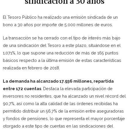
sindicación a 30 años
El Tesoro Público ha realizado una emisión sindicada de un
bono a 30 años por importe de 5.000 millones de euros.
La transacción se ha cerrado con el tipo de interés más bajo
de una sindicación del Tesoro a este plazo, situándose en el
1,071%, lo que supone una reducción de más de 165 puntos
básicos respecto a la última emisión de estas características
realizada en febrero de 2018.
La demanda ha alcanzado 17.936 millones, repartida
entre 172 cuentas
. Destaca la elevada participación de
inversores no residentes, que ha alcanzado un nivel récord del
90,7%, así como la alta calidad de las órdenes recibidas ha
permitido distribuir un 56,7% de la emisión entre aseguradoras
y fondos de pensiones, lo que representa el mayor porcentaje
otorgado a este tipo de cuentas en las sindicaciones del