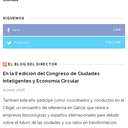
SÍGUENOS
Fans
LIKE
Followers
FOLLOW
EL BLOG DEL DIRECTOR
En la II edición del Congreso de Ciudades
Inteligentes y Economía Circular
14 junio, 2026
Tambien este año participé como coordinador y conductos en el
Citigal; un encuentro de referencia en Galicia que reúne a
empresas tecnológicas y expertos internacionales para debatir
sobre el futuro de las ciudades y sus retos en transformación