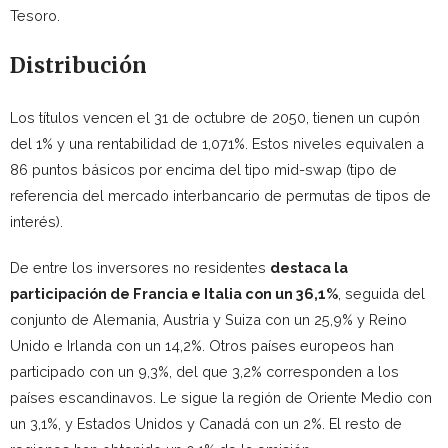
Tesoro.
Distribución
Los títulos vencen el 31 de octubre de 2050, tienen un cupón
del 1% y una rentabilidad de 1,071%. Estos niveles equivalen a
86 puntos básicos por encima del tipo mid-swap (tipo de
referencia del mercado interbancario de permutas de tipos de
interés).
De entre los inversores no residentes
destaca la
participación de Francia e Italia con un 36,1%
, seguida del
conjunto de Alemania, Austria y Suiza con un 25,9% y Reino
Unido e Irlanda con un 14,2%. Otros países europeos han
participado con un 9,3%, del que 3,2% corresponden a los
países escandinavos. Le sigue la región de Oriente Medio con
un 3,1%, y Estados Unidos y Canadá con un 2%. El resto de