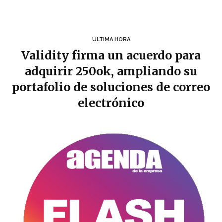
ULTIMA HORA
Validity firma un acuerdo para
adquirir 250ok, ampliando su
portafolio de soluciones de correo
electrónico