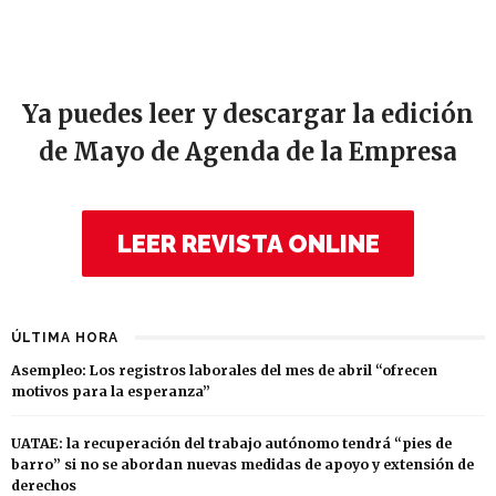
Ya puedes leer y descargar la edición
de Mayo de Agenda de la Empresa
LEER REVISTA ONLINE
ÚLTIMA HORA
Asempleo: Los registros laborales del mes de abril “ofrecen
motivos para la esperanza”
UATAE: la recuperación del trabajo autónomo tendrá “pies de
barro” si no se abordan nuevas medidas de apoyo y extensión de
derechos