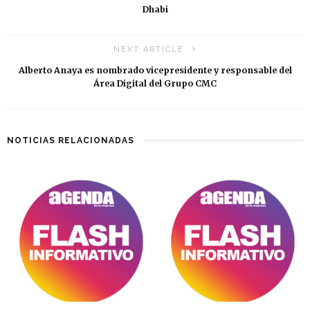
Dhabi
NEXT ARTICLE
Alberto Anaya es nombrado vicepresidente y responsable del
Área Digital del Grupo CMC
NOTICIAS RELACIONADAS