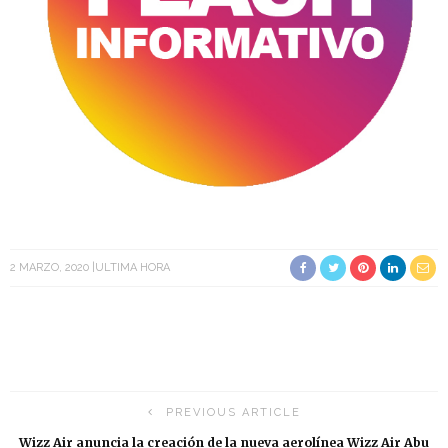
2 MARZO, 2020
ULTIMA HORA
PREVIOUS ARTICLE
Wizz Air anuncia la creación de la nueva aerolínea Wizz Air Abu