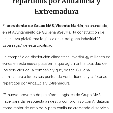
repartidos por Andalucía y
Extremadura
El
presidente de Grupo MAS, Vicente Martín
, ha anunciado,
en el Ayuntamiento de Guillena 8Sevilla), la construcción de
una nueva plataforma logística en el polígono industrial “El
Esparragal” de esta localidad.
La compañía de distribución alimentaria invertirá 45 millones de
euros en esta nueva plataforma que aglutinará la totalidad de
los servicios de la compañía y que, desde Guillena,
suministrará a todos sus puntos de venta, tiendas y cafeterías
repartidos por Andalucía y Extremadura.
“El nuevo proyecto de plataforma logística de Grupo MAS,
nace para dar respuesta a nuestro compromiso con Andalucía,
como motor de empleo, y para continuar creciendo al servicio