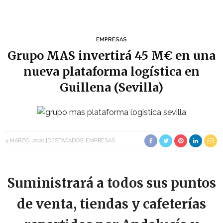
EMPRESAS
Grupo MAS invertirá 45 M€ en una
nueva plataforma logística en
Guillena (Sevilla)
4 MARZO, 2020
DESTACADOS
EMPRESAS
Suministrará a todos sus puntos
de venta, tiendas y cafeterías