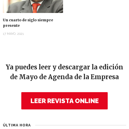
Un cuarto de siglo siempre
presente
17 MAYO, 2021
Ya puedes leer y descargar la edición
de Mayo de Agenda de la Empresa
LEER REVISTA ONLINE
ÚLTIMA HORA