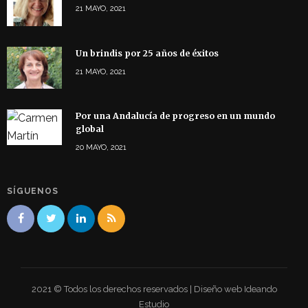
21 MAYO, 2021
Un brindis por 25 años de éxitos
21 MAYO, 2021
Por una Andalucía de progreso en un mundo
global
20 MAYO, 2021
SÍGUENOS
2021 © Todos los derechos reservados | Diseño web Ideando
Estudio