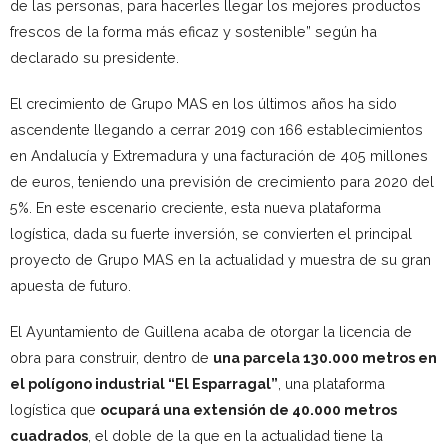
de las personas, para hacerles llegar los mejores productos
frescos de la forma más eficaz y sostenible” según ha
declarado su presidente.
El crecimiento de Grupo MAS en los últimos años ha sido
ascendente llegando a cerrar 2019 con 166 establecimientos
en Andalucía y Extremadura y una facturación de 405 millones
de euros, teniendo una previsión de crecimiento para 2020 del
5%. En este escenario creciente, esta nueva plataforma
logística, dada su fuerte inversión, se convierten el principal
proyecto de Grupo MAS en la actualidad y muestra de su gran
apuesta de futuro.
El Ayuntamiento de Guillena acaba de otorgar la licencia de
obra para construir, dentro de
una parcela 130.000 metros en
el polígono industrial “El Esparragal”
, una plataforma
logística que
ocupará una extensión de 40.000 metros
cuadrados
, el doble de la que en la actualidad tiene la