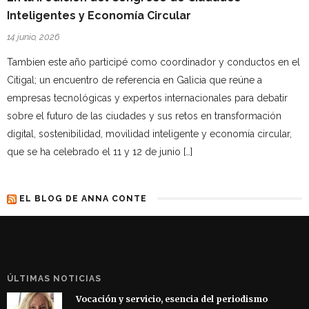
Inteligentes y Economía Circular
14 junio, 2026
Tambien este año participé como coordinador y conductos en el
Citigal; un encuentro de referencia en Galicia que reúne a
empresas tecnológicas y expertos internacionales para debatir
sobre el futuro de las ciudades y sus retos en transformación
digital, sostenibilidad, movilidad inteligente y economía circular,
que se ha celebrado el 11 y 12 de junio […]
EL BLOG DE ANNA CONTE
ÚLTIMAS NOTICIAS
Vocación y servicio, esencia del periodismo