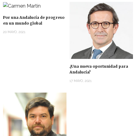
Por una Andalucía de progreso
en un mundo global
20 MAYO, 2021
¿Una nueva oportunidad para
Andalucía?
17 MAYO, 2021