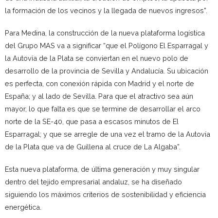
la formación de los vecinos y la llegada de nuevos ingresos”.
Para Medina, la construcción de la nueva plataforma logística
del Grupo MAS va a significar “que el Polígono El Esparragal y
la Autovía de la Plata se conviertan en el nuevo polo de
desarrollo de la provincia de Sevilla y Andalucía. Su ubicación
es perfecta, con conexión rápida con Madrid y el norte de
España; y al lado de Sevilla. Para que el atractivo sea aún
mayor, lo que falta es que se termine de desarrollar el arco
norte de la SE-40, que pasa a escasos minutos de El
Esparragal; y que se arregle de una vez el tramo de la Autovía
de la Plata que va de Guillena al cruce de La Algaba”.
Esta nueva plataforma, de última generación y muy singular
dentro del tejido empresarial andaluz, se ha diseñado
siguiendo los máximos criterios de sostenibilidad y eficiencia
energética.