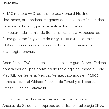
regiones.
El TAC modelo EVO, de la empresa General Electric
Healthcare, proporciona imágenes de alta resolución con dosis
bajas de radiación y permite realizar tomografías
computarizadas a más de 60 pacientes al día. El equipo, de
última generación y valorado en 310.000 euros, logra hasta un
82% de reducción de dosis de radiación comparado con
tecnologías previas.
Además del TAC con destino al hospital Miguel Servet, Endesa
donará dos equipos portátiles de radiología del modelo GMM
Mac 32D, de General Medical Merate, valorados en 97.600
euros al Hospital Obispo Polanco de Teruel y el Hospital
Ernest LLuch de Calatayud.
En los próximos días se entregarán también al Servicio
Andaluz de Salud ocho equipos portátiles de radiología XR 240