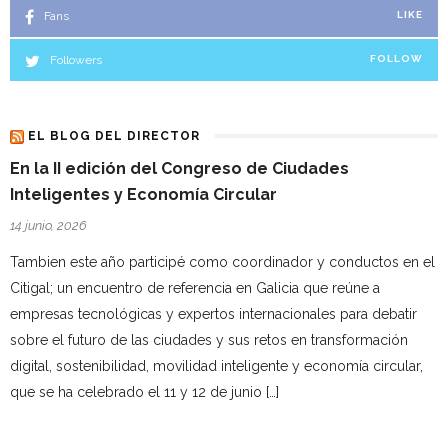
Fans
LIKE
Followers
FOLLOW
EL BLOG DEL DIRECTOR
En la II edición del Congreso de Ciudades
Inteligentes y Economía Circular
14 junio, 2026
Tambien este año participé como coordinador y conductos en el
Citigal; un encuentro de referencia en Galicia que reúne a
empresas tecnológicas y expertos internacionales para debatir
sobre el futuro de las ciudades y sus retos en transformación
digital, sostenibilidad, movilidad inteligente y economía circular,
que se ha celebrado el 11 y 12 de junio […]