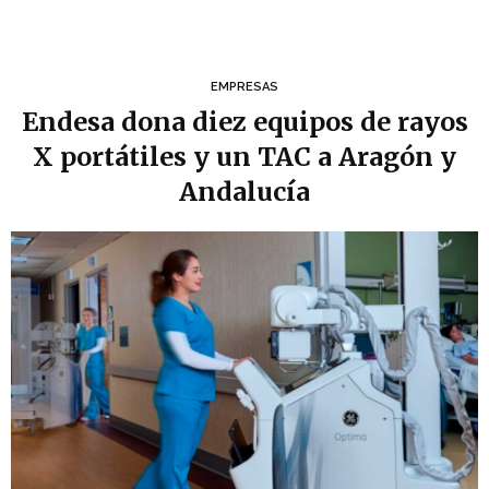
EMPRESAS
Endesa dona diez equipos de rayos
X portátiles y un TAC a Aragón y
Andalucía