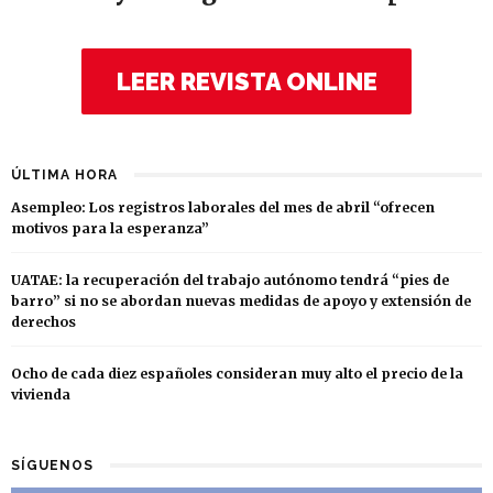
LEER REVISTA ONLINE
ÚLTIMA HORA
Asempleo: Los registros laborales del mes de abril “ofrecen
motivos para la esperanza”
UATAE: la recuperación del trabajo autónomo tendrá “pies de
barro” si no se abordan nuevas medidas de apoyo y extensión de
derechos
Ocho de cada diez españoles consideran muy alto el precio de la
vivienda
SÍGUENOS