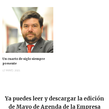
Un cuarto de siglo siempre
presente
17 MAYO, 2021
Ya puedes leer y descargar la edición
de Mayo de Agenda de la Empresa