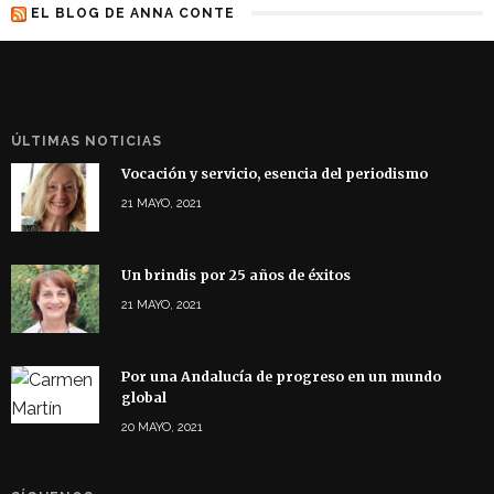
EL BLOG DE ANNA CONTE
ÚLTIMAS NOTICIAS
Vocación y servicio, esencia del periodismo
21 MAYO, 2021
Un brindis por 25 años de éxitos
21 MAYO, 2021
Por una Andalucía de progreso en un mundo
global
20 MAYO, 2021