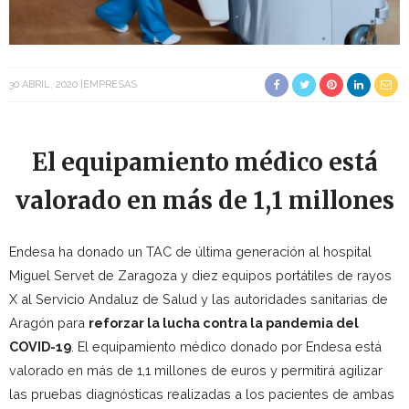
30 ABRIL, 2020
EMPRESAS
El equipamiento médico está
valorado en más de 1,1 millones
Endesa ha donado un TAC de última generación al hospital
Miguel Servet de Zaragoza y diez equipos portátiles de rayos
X al Servicio Andaluz de Salud y las autoridades sanitarias de
Aragón para
reforzar la lucha contra la pandemia del
COVID-19
. El equipamiento médico donado por Endesa está
valorado en más de 1,1 millones de euros y permitirá agilizar
las pruebas diagnósticas realizadas a los pacientes de ambas