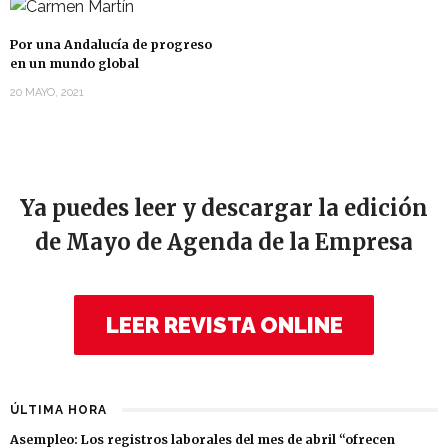
Por una Andalucía de progreso
en un mundo global
20 MAYO, 2021
Ya puedes leer y descargar la edición
de Mayo de Agenda de la Empresa
LEER REVISTA ONLINE
ÚLTIMA HORA
Asempleo: Los registros laborales del mes de abril “ofrecen