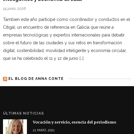
14 junio, 2026
Tambien este año participé como coordinador y conductos en el
Citigal; un encuentro de referencia en Galicia que reúne a
empresas tecnológicas y expertos internacionales para debatir
sobre el futuro de las ciudades y sus retos en transformación
digital, sostenibilidad, movilidad inteligente y economía circular,
que se ha celebrado el 11 y 12 de junio […]
EL BLOG DE ANNA CONTE
ÚLTIMAS NOTICIAS
Vocación y servicio, esencia del periodismo
21 MAYO, 2021