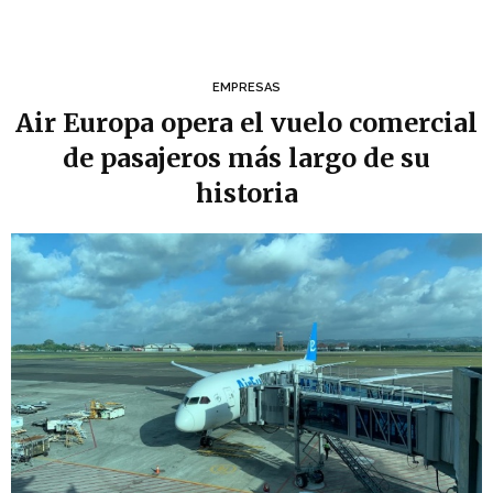
EMPRESAS
Air Europa opera el vuelo comercial
de pasajeros más largo de su
historia