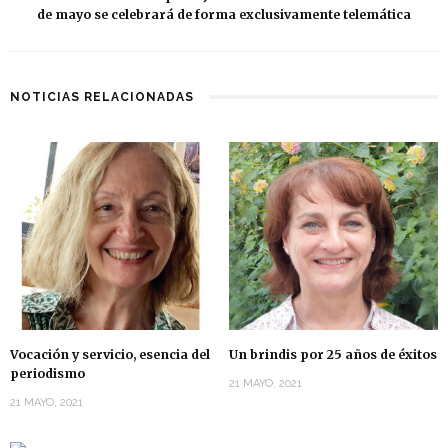
de mayo se celebrará de forma exclusivamente telemática
NOTICIAS RELACIONADAS
Vocación y servicio, esencia del
Un brindis por 25 años de éxitos
periodismo
21 MAYO, 2021
21 MAYO, 2021