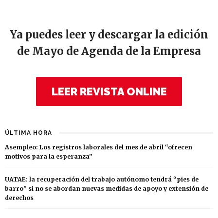
Ya puedes leer y descargar la edición
de Mayo de Agenda de la Empresa
LEER REVISTA ONLINE
ÚLTIMA HORA
Asempleo: Los registros laborales del mes de abril “ofrecen
motivos para la esperanza”
UATAE: la recuperación del trabajo autónomo tendrá “pies de
barro” si no se abordan nuevas medidas de apoyo y extensión de
derechos