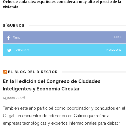
Ocho de cada diez españoles consideran muy alto el precio de la
vivienda
SÍGUENOS
Fans
LIKE
Followers
FOLLOW
EL BLOG DEL DIRECTOR
En la II edición del Congreso de Ciudades
Inteligentes y Economía Circular
14 junio, 2026
Tambien este año participé como coordinador y conductos en el
Citigal; un encuentro de referencia en Galicia que reúne a
empresas tecnológicas y expertos internacionales para debatir