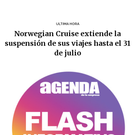
ULTIMA HORA
Norwegian Cruise extiende la
suspensión de sus viajes hasta el 31
de julio