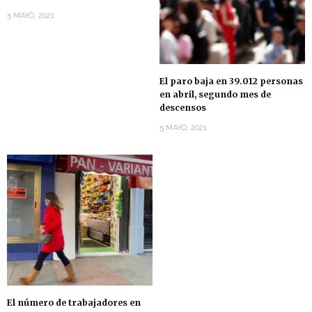
5 MAYO, 2021
El paro baja en 39.012 personas
en abril, segundo mes de
descensos
5 MAYO, 2021
El número de trabajadores en