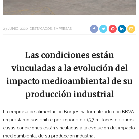
23 JUNIO, 2020
DESTACADOS
EMPRESAS
Las condiciones están
vinculadas a la evolución del
impacto medioambiental de su
producción industrial
La empresa de alimentación Borges ha formalizado con BBVA
un préstamo sostenible por importe de 15,7 millones de euros,
cuyas condiciones están vinculadas a la evolución del impacto
medioambiental de su producción industrial.