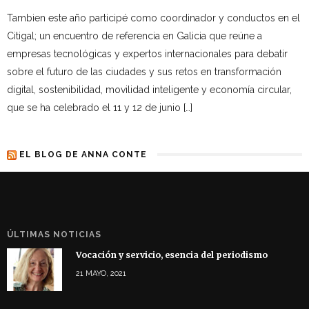
Tambien este año participé como coordinador y conductos en el
Citigal; un encuentro de referencia en Galicia que reúne a
empresas tecnológicas y expertos internacionales para debatir
sobre el futuro de las ciudades y sus retos en transformación
digital, sostenibilidad, movilidad inteligente y economía circular,
que se ha celebrado el 11 y 12 de junio […]
EL BLOG DE ANNA CONTE
ÚLTIMAS NOTICIAS
Vocación y servicio, esencia del periodismo
21 MAYO, 2021