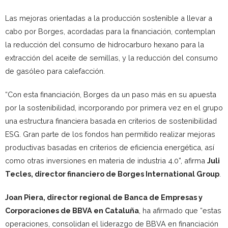
Las mejoras orientadas a la producción sostenible a llevar a
cabo por Borges, acordadas para la financiación, contemplan
la reducción del consumo de hidrocarburo hexano para la
extracción del aceite de semillas, y la reducción del consumo
de gasóleo para calefacción.
“Con esta financiación, Borges da un paso más en su apuesta
por la sostenibilidad, incorporando por primera vez en el grupo
una estructura financiera basada en criterios de sostenibilidad
ESG. Gran parte de los fondos han permitido realizar mejoras
productivas basadas en criterios de eficiencia energética, así
como otras inversiones en materia de industria 4.0”, afirma
Juli
Tecles, director financiero de Borges International Group
.
Joan Piera, director regional de Banca de Empresas y
Corporaciones de BBVA en Cataluña
, ha afirmado que “estas
operaciones, consolidan el liderazgo de BBVA en financiación