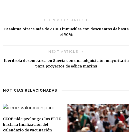
PREVIOUS ARTICLE
Casaktua ofrece más de 2.000 inmuebles con descuentos de hasta
el 50%
NEXT ARTICLE
Iberdrola desembarca en Suecia con una adquisición mayoritaria
para proyectos de eólica marina
NOTICIAS RELACIONADAS
CEOE pide prolongar los ERTE
hasta la finalización del
calendario de vacunación