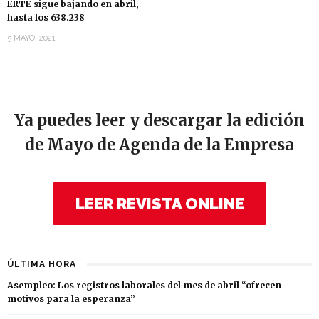
ERTE sigue bajando en abril,
hasta los 638.238
5 MAYO, 2021
Ya puedes leer y descargar la edición
de Mayo de Agenda de la Empresa
LEER REVISTA ONLINE
ÚLTIMA HORA
Asempleo: Los registros laborales del mes de abril “ofrecen
motivos para la esperanza”