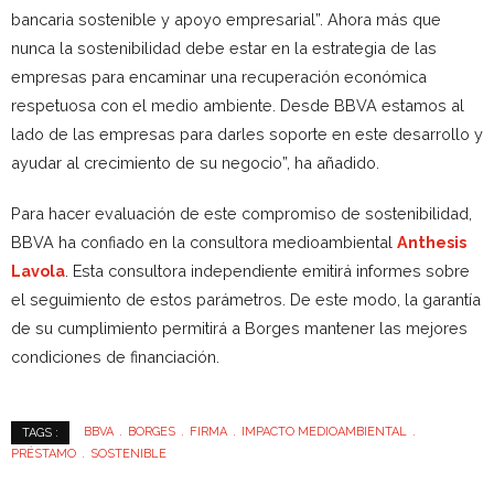
bancaria sostenible y apoyo empresarial”. Ahora más que
nunca la sostenibilidad debe estar en la estrategia de las
empresas para encaminar una recuperación económica
respetuosa con el medio ambiente. Desde BBVA estamos al
lado de las empresas para darles soporte en este desarrollo y
ayudar al crecimiento de su negocio”, ha añadido.
Para hacer evaluación de este compromiso de sostenibilidad,
BBVA ha confiado en la consultora medioambiental
Anthesis
Lavola
. Esta consultora independiente emitirá informes sobre
el seguimiento de estos parámetros. De este modo, la garantía
de su cumplimiento permitirá a Borges mantener las mejores
condiciones de financiación.
BBVA
BORGES
FIRMA
IMPACTO MEDIOAMBIENTAL
TAGS :
PRÉSTAMO
SOSTENIBLE