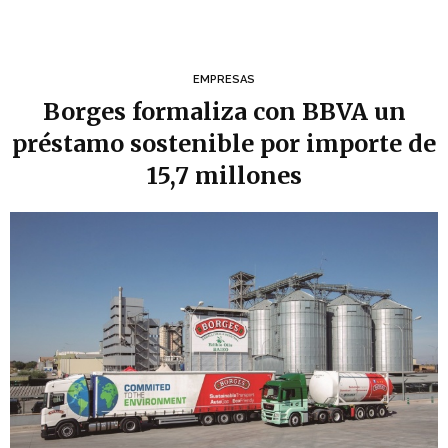
EMPRESAS
Borges formaliza con BBVA un
préstamo sostenible por importe de
15,7 millones