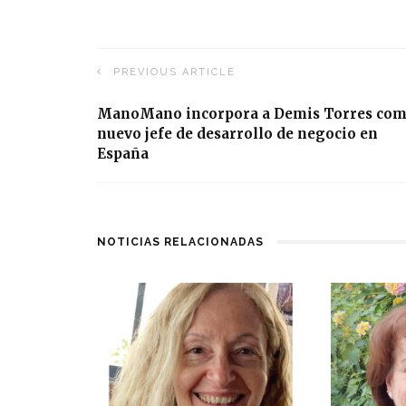
PREVIOUS ARTICLE
ManoMano incorpora a Demis Torres co
nuevo jefe de desarrollo de negocio en
España
NOTICIAS RELACIONADAS