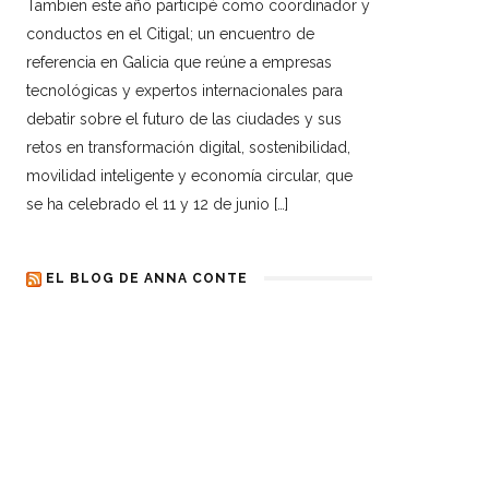
Tambien este año participé como coordinador y
conductos en el Citigal; un encuentro de
referencia en Galicia que reúne a empresas
tecnológicas y expertos internacionales para
debatir sobre el futuro de las ciudades y sus
retos en transformación digital, sostenibilidad,
movilidad inteligente y economía circular, que
se ha celebrado el 11 y 12 de junio […]
EL BLOG DE ANNA CONTE