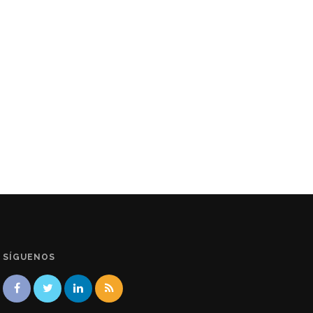
SÍGUENOS