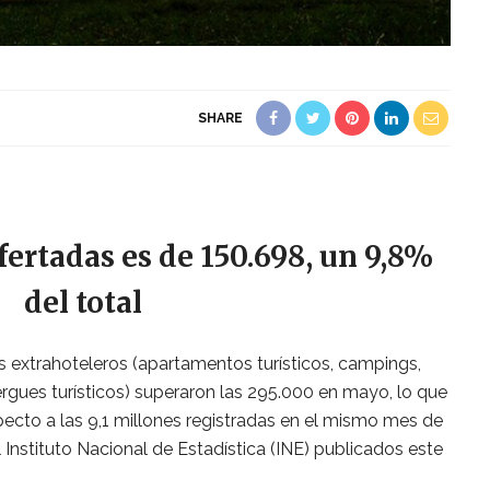
SHARE
ofertadas es de 150.698, un 9,8%
del total
 extrahoteleros (apartamentos turísticos, campings,
ergues turísticos) superaron las 295.000 en mayo, lo que
cto a las 9,1 millones registradas en el mismo mes de
Instituto Nacional de Estadística (INE) publicados este