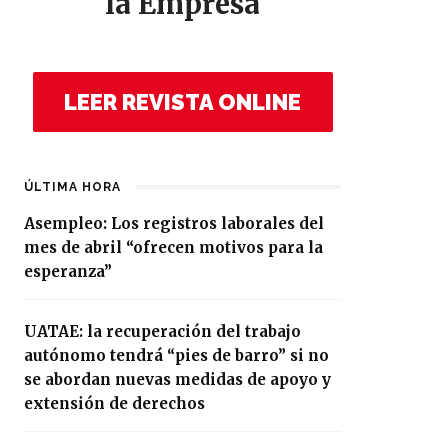
la Empresa
LEER REVISTA ONLINE
ÚLTIMA HORA
Asempleo: Los registros laborales del
mes de abril “ofrecen motivos para la
esperanza”
UATAE: la recuperación del trabajo
autónomo tendrá “pies de barro” si no
se abordan nuevas medidas de apoyo y
extensión de derechos