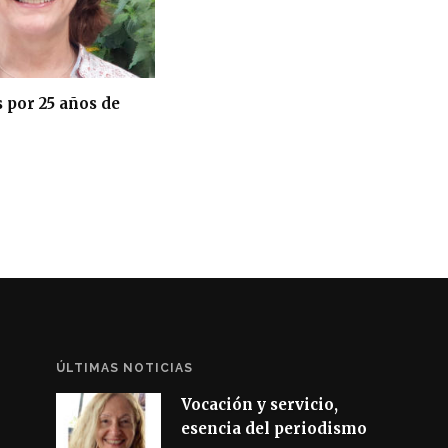
 por 25 años de
ÚLTIMAS NOTICIAS
Vocación y servicio,
esencia del periodismo