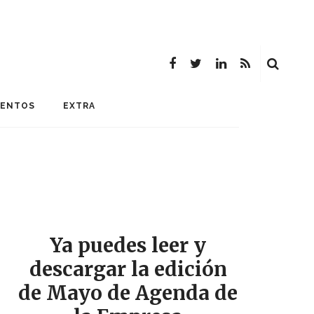
MENTOS
EXTRA
Ya puedes leer y
descargar la edición
de Mayo de Agenda de