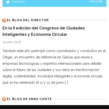
Followers
FOLLOW
EL BLOG DEL DIRECTOR
En la II edición del Congreso de Ciudades
Inteligentes y Economía Circular
14 junio, 2026
Tambien este año participé como coordinador y conductos en el
Citigal; un encuentro de referencia en Galicia que reúne a
empresas tecnológicas y expertos internacionales para debatir
sobre el futuro de las ciudades y sus retos en transformación
digital, sostenibilidad, movilidad inteligente y economía circular,
que se ha celebrado el 11 y 12 de junio […]
EL BLOG DE ANNA CONTE