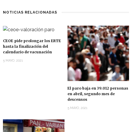
NOTICIAS RELACIONADAS
CEOE pide prolongar los ERTE
hasta la finalización del
calendario de vacunación
5 MAYO, 2021
El paro baja en 39.012 personas
en abril, segundo mes de
descensos
5 MAYO, 2021