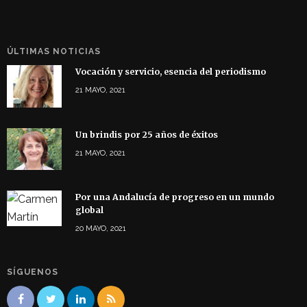
ÚLTIMAS NOTICIAS
Vocación y servicio, esencia del periodismo
21 MAYO, 2021
Un brindis por 25 años de éxitos
21 MAYO, 2021
Por una Andalucía de progreso en un mundo
global
20 MAYO, 2021
SÍGUENOS