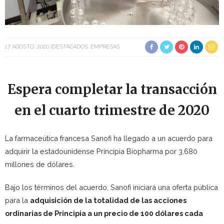
17 AGOSTO, 2020
DESTACADOS
EMPRESAS
Espera completar la transacción
en el cuarto trimestre de 2020
La farmaceútica francesa Sanofi ha llegado a un acuerdo para
adquirir la estadounidense Principia Biopharma por 3.680
millones de dólares.
Bajo los términos del acuerdo,
Sanofi iniciará una oferta pública
para la
adquisición de la totalidad de las acciones
ordinarias de Principia a un precio de 100 dólares cada