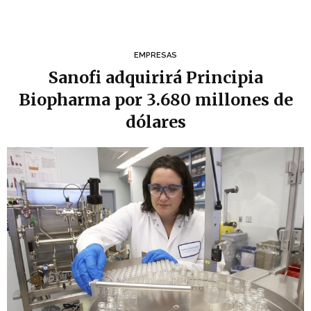
EMPRESAS
Sanofi adquirirá Principia
Biopharma por 3.680 millones de
dólares