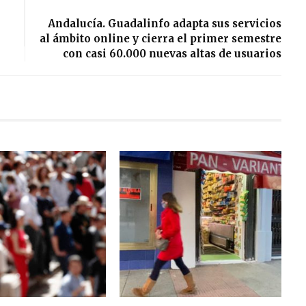
Andalucía. Guadalinfo adapta sus servicios
al ámbito online y cierra el primer semestre
con casi 60.000 nuevas altas de usuarios