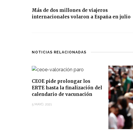
Más de dos millones de viajeros
internacionales volaron a España en julio
NOTICIAS RELACIONADAS
CEOE pide prolongar los
ERTE hasta la finalización del
calendario de vacunación
5 MAYO, 2021