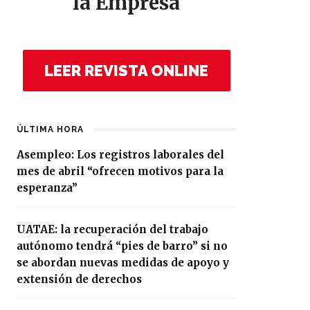
la Empresa
LEER REVISTA ONLINE
ÚLTIMA HORA
Asempleo: Los registros laborales del
mes de abril “ofrecen motivos para la
esperanza”
UATAE: la recuperación del trabajo
autónomo tendrá “pies de barro” si no
se abordan nuevas medidas de apoyo y
extensión de derechos