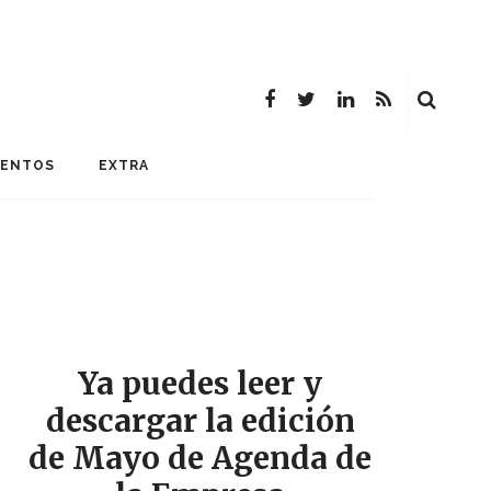
MENTOS
EXTRA
Ya puedes leer y
descargar la edición
de Mayo de Agenda de