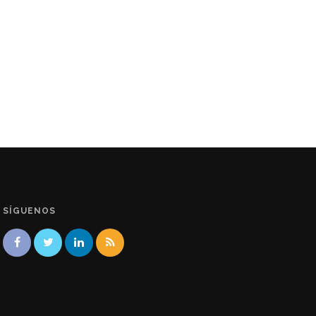
SÍGUENOS