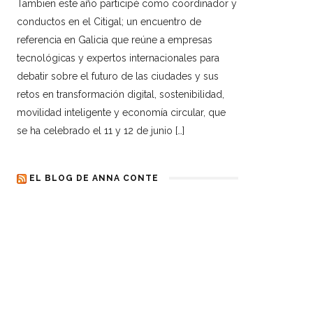
Tambien este año participé como coordinador y
conductos en el Citigal; un encuentro de
referencia en Galicia que reúne a empresas
tecnológicas y expertos internacionales para
debatir sobre el futuro de las ciudades y sus
retos en transformación digital, sostenibilidad,
movilidad inteligente y economía circular, que
se ha celebrado el 11 y 12 de junio […]
EL BLOG DE ANNA CONTE