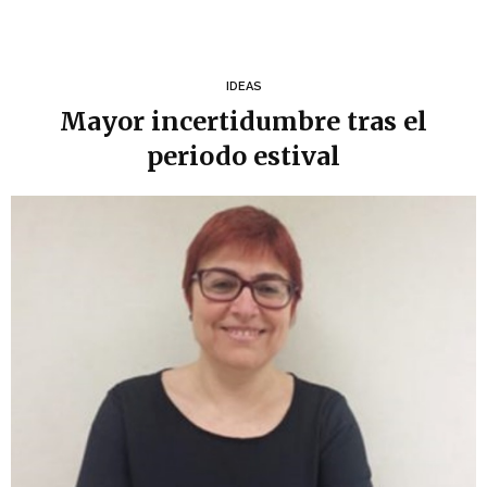
IDEAS
Mayor incertidumbre tras el
periodo estival