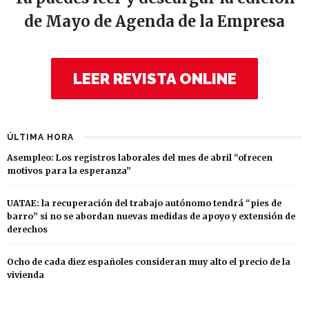
de Mayo de Agenda de la Empresa
LEER REVISTA ONLINE
ÚLTIMA HORA
Asempleo: Los registros laborales del mes de abril “ofrecen
motivos para la esperanza”
UATAE: la recuperación del trabajo autónomo tendrá “pies de
barro” si no se abordan nuevas medidas de apoyo y extensión de
derechos
Ocho de cada diez españoles consideran muy alto el precio de la
vivienda