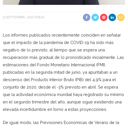
9 SEPTIEMBRE, 2020
IDEAS
Los informes publicados recientemente coinciden en señalar
que el impacto de la pandemia de COVID-19 ha sido más
negativo de lo previsto, al tiempo que se espera una
recuperación más gradual de lo pronosticado inicialmente. Las
estimaciones del Fondo Monetario Internacional (FMI),
publicadas en la segunda mitad de junio, ya apuntaban a un
descenso del Producto Interior Bruto (PIB) del 4,9% para el
conjunto de 2020, desde el -3% previsto en abril. Se espera
que la actividad económica mundial haya registrado su mínimo
en el segundo trimestre del año, aunque sigue existiendo una
elevada incertidumbre en torno a estas proyecciones.
De igual modo, las Previsiones Económicas de Verano de la