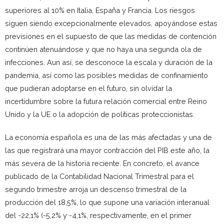
superiores al 10% en Italia, España y Francia. Los riesgos
siguen siendo excepcionalmente elevados, apoyándose estas
previsiones en el supuesto de que las medidas de contención
continúen atenuándose y que no haya una segunda ola de
infecciones. Aun así, se desconoce la escala y duración de la
pandemia, así como las posibles medidas de confinamiento
que pudieran adoptarse en el futuro, sin olvidar la
incertidumbre sobre la futura relación comercial entre Reino
Unido y la UE o la adopción de políticas proteccionistas.
La economía española es una de las más afectadas y una de
las que registrará una mayor contracción del PIB este año, la
más severa de la historia reciente. En concreto, el avance
publicado de la Contabilidad Nacional Trimestral para el
segundo trimestre arroja un descenso trimestral de la
producción del 18,5%, lo que supone una variación interanual
del -22,1% (-5,2% y -4,1%, respectivamente, en el primer