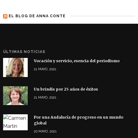
EL BLOG DE ANNA CONTE
ÚLTIMAS NOTICIAS
Vocación y servicio, esencia del periodismo
21 MAYO, 2021
Un brindis por 25 años de éxitos
21 MAYO, 2021
Por una Andalucía de progreso en un mundo
global
20 MAYO, 2021