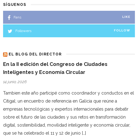
SÍGUENOS
Fans
LIKE
Followers
FOLLOW
EL BLOG DEL DIRECTOR
En la II edición del Congreso de Ciudades
Inteligentes y Economía Circular
14 junio, 2026
Tambien este año participé como coordinador y conductos en el
Citigal; un encuentro de referencia en Galicia que reúne a
empresas tecnológicas y expertos internacionales para debatir
sobre el futuro de las ciudades y sus retos en transformación
digital, sostenibilidad, movilidad inteligente y economía circular,
que se ha celebrado el 11 y 12 de junio […]