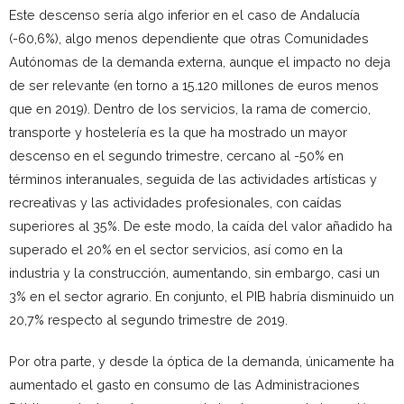
Este descenso sería algo inferior en el caso de Andalucía
(-60,6%), algo menos dependiente que otras Comunidades
Autónomas de la demanda externa, aunque el impacto no deja
de ser relevante (en torno a 15.120 millones de euros menos
que en 2019). Dentro de los servicios, la rama de comercio,
transporte y hostelería es la que ha mostrado un mayor
descenso en el segundo trimestre, cercano al -50% en
términos interanuales, seguida de las actividades artísticas y
recreativas y las actividades profesionales, con caídas
superiores al 35%. De este modo, la caída del valor añadido ha
superado el 20% en el sector servicios, así como en la
industria y la construcción, aumentando, sin embargo, casi un
3% en el sector agrario. En conjunto, el PIB habría disminuido un
20,7% respecto al segundo trimestre de 2019.
Por otra parte, y desde la óptica de la demanda, únicamente ha
aumentado el gasto en consumo de las Administraciones