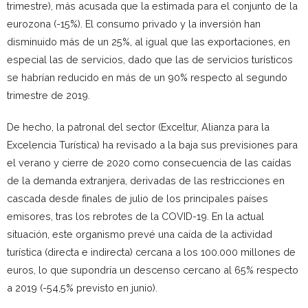
trimestre), más acusada que la estimada para el conjunto de la
eurozona (-15%). El consumo privado y la inversión han
disminuido más de un 25%, al igual que las exportaciones, en
especial las de servicios, dado que las de servicios turísticos
se habrían reducido en más de un 90% respecto al segundo
trimestre de 2019.
De hecho, la patronal del sector (Exceltur, Alianza para la
Excelencia Turística) ha revisado a la baja sus previsiones para
el verano y cierre de 2020 como consecuencia de las caídas
de la demanda extranjera, derivadas de las restricciones en
cascada desde finales de julio de los principales países
emisores, tras los rebrotes de la COVID-19. En la actual
situación, este organismo prevé una caída de la actividad
turística (directa e indirecta) cercana a los 100.000 millones de
euros, lo que supondría un descenso cercano al 65% respecto
a 2019 (-54,5% previsto en junio).