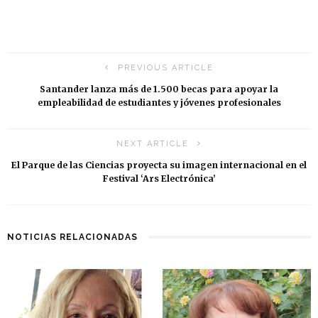
PREVIOUS ARTICLE
Santander lanza más de 1.500 becas para apoyar la
empleabilidad de estudiantes y jóvenes profesionales
NEXT ARTICLE
El Parque de las Ciencias proyecta su imagen internacional en el
Festival ‘Ars Electrónica’
NOTICIAS RELACIONADAS