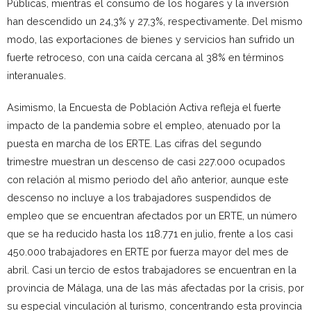
Públicas, mientras el consumo de los hogares y la inversión
han descendido un 24,3% y 27,3%, respectivamente. Del mismo
modo, las exportaciones de bienes y servicios han sufrido un
fuerte retroceso, con una caída cercana al 38% en términos
interanuales.
Asimismo, la Encuesta de Población Activa refleja el fuerte
impacto de la pandemia sobre el empleo, atenuado por la
puesta en marcha de los ERTE. Las cifras del segundo
trimestre muestran un descenso de casi 227.000 ocupados
con relación al mismo periodo del año anterior, aunque este
descenso no incluye a los trabajadores suspendidos de
empleo que se encuentran afectados por un ERTE, un número
que se ha reducido hasta los 118.771 en julio, frente a los casi
450.000 trabajadores en ERTE por fuerza mayor del mes de
abril. Casi un tercio de estos trabajadores se encuentran en la
provincia de Málaga, una de las más afectadas por la crisis, por
su especial vinculación al turismo, concentrando esta provincia