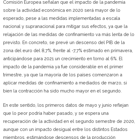
Comisión Europea señalan que el impacto de la pandemia
sobre la actividad económica en 2020 será mayor de lo
esperado, pese a las medidas implementadas a escala
nacional y supranacional para mitigar sus efectos, ya que la
relajación de las medidas de confinamiento va más lenta de lo
previsto. En concreto, se prevé un descenso del PIB de la
zona del euro del 8,7%, frente al -7,7% estimado en primavera,
anticipándose para 2021 un crecimiento en torno al 6%. El
impacto de la pandemia ya fue considerable en el primer
trimestre, ya que la mayoría de los países comenzaron a
aplicar medidas de confinamiento a mediados de marzo, si
bien la contracción ha sido mucho mayor en el segundo.
En este sentido, los primeros datos de mayo y junio reflejan
que lo peor podría haber pasado, y se espera una
recuperación de la actividad en el segundo semestre de 2020,
aunque con un impacto desigual entre los distintos Estados
miembros, estimándose descensos de la producción