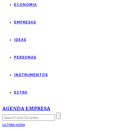
ECONOMIA
EMPRESAS
IDEAS
PERSONAS
INSTRUMENTOS
EXTRA
AGENDA EMPRESA
ULTIMA HORA