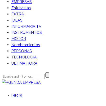
EMPRESAS
Entrevistas
EXTRA
IDEAS
INFORMARIA TV
INSTRUMENTOS
MOTOR
Nombramientos
PERSONAS
TECNOLOGÍA
ULTIMA HORA
INICIO