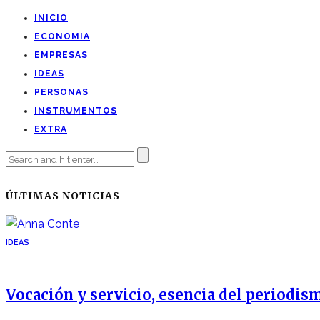
INICIO
ECONOMIA
EMPRESAS
IDEAS
PERSONAS
INSTRUMENTOS
EXTRA
ÚLTIMAS NOTICIAS
IDEAS
Vocación y servicio, esencia del periodis