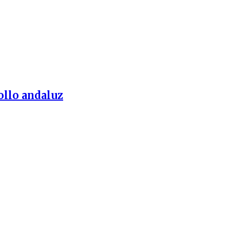
ollo andaluz