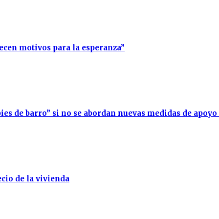
recen motivos para la esperanza”
ies de barro” si no se abordan nuevas medidas de apoyo
cio de la vivienda