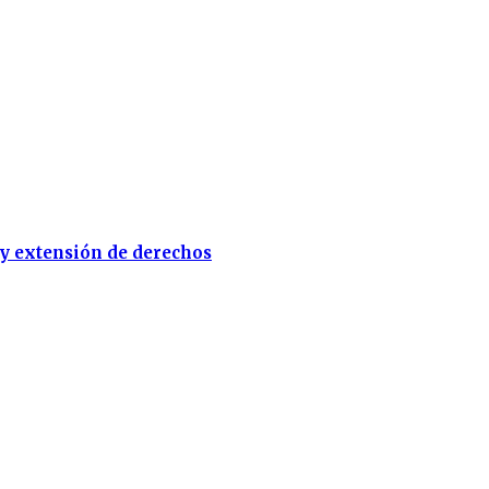
 y extensión de derechos