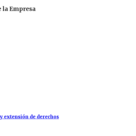
e la Empresa
 y extensión de derechos