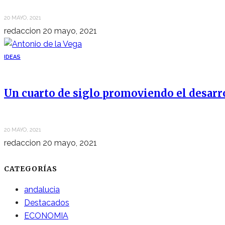
20 MAYO, 2021
redaccion
20 mayo, 2021
IDEAS
Un cuarto de siglo promoviendo el desarr
20 MAYO, 2021
redaccion
20 mayo, 2021
CATEGORÍAS
andalucia
Destacados
ECONOMIA