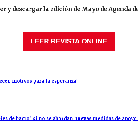
eer y descargar la edición de Mayo de Agenda d
LEER REVISTA ONLINE
recen motivos para la esperanza”
ies de barro” si no se abordan nuevas medidas de apoyo