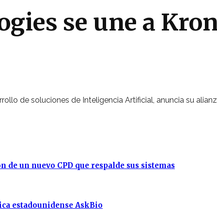
ogies se une a Kron
rollo de soluciones de Inteligencia Artificial, anuncia su alia
ción de un nuevo CPD que respalde sus sistemas
tica estadounidense AskBio