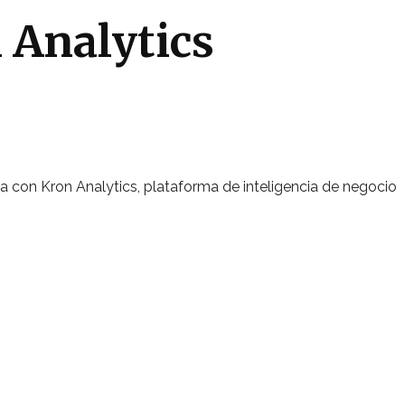
 Analytics
nza con Kron Analytics, plataforma de inteligencia de negocio