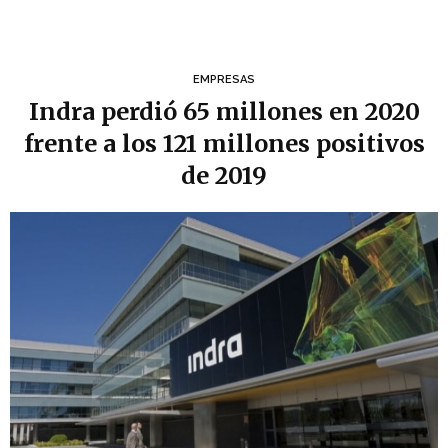
EMPRESAS
Indra perdió 65 millones en 2020
frente a los 121 millones positivos
de 2019