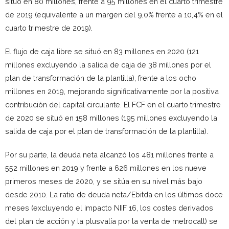
situó en 80 millones, frente a 95 millones en el cuarto trimestre
de 2019 (equivalente a un margen del 9,0% frente a 10,4% en el
cuarto trimestre de 2019).
El flujo de caja libre se situó en 83 millones en 2020 (121
millones excluyendo la salida de caja de 38 millones por el
plan de transformación de la plantilla), frente a los ocho
millones en 2019, mejorando significativamente por la positiva
contribución del capital circulante. El FCF en el cuarto trimestre
de 2020 se situó en 158 millones (195 millones excluyendo la
salida de caja por el plan de transformación de la plantilla).
Por su parte, la deuda neta alcanzó los 481 millones frente a
552 millones en 2019 y frente a 626 millones en los nueve
primeros meses de 2020, y se sitúa en su nivel más bajo
desde 2010. La ratio de deuda neta/Ebitda en los últimos doce
meses (excluyendo el impacto NIIF 16, los costes derivados
del plan de acción y la plusvalía por la venta de metrocall) se