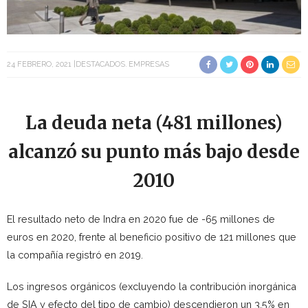
24 FEBRERO, 2021
DESTACADOS
EMPRESAS
La deuda neta (481 millones)
alcanzó su punto más bajo desde
2010
El resultado neto de Indra en 2020 fue de -65 millones de
euros en 2020, frente al beneficio positivo de 121 millones que
la compañía registró en 2019.
Los ingresos orgánicos (excluyendo la contribución inorgánica
de SIA y efecto del tipo de cambio) descendieron un 3,5% en