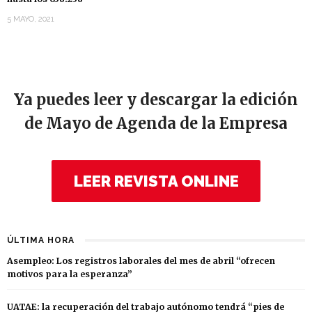
5 MAYO, 2021
Ya puedes leer y descargar la edición
de Mayo de Agenda de la Empresa
LEER REVISTA ONLINE
ÚLTIMA HORA
Asempleo: Los registros laborales del mes de abril “ofrecen
motivos para la esperanza”
UATAE: la recuperación del trabajo autónomo tendrá “pies de