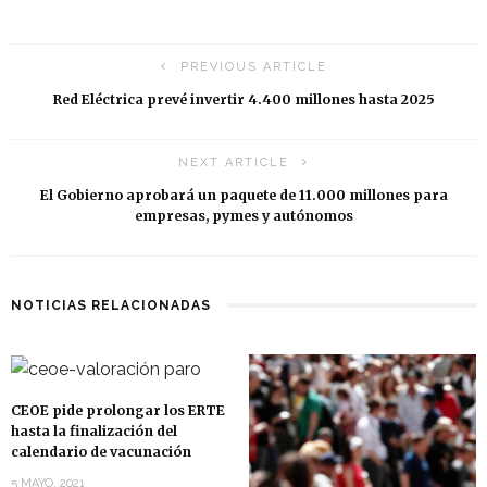
PREVIOUS ARTICLE
Red Eléctrica prevé invertir 4.400 millones hasta 2025
NEXT ARTICLE
El Gobierno aprobará un paquete de 11.000 millones para
empresas, pymes y autónomos
NOTICIAS RELACIONADAS
CEOE pide prolongar los ERTE
hasta la finalización del
calendario de vacunación
5 MAYO, 2021