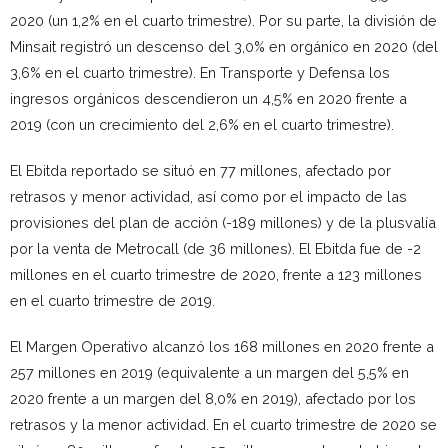
2020 (un 1,2% en el cuarto trimestre). Por su parte, la división de
Minsait registró un descenso del 3,0% en orgánico en 2020 (del
3,6% en el cuarto trimestre). En Transporte y Defensa los
ingresos orgánicos descendieron un 4,5% en 2020 frente a
2019 (con un crecimiento del 2,6% en el cuarto trimestre).
El Ebitda reportado se situó en 77 millones, afectado por
retrasos y menor actividad, así como por el impacto de las
provisiones del plan de acción (-189 millones) y de la plusvalía
por la venta de Metrocall (de 36 millones). El Ebitda fue de -2
millones en el cuarto trimestre de 2020, frente a 123 millones
en el cuarto trimestre de 2019.
El Margen Operativo alcanzó los 168 millones en 2020 frente a
257 millones en 2019 (equivalente a un margen del 5,5% en
2020 frente a un margen del 8,0% en 2019), afectado por los
retrasos y la menor actividad. En el cuarto trimestre de 2020 se