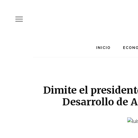
INICIO
ECONO
Dimite el president
Desarrollo de 