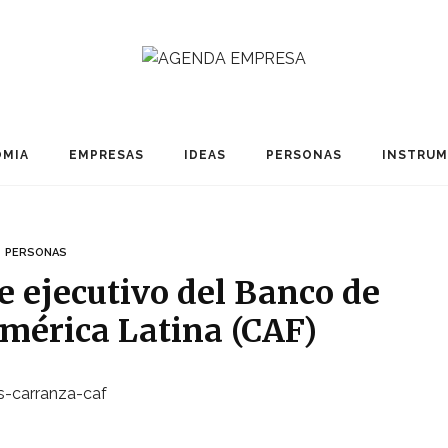
MIA
EMPRESAS
IDEAS
PERSONAS
INSTRU
PERSONAS
e ejecutivo del Banco de
América Latina (CAF)