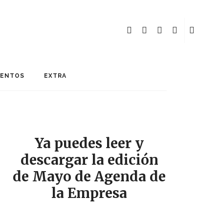
MENTOS
EXTRA
Ya puedes leer y
descargar la edición
de Mayo de Agenda de
la Empresa