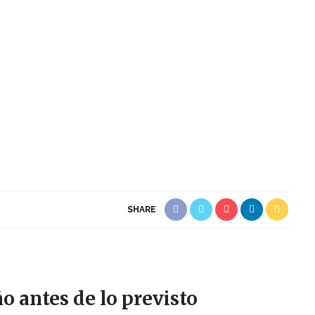
SHARE
o antes de lo previsto