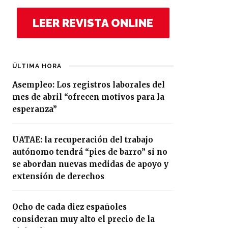
LEER REVISTA ONLINE
ÚLTIMA HORA
Asempleo: Los registros laborales del
mes de abril “ofrecen motivos para la
esperanza”
UATAE: la recuperación del trabajo
autónomo tendrá “pies de barro” si no
se abordan nuevas medidas de apoyo y
extensión de derechos
Ocho de cada diez españoles
consideran muy alto el precio de la