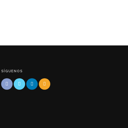
SÍGUENOS