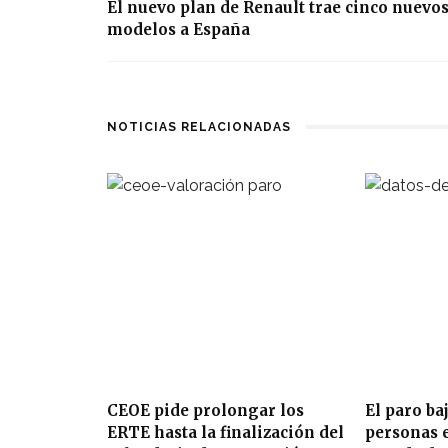
El nuevo plan de Renault trae cinco nuevo
modelos a España
NOTICIAS RELACIONADAS
CEOE pide prolongar los
El paro ba
ERTE hasta la finalización del
personas e