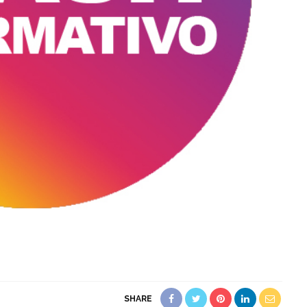
SHARE