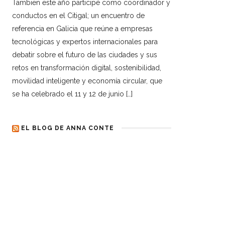
Tambien este año participé como coordinador y
conductos en el Citigal; un encuentro de
referencia en Galicia que reúne a empresas
tecnológicas y expertos internacionales para
debatir sobre el futuro de las ciudades y sus
retos en transformación digital, sostenibilidad,
movilidad inteligente y economía circular, que
se ha celebrado el 11 y 12 de junio […]
EL BLOG DE ANNA CONTE