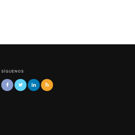
SÍGUENOS