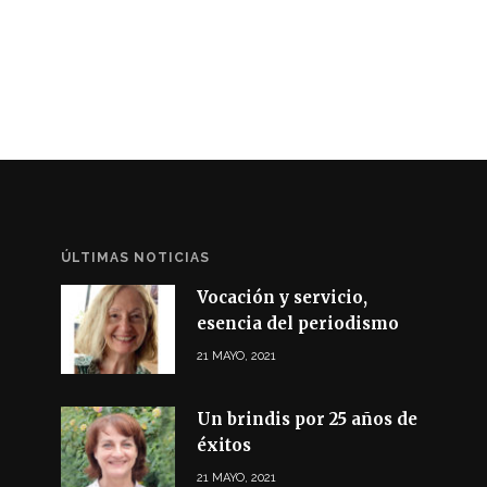
ÚLTIMAS NOTICIAS
Vocación y servicio,
esencia del periodismo
21 MAYO, 2021
Un brindis por 25 años de
éxitos
21 MAYO, 2021