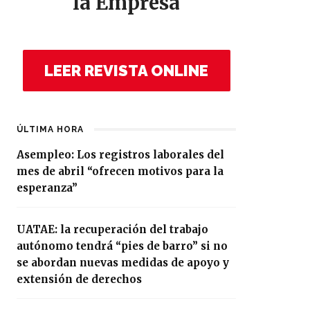
la Empresa
LEER REVISTA ONLINE
ÚLTIMA HORA
Asempleo: Los registros laborales del
mes de abril “ofrecen motivos para la
esperanza”
UATAE: la recuperación del trabajo
autónomo tendrá “pies de barro” si no
se abordan nuevas medidas de apoyo y
extensión de derechos