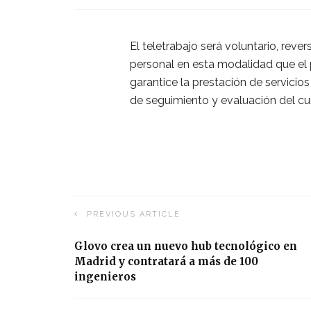
El teletrabajo será voluntario, rev
personal en esta modalidad que el 
garantice la prestación de servicios
de seguimiento y evaluación del c
PREVIOUS ARTICLE
Glovo crea un nuevo hub tecnológico en
Madrid y contratará a más de 100
ingenieros