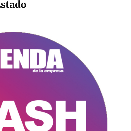
stado