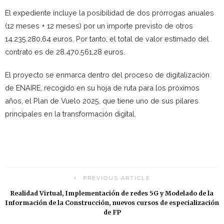
El expediente incluye la posibilidad de dos prórrogas anuales
(12 meses + 12 meses) por un importe previsto de otros
14.235.280,64 euros. Por tanto, el total de valor estimado del
contrato es de 28.470.561,28 euros.
El proyecto se enmarca dentro del proceso de digitalización
de ENAIRE, recogido en su hoja de ruta para los próximos
años, el Plan de Vuelo 2025, que tiene uno de sus pilares
principales en la transformación digital.
PREVIOUS ARTICLE
Realidad Virtual, Implementación de redes 5G y Modelado de la
Información de la Construcción, nuevos cursos de especialización
de FP