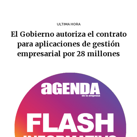
ULTIMA HORA
El Gobierno autoriza el contrato
para aplicaciones de gestión
empresarial por 28 millones