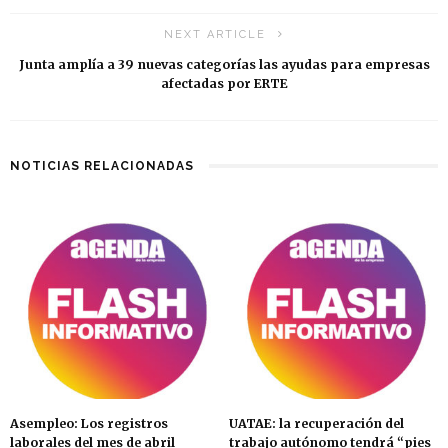
NEXT ARTICLE
Junta amplía a 39 nuevas categorías las ayudas para empresas
afectadas por ERTE
NOTICIAS RELACIONADAS
Asempleo: Los registros
UATAE: la recuperación del
laborales del mes de abril
trabajo autónomo tendrá “pies