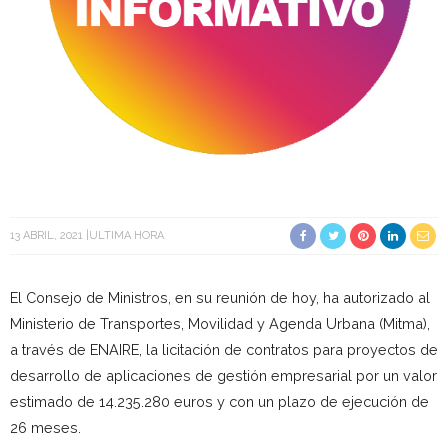
13 ABRIL, 2021
ULTIMA HORA
El Consejo de Ministros, en su reunión de hoy, ha autorizado al
Ministerio de Transportes, Movilidad y Agenda Urbana (Mitma),
a través de ENAIRE, la licitación de contratos para proyectos de
desarrollo de aplicaciones de gestión empresarial por un valor
estimado de 14.235.280 euros y con un plazo de ejecución de
26 meses.