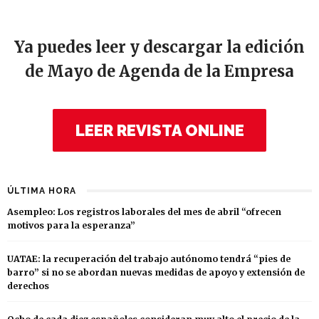
Ya puedes leer y descargar la edición
de Mayo de Agenda de la Empresa
LEER REVISTA ONLINE
ÚLTIMA HORA
Asempleo: Los registros laborales del mes de abril “ofrecen
motivos para la esperanza”
UATAE: la recuperación del trabajo autónomo tendrá “pies de
barro” si no se abordan nuevas medidas de apoyo y extensión de
derechos