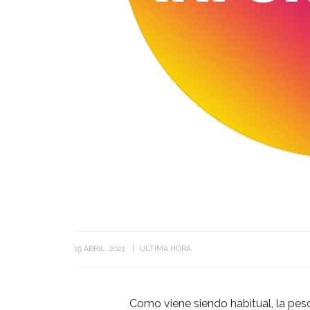
19 ABRIL, 2021
ULTIMA HORA
Como viene siendo habitual, la pes