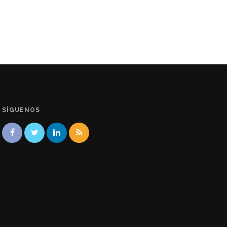
SÍGUENOS