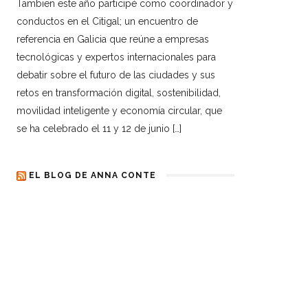
Tambien este año participé como coordinador y
conductos en el Citigal; un encuentro de
referencia en Galicia que reúne a empresas
tecnológicas y expertos internacionales para
debatir sobre el futuro de las ciudades y sus
retos en transformación digital, sostenibilidad,
movilidad inteligente y economía circular, que
se ha celebrado el 11 y 12 de junio […]
EL BLOG DE ANNA CONTE