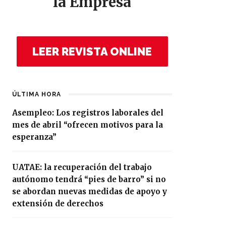
la Empresa
LEER REVISTA ONLINE
ÚLTIMA HORA
Asempleo: Los registros laborales del
mes de abril “ofrecen motivos para la
esperanza”
UATAE: la recuperación del trabajo
autónomo tendrá “pies de barro” si no
se abordan nuevas medidas de apoyo y
extensión de derechos