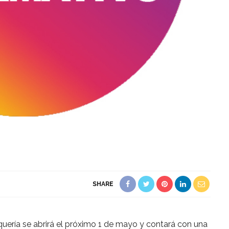
SHARE
quería se abrirá el próximo 1 de mayo y contará con una