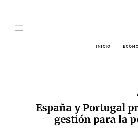
INICIO
ECONO
España y Portugal p
gestión para la p