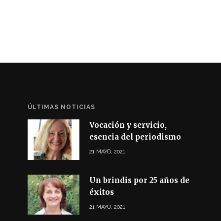
ÚLTIMAS NOTICIAS
Vocación y servicio,
esencia del periodismo
21 MAYO, 2021
Un brindis por 25 años de
éxitos
21 MAYO, 2021