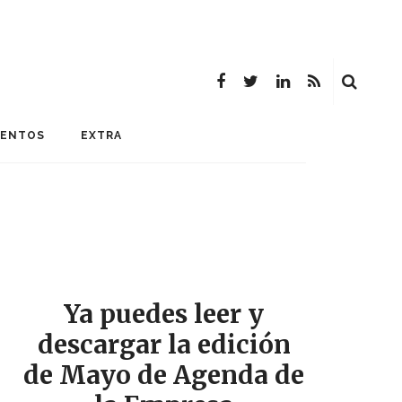
MENTOS
EXTRA
Ya puedes leer y
descargar la edición
de Mayo de Agenda de