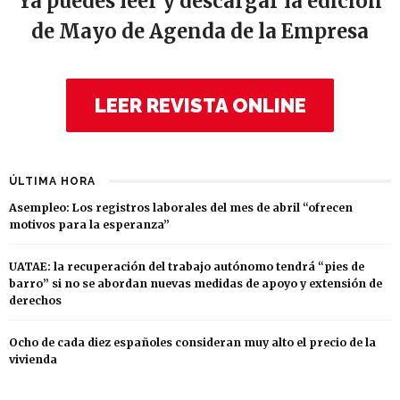
Ya puedes leer y descargar la edición
de Mayo de Agenda de la Empresa
LEER REVISTA ONLINE
ÚLTIMA HORA
Asempleo: Los registros laborales del mes de abril “ofrecen
motivos para la esperanza”
UATAE: la recuperación del trabajo autónomo tendrá “pies de
barro” si no se abordan nuevas medidas de apoyo y extensión de
derechos
Ocho de cada diez españoles consideran muy alto el precio de la
vivienda