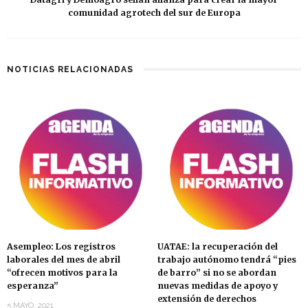
comunidad agrotech del sur de Europa
NOTICIAS RELACIONADAS
Asempleo: Los registros
UATAE: la recuperación del
laborales del mes de abril
trabajo autónomo tendrá “pies
“ofrecen motivos para la
de barro” si no se abordan
esperanza”
nuevas medidas de apoyo y
extensión de derechos
5 MAYO, 2021