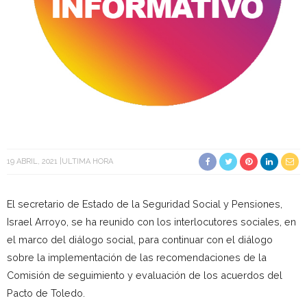
19 ABRIL, 2021
ULTIMA HORA
El secretario de Estado de la Seguridad Social y Pensiones,
Israel Arroyo, se ha reunido con los interlocutores sociales, en
el marco del diálogo social, para continuar con el diálogo
sobre la implementación de las recomendaciones de la
Comisión de seguimiento y evaluación de los acuerdos del
Pacto de Toledo.