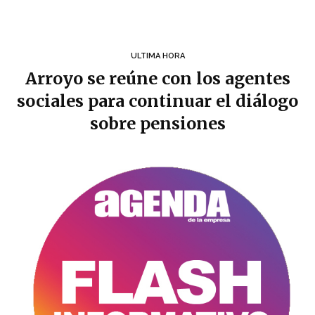
ULTIMA HORA
Arroyo se reúne con los agentes
sociales para continuar el diálogo
sobre pensiones