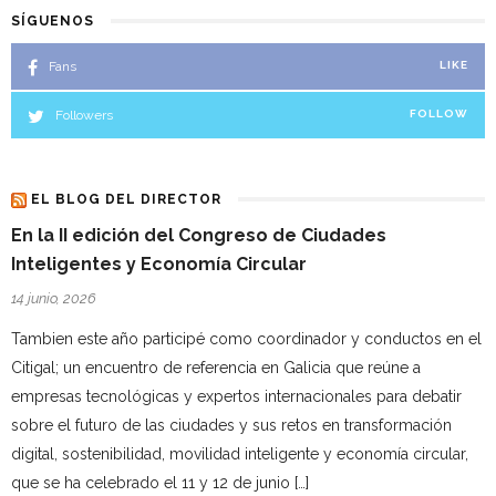
SÍGUENOS
Fans
LIKE
Followers
FOLLOW
EL BLOG DEL DIRECTOR
En la II edición del Congreso de Ciudades
Inteligentes y Economía Circular
14 junio, 2026
Tambien este año participé como coordinador y conductos en el
Citigal; un encuentro de referencia en Galicia que reúne a
empresas tecnológicas y expertos internacionales para debatir
sobre el futuro de las ciudades y sus retos en transformación
digital, sostenibilidad, movilidad inteligente y economía circular,
que se ha celebrado el 11 y 12 de junio […]