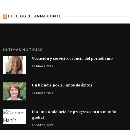
EL BLOG DE ANNA CONTE
ÚLTIMAS NOTICIAS
Vocación y servicio, esencia del periodismo
21 MAYO, 2021
Un brindis por 25 años de éxitos
21 MAYO, 2021
Por una Andalucía de progreso en un mundo
global
20 MAYO, 2021