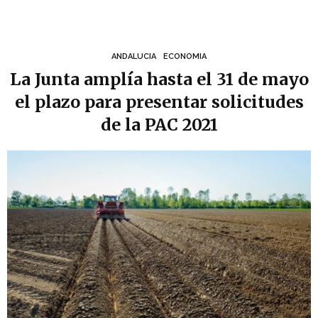
ANDALUCIA
ECONOMIA
La Junta amplía hasta el 31 de mayo
el plazo para presentar solicitudes
de la PAC 2021