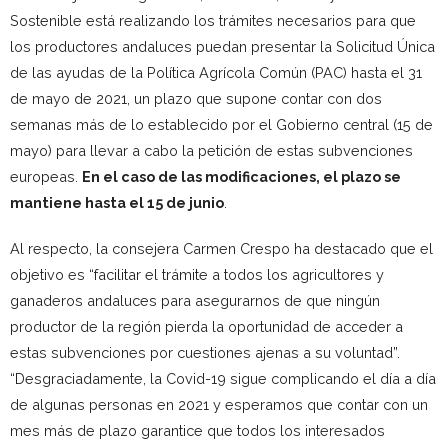
Sostenible está realizando los trámites necesarios para que
los productores andaluces puedan presentar la Solicitud Única
de las ayudas de la Política Agrícola Común (PAC) hasta el 31
de mayo de 2021, un plazo que supone contar con dos
semanas más de lo establecido por el Gobierno central (15 de
mayo) para llevar a cabo la petición de estas subvenciones
europeas.
En el caso de las modificaciones, el plazo se
mantiene hasta el 15 de junio
.
Al respecto, la consejera Carmen Crespo ha destacado que el
objetivo es “facilitar el trámite a todos los agricultores y
ganaderos andaluces para asegurarnos de que ningún
productor de la región pierda la oportunidad de acceder a
estas subvenciones por cuestiones ajenas a su voluntad”.
“Desgraciadamente, la Covid-19 sigue complicando el día a día
de algunas personas en 2021 y esperamos que contar con un
mes más de plazo garantice que todos los interesados