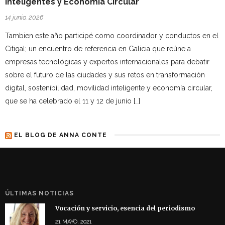
Inteligentes y Economía Circular
14 junio, 2026
Tambien este año participé como coordinador y conductos en el
Citigal; un encuentro de referencia en Galicia que reúne a
empresas tecnológicas y expertos internacionales para debatir
sobre el futuro de las ciudades y sus retos en transformación
digital, sostenibilidad, movilidad inteligente y economía circular,
que se ha celebrado el 11 y 12 de junio […]
EL BLOG DE ANNA CONTE
ÚLTIMAS NOTICIAS
Vocación y servicio, esencia del periodismo
21 MAYO, 2021