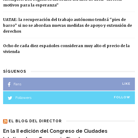
motivos para la esperanza”
UATAE: la recuperación del trabajo autónomo tendrá “pies de
barro” si no se abordan nuevas medidas de apoyo y extensión de
derechos
Ocho de cada diez españoles consideran muy alto el precio de la
vivienda
SÍGUENOS
Fans
LIKE
Followers
FOLLOW
EL BLOG DEL DIRECTOR
En la II edición del Congreso de Ciudades