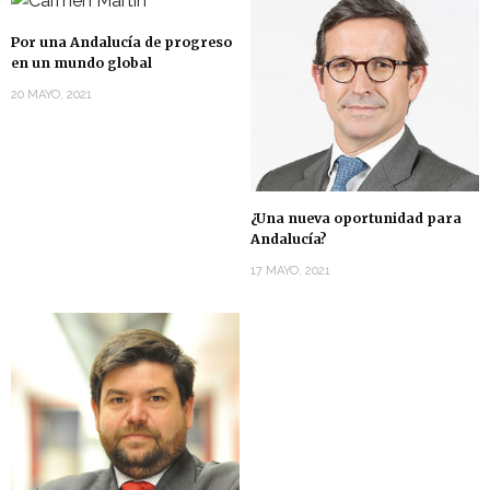
Por una Andalucía de progreso
en un mundo global
20 MAYO, 2021
¿Una nueva oportunidad para
Andalucía?
17 MAYO, 2021