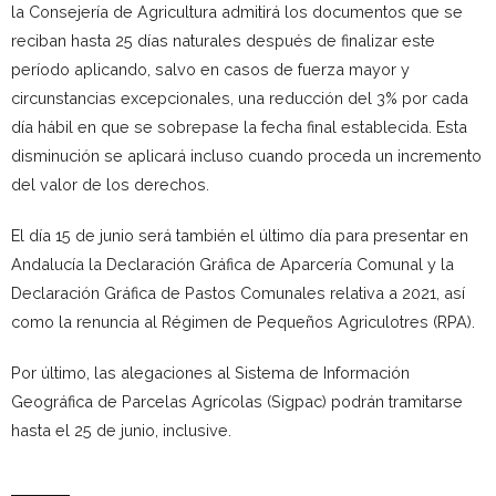
la Consejería de Agricultura admitirá los documentos que se
reciban hasta 25 días naturales después de finalizar este
período aplicando, salvo en casos de fuerza mayor y
circunstancias excepcionales, una reducción del 3% por cada
día hábil en que se sobrepase la fecha final establecida. Esta
disminución se aplicará incluso cuando proceda un incremento
del valor de los derechos.
El día 15 de junio será también el último día para presentar en
Andalucía la Declaración Gráfica de Aparcería Comunal y la
Declaración Gráfica de Pastos Comunales relativa a 2021, así
como la renuncia al Régimen de Pequeños Agriculotres (RPA).
Por último, las alegaciones al Sistema de Información
Geográfica de Parcelas Agrícolas (Sigpac) podrán tramitarse
hasta el 25 de junio, inclusive.