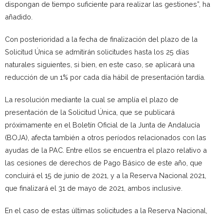
dispongan de tiempo suficiente para realizar las gestiones”, ha
añadido.
Con posterioridad a la fecha de finalización del plazo de la
Solicitud Única se admitirán solicitudes hasta los 25 días
naturales siguientes, si bien, en este caso, se aplicará una
reducción de un 1% por cada día hábil de presentación tardía.
La resolución mediante la cual se amplía el plazo de
presentación de la Solicitud Única, que se publicará
próximamente en el Boletín Oficial de la Junta de Andalucía
(BOJA), afecta también a otros períodos relacionados con las
ayudas de la PAC. Entre ellos se encuentra el plazo relativo a
las cesiones de derechos de Pago Básico de este año, que
concluirá el 15 de junio de 2021, y a la Reserva Nacional 2021,
que finalizará el 31 de mayo de 2021, ambos inclusive.
En el caso de estas últimas solicitudes a la Reserva Nacional,