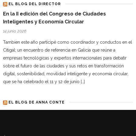
EL BLOG DEL DIRECTOR
En la II edición del Congreso de Ciudades
Inteligentes y Economía Circular
14 junio, 2026
Tambien este año participé como coordinador y conductos en el
Citigal; un encuentro de referencia en Galicia que reúne a
empresas tecnológicas y expertos internacionales para debatir
sobre el futuro de las ciudades y sus retos en transformación
digital, sostenibilidad, movilidad inteligente y economía circular,
que se ha celebrado el 11 y 12 de junio […]
EL BLOG DE ANNA CONTE