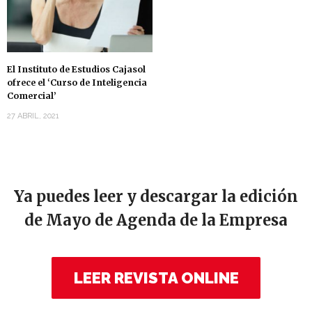
El Instituto de Estudios Cajasol
ofrece el ‘Curso de Inteligencia
Comercial’
27 ABRIL, 2021
Ya puedes leer y descargar la edición
de Mayo de Agenda de la Empresa
LEER REVISTA ONLINE