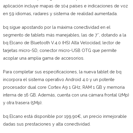
aplicación incluye mapas de 104 países e indicaciones de voz
en 59 idiomas, radares y sistema de realidad aumentada.
bq sigue apostando por la máxima conectividad en el
segmento de tablets más manejables, las de 7″, dotando a la
bq Elcano de Bluetooth V.4.0 (HS) Alta Velocidad, lector de
tarjetas micro-SD, conector micro-USB OTG que permite
acoplar una amplia gama de accesorios.
Para completar sus especificaciones, la nueva tablet de bq
incorpora el sistema operativo Android 4.0 y un potente
procesador dual core Cortex A9 1 GHz, RAM 1 GB y memoria
interna de 16 GB. Además, cuenta con una cámara frontal (2Mp)
y otra trasera (5Mp).
bq Elcano está disponible por 199,90€, un precio inmejorable
dadas sus prestaciones y alta conectividad.