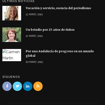
ÚLTIMAS NOTICIAS
Vocación y servicio, esencia del periodismo
21 MAYO, 2021
Un brindis por 25 años de éxitos
21 MAYO, 2021
Por una Andalucía de progreso en un mundo
global
20 MAYO, 2021
SÍGUENOS