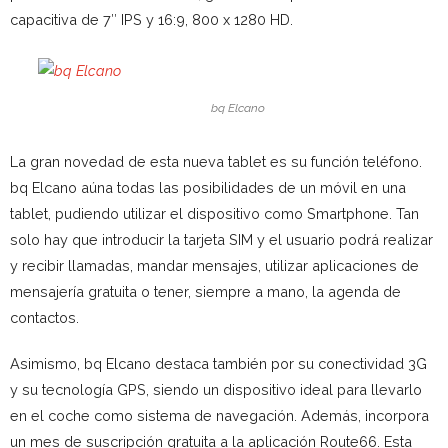
capacitiva de 7″ IPS y 16:9, 800 x 1280 HD.
bq Elcano
La gran novedad de esta nueva tablet es su función teléfono.
bq Elcano aúna todas las posibilidades de un móvil en una
tablet, pudiendo utilizar el dispositivo como Smartphone. Tan
solo hay que introducir la tarjeta SIM y el usuario podrá realizar
y recibir llamadas, mandar mensajes, utilizar aplicaciones de
mensajería gratuita o tener, siempre a mano, la agenda de
contactos.
Asimismo, bq Elcano destaca también por su conectividad 3G
y su tecnología GPS, siendo un dispositivo ideal para llevarlo
en el coche como sistema de navegación. Además, incorpora
un mes de suscripción gratuita a la aplicación Route66. Esta