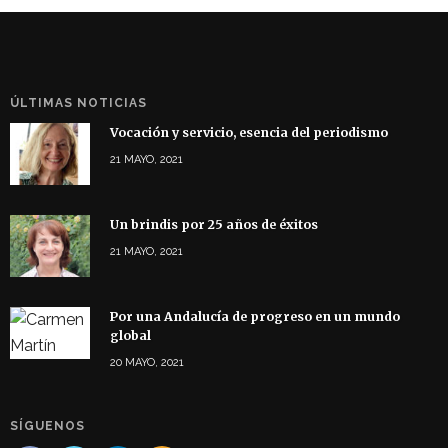
ÚLTIMAS NOTICIAS
Vocación y servicio, esencia del periodismo
21 MAYO, 2021
Un brindis por 25 años de éxitos
21 MAYO, 2021
Por una Andalucía de progreso en un mundo
global
20 MAYO, 2021
SÍGUENOS