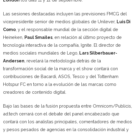
Las sesiones destacadas incluyen las previsiones FMCG del
vicepresidente senior de medios globales de Unilever,
Luis Di
Como
, y el responsable mundial de la sección digital de
Heineken,
Paul Smailes
, en relación al último proyecto de
tecnología interactiva de la compañía, Ignite. El director de
medios sociales mundiales de Lego,
Lars Silberbauer-
Andersen
, revelará la metodología detrás de la
transformación social de la marca y el show contará con
contribuciones de Bacardi, ASOS, Tesco y del Tottenham
Hotspur FC en torno a la evolución de las marcas como
creadores de contenido digital.
Bajo las bases de la fusión propuesta entre Omnicom/Publicis,
ad:tech cerrará con el debate del panel encabezado que
contará con los analistas principales, comentadores de medios
y pesos pesados de agencias en la consolidación industrial y