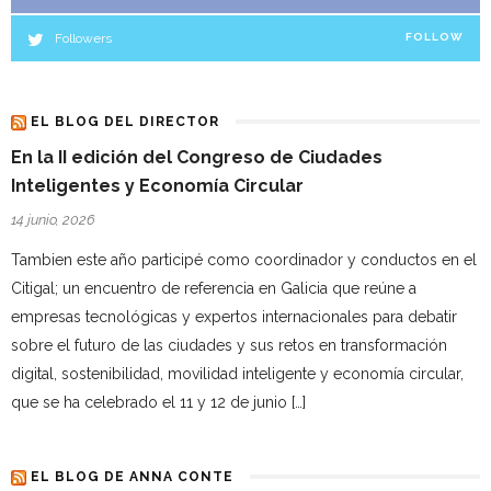
Followers
FOLLOW
EL BLOG DEL DIRECTOR
En la II edición del Congreso de Ciudades
Inteligentes y Economía Circular
14 junio, 2026
Tambien este año participé como coordinador y conductos en el
Citigal; un encuentro de referencia en Galicia que reúne a
empresas tecnológicas y expertos internacionales para debatir
sobre el futuro de las ciudades y sus retos en transformación
digital, sostenibilidad, movilidad inteligente y economía circular,
que se ha celebrado el 11 y 12 de junio […]
EL BLOG DE ANNA CONTE