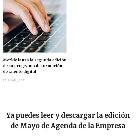
Merkle lanza la segunda edición
de su programa de formación
de talento digital
22 ABRIL, 2021
Ya puedes leer y descargar la edición
de Mayo de Agenda de la Empresa