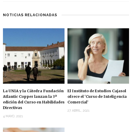
NOTICIAS RELACIONADAS
La UNIA y la Cátedra Fundación
El Instituto de Estudios Cajasol
Atlantic Copper lanzan la 3ª
ofrece el ‘Curso de Inteligencia
edición del Curso en Habilidades
Comercial’
Directivas
27 ABRIL, 2021
4 MAYO, 2021