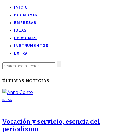
INICIO
ECONOMIA
EMPRESAS
IDEAS
PERSONAS
INSTRUMENTOS
EXTRA
ÚLTIMAS NOTICIAS
IDEAS
Vocación y servicio, esencia del
periodismo