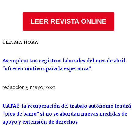
LEER REVISTA ONLINE
ÚLTIMA HORA
Asempleo: Los registros laborales del mes de abril
“ofrecen motivos para la esperanza”
redaccion
5 mayo, 2021
UATAE: la recuperación del trabajo autónomo tendrá
“pies de barro” si no se abordan nuevas medidas de
apoyo y extensión de derechos