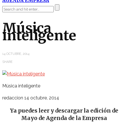
AGENDA EMPRESA
Música
inteligente
14 OCTUBRE, 2014
SHARE
Música inteligente
redaccion
14 octubre, 2014
Ya puedes leer y descargar la edición de
Mayo de Agenda de la Empresa