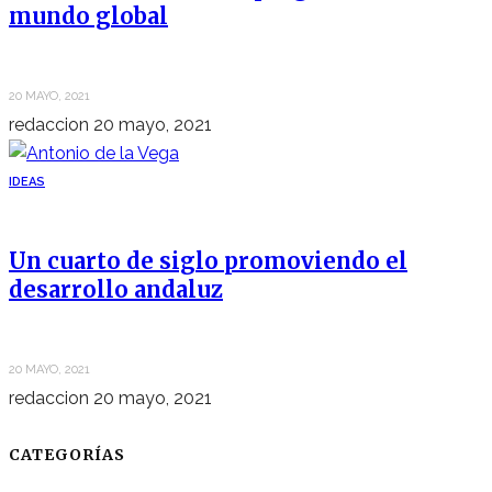
mundo global
20 MAYO, 2021
redaccion
20 mayo, 2021
IDEAS
Un cuarto de siglo promoviendo el
desarrollo andaluz
20 MAYO, 2021
redaccion
20 mayo, 2021
CATEGORÍAS