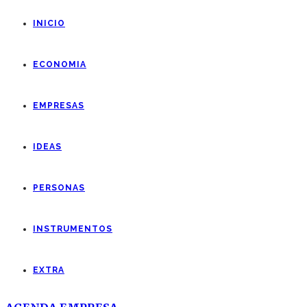
INICIO
ECONOMIA
EMPRESAS
IDEAS
PERSONAS
INSTRUMENTOS
EXTRA