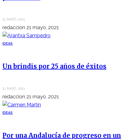
21 MAYO, 2021
redaccion
21 mayo, 2021
IDEAS
Un brindis por 25 años de éxitos
21 MAYO, 2021
redaccion
21 mayo, 2021
IDEAS
Por una Andalucía de progreso en un