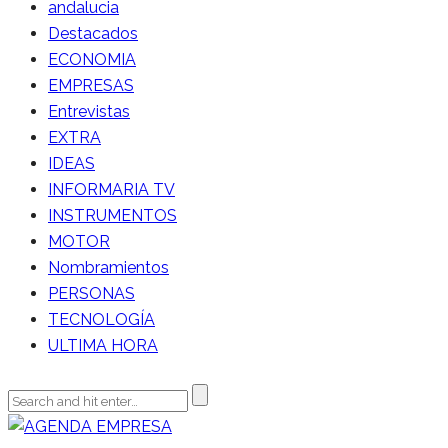
andalucia
Destacados
ECONOMIA
EMPRESAS
Entrevistas
EXTRA
IDEAS
INFORMARIA TV
INSTRUMENTOS
MOTOR
Nombramientos
PERSONAS
TECNOLOGÍA
ULTIMA HORA