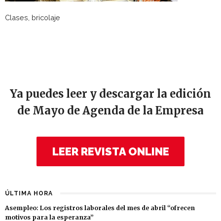
Clases, bricolaje
Ya puedes leer y descargar la edición
de Mayo de Agenda de la Empresa
LEER REVISTA ONLINE
ÚLTIMA HORA
Asempleo: Los registros laborales del mes de abril “ofrecen
motivos para la esperanza”