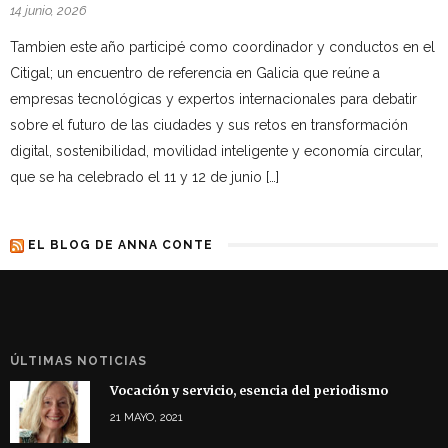
14 junio, 2026
Tambien este año participé como coordinador y conductos en el
Citigal; un encuentro de referencia en Galicia que reúne a
empresas tecnológicas y expertos internacionales para debatir
sobre el futuro de las ciudades y sus retos en transformación
digital, sostenibilidad, movilidad inteligente y economía circular,
que se ha celebrado el 11 y 12 de junio […]
EL BLOG DE ANNA CONTE
ÚLTIMAS NOTICIAS
Vocación y servicio, esencia del periodismo
21 MAYO, 2021