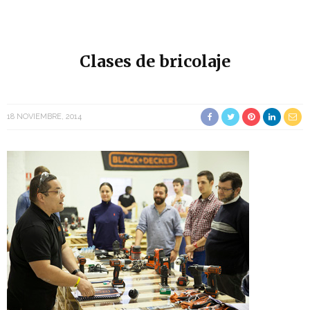
Clases de bricolaje
18 NOVIEMBRE, 2014