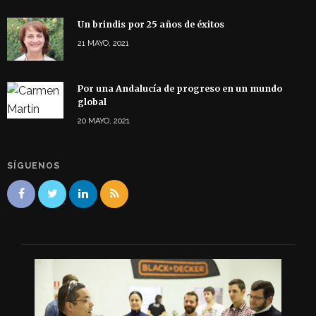
Un brindis por 25 años de éxitos
21 MAYO, 2021
Por una Andalucía de progreso en un mundo
global
20 MAYO, 2021
SÍGUENOS