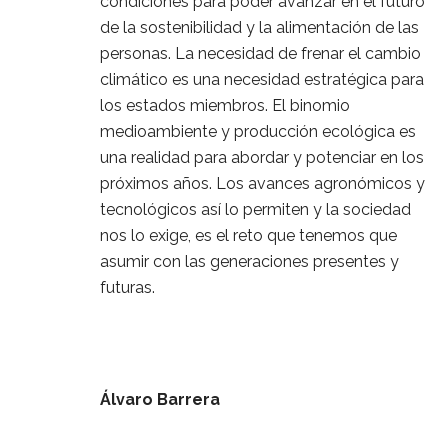
condiciones para poder avanzar en el futuro
de la sostenibilidad y la alimentación de las
personas. La necesidad de frenar el cambio
climático es una necesidad estratégica para
los estados miembros. El binomio
medioambiente y producción ecológica es
una realidad para abordar y potenciar en los
próximos años. Los avances agronómicos y
tecnológicos así lo permiten y la sociedad
nos lo exige, es el reto que tenemos que
asumir con las generaciones presentes y
futuras.
Álvaro Barrera