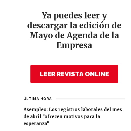
Ya puedes leer y
descargar la edición de
Mayo de Agenda de la
Empresa
LEER REVISTA ONLINE
ÚLTIMA HORA
Asempleo: Los registros laborales del mes
de abril “ofrecen motivos para la
esperanza”