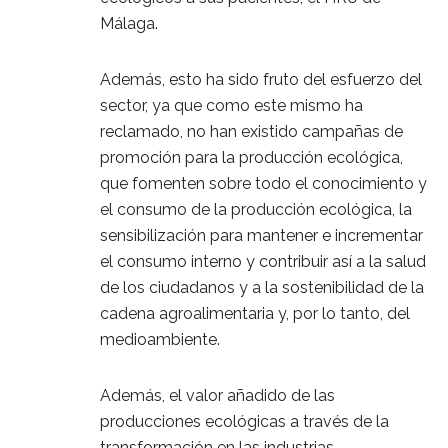
Málaga.
Además, esto ha sido fruto del esfuerzo del
sector, ya que como este mismo ha
reclamado, no han existido campañas de
promoción para la producción ecológica,
que fomenten sobre todo el conocimiento y
el consumo de la producción ecológica, la
sensibilización para mantener e incrementar
el consumo interno y contribuir así a la salud
de los ciudadanos y a la sostenibilidad de la
cadena agroalimentaria y, por lo tanto, del
medioambiente.
Además, el valor añadido de las
producciones ecológicas a través de la
transformación en las industrias