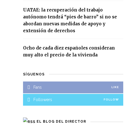
UATAE: la recuperación del trabajo
autónomo tendrá “pies de barro” si no se
abordan nuevas medidas de apoyo y
extensión de derechos
Ocho de cada diez españoles consideran
muy alto el precio de la vivienda
SÍGUENOS
Fans
LIKE
Followers
FOLLOW
EL BLOG DEL DIRECTOR