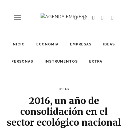
INICIO
ECONOMIA
EMPRESAS
IDEAS
PERSONAS
INSTRUMENTOS
EXTRA
IDEAS
2016, un año de
consolidación en el
sector ecológico nacional