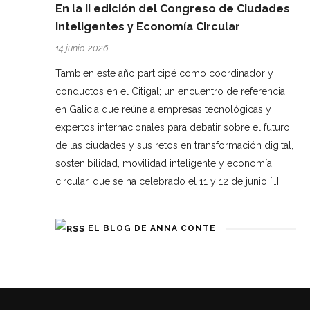
En la II edición del Congreso de Ciudades
Inteligentes y Economía Circular
14 junio, 2026
Tambien este año participé como coordinador y
conductos en el Citigal; un encuentro de referencia
en Galicia que reúne a empresas tecnológicas y
expertos internacionales para debatir sobre el futuro
de las ciudades y sus retos en transformación digital,
sostenibilidad, movilidad inteligente y economía
circular, que se ha celebrado el 11 y 12 de junio […]
EL BLOG DE ANNA CONTE