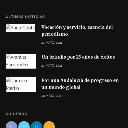
ÚLTIMAS NOTICIAS
Vocación y servicio, esencia del
periodismo
21 MAYO, 2021
Un brindis por 25 años de éxitos
21 MAYO, 2021
Por una Andalucía de progreso en
un mundo global
20 MAYO, 2021
SÍGUENOS