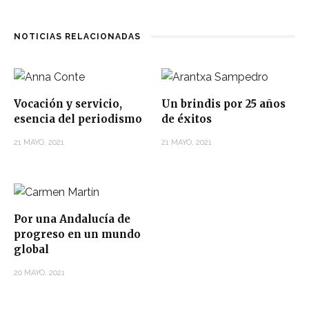
NOTICIAS RELACIONADAS
Vocación y servicio,
Un brindis por 25 años
esencia del periodismo
de éxitos
21 MAYO, 2021
21 MAYO, 2021
Por una Andalucía de
progreso en un mundo
global
20 MAYO, 2021