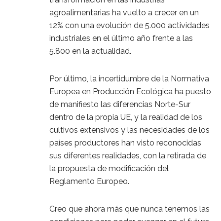
agroalimentarias ha vuelto a crecer en un
12% con una evolución de 5.000 actividades
industriales en el último año frente a las
5.800 en la actualidad.
Por último, la incertidumbre de la Normativa
Europea en Producción Ecológica ha puesto
de manifiesto las diferencias Norte-Sur
dentro de la propia UE, y la realidad de los
cultivos extensivos y las necesidades de los
países productores han visto reconocidas
sus diferentes realidades, con la retirada de
la propuesta de modificación del
Reglamento Europeo.
Creo que ahora más que nunca tenemos las