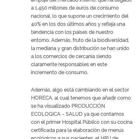
a 1.450 millones de euros de consumo
nacional, lo que supone un crecimiento del
40% en los dos últimos años y refleja una
tendencia con los países de nuestro
entorno. Además, fruto de la biodiversidad,
la mediana y gran distribución se han unido
a los comercios de cercanía siendo
claramente responsables en este
incremento de consumo.
Además, algo está cambiando en el sector
HORECA, al cual tenemos que añadir como
se ha visualizado PRODUCCIÓN
ECOLOGICA – SALUD ya que contamos
con el primer Hospital Público con su cocina
certificada para la elaboración de menús
ecológicos a sus pacientes, el HRU de