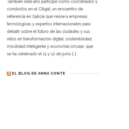
Tambien este año participé como coordinador y
conductos en el Citigal; un encuentro de
referencia en Galicia que reúne a empresas
tecnológicas y expertos internacionales para
debatir sobre el futuro de las ciudades y sus
retos en transformación digital, sostenibilidad,
movilidad inteligente y economía circular, que
se ha celebrado el 11 y 12 de junio […]
EL BLOG DE ANNA CONTE