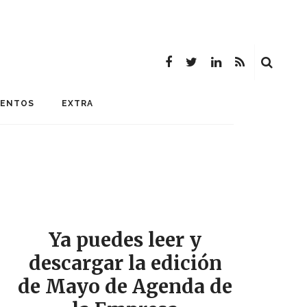
MENTOS
EXTRA
Ya puedes leer y
descargar la edición
de Mayo de Agenda de