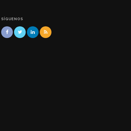
SÍGUENOS