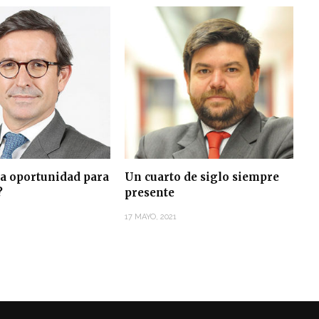
a oportunidad para
Un cuarto de siglo siempre
?
presente
17 MAYO, 2021