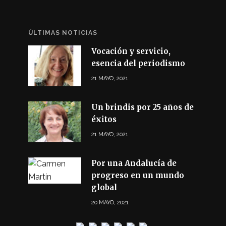
ÚLTIMAS NOTICIAS
Vocación y servicio,
esencia del periodismo
21 MAYO, 2021
Un brindis por 25 años de
éxitos
21 MAYO, 2021
Por una Andalucía de
progreso en un mundo
global
20 MAYO, 2021