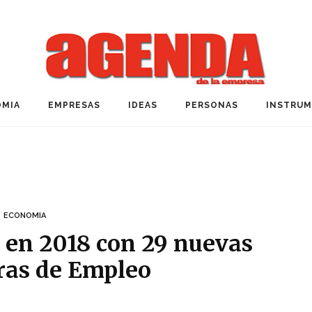
MIA
EMPRESAS
IDEAS
PERSONAS
INSTRU
ECONOMIA
 en 2018 con 29 nuevas
as de Empleo