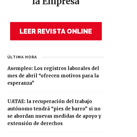
la Empresa
LEER REVISTA ONLINE
ÚLTIMA HORA
Asempleo: Los registros laborales del
mes de abril “ofrecen motivos para la
esperanza”
UATAE: la recuperación del trabajo
autónomo tendrá “pies de barro” si no
se abordan nuevas medidas de apoyo y
extensión de derechos