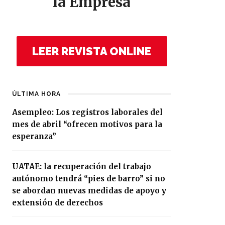
la Empresa
LEER REVISTA ONLINE
ÚLTIMA HORA
Asempleo: Los registros laborales del
mes de abril “ofrecen motivos para la
esperanza”
UATAE: la recuperación del trabajo
autónomo tendrá “pies de barro” si no
se abordan nuevas medidas de apoyo y
extensión de derechos