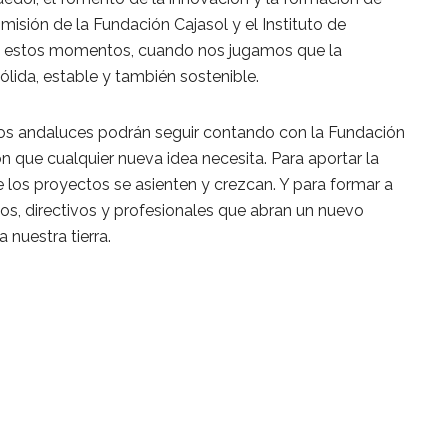
misión de la Fundación Cajasol y el Instituto de
en estos momentos, cuando nos jugamos que la
ida, estable y también sostenible.
ios andaluces podrán seguir contando con la Fundación
n que cualquier nueva idea necesita. Para aportar la
 los proyectos se asienten y crezcan. Y para formar a
s, directivos y profesionales que abran un nuevo
 nuestra tierra.