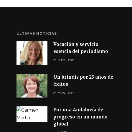
ÚLTIMAS NOTICIAS
Vocación y servicio,
esencia del periodismo
21 MAYO, 2021
Un brindis por 25 años de
éxitos
21 MAYO, 2021
Por una Andalucía de
progreso en un mundo
global