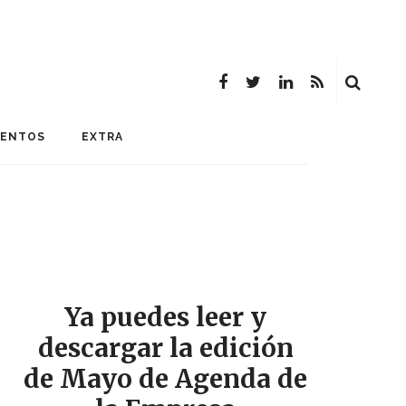
MENTOS
EXTRA
Ya puedes leer y
descargar la edición
de Mayo de Agenda de