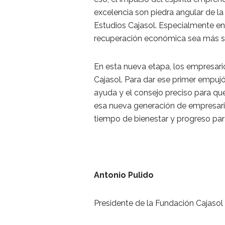
excelencia son piedra angular de la 
Estudios Cajasol. Especialmente 
recuperación económica sea más sól
En esta nueva etapa, los empresar
Cajasol. Para dar ese primer empujó
ayuda y el consejo preciso para que
esa nueva generación de empresario
tiempo de bienestar y progreso para
Antonio Pulido
Presidente de la Fundación Cajasol