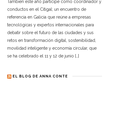
Tambien este año participé como coordinador y
conductos en el Citigal; un encuentro de
referencia en Galicia que reúne a empresas
tecnológicas y expertos internacionales para
debatir sobre el futuro de las ciudades y sus
retos en transformación digital, sostenibilidad,
movilidad inteligente y economía circular, que
se ha celebrado el 11 y 12 de junio […]
EL BLOG DE ANNA CONTE