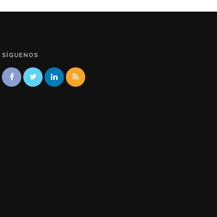
SÍGUENOS