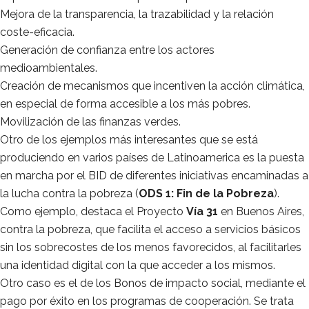
Mejora de la transparencia, la trazabilidad y la relación
coste-eficacia.
Generación de confianza entre los actores
medioambientales.
Creación de mecanismos que incentiven la acción climática,
en especial de forma accesible a los más pobres.
Movilización de las finanzas verdes.
Otro de los ejemplos más interesantes que se está
produciendo en varios países de Latinoamerica es la puesta
en marcha por el BID de diferentes iniciativas encaminadas a
la lucha contra la pobreza (
ODS 1: Fin de la Pobreza
).
Como ejemplo, destaca el Proyecto
Vía 31
en Buenos Aires,
contra la pobreza, que facilita el acceso a servicios básicos
sin los sobrecostes de los menos favorecidos, al facilitarles
una identidad digital con la que acceder a los mismos.
Otro caso es el de los Bonos de impacto social, mediante el
pago por éxito en los programas de cooperación. Se trata