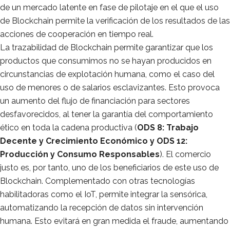
de un mercado latente en fase de pilotaje en el que el uso
de Blockchain permite la verificación de los resultados de las
acciones de cooperación en tiempo real.
La trazabilidad de Blockchain permite garantizar que los
productos que consumimos no se hayan producidos en
circunstancias de explotación humana, como el caso del
uso de menores o de salarios esclavizantes. Esto provoca
un aumento del flujo de financiación para sectores
desfavorecidos, al tener la garantía del comportamiento
ético en toda la cadena productiva (
ODS 8: Trabajo
Decente y Crecimiento Económico y ODS 12:
Producción y Consumo Responsables
). El comercio
justo es, por tanto, uno de los beneficiarios de este uso de
Blockchain. Complementado con otras tecnologías
habilitadoras como el IoT, permite integrar la sensórica,
automatizando la recepción de datos sin intervención
humana. Esto evitará en gran medida el fraude, aumentando