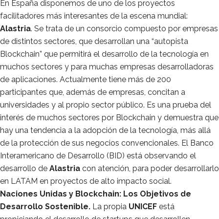
En España disponemos de uno de los proyectos
facilitadores más interesantes de la escena mundial:
Alastria
. Se trata de un consorcio compuesto por empresas
de distintos sectores, que desarrollan una “autopista
Blockchain” que permitirá el desarrollo de la tecnología en
muchos sectores y para muchas empresas desarrolladoras
de aplicaciones. Actualmente tiene más de 200
participantes que, además de empresas, concitan a
universidades y al propio sector público. Es una prueba del
interés de muchos sectores por Blockchain y demuestra que
hay una tendencia a la adopción de la tecnología, más allá
de la protección de sus negocios convencionales. El Banco
Interamericano de Desarrollo (BID) está observando el
desarrollo de
Alastria
con atención, para poder desarrollarlo
en LATAM en proyectos de alto impacto social.
Naciones Unidas y Blockchain: Los Objetivos de
Desarrollo Sostenible.
La propia
UNICEF
está