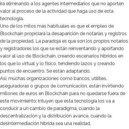
irá eliminando a los agentes intermediarios que no aporten
valor al proceso de la actividad que haga uso de esta
tecnología.
Uno de los mitos más habituales es que el empleo de
Blockchain propiciará la desaparición de notarías y registros
de la propiedad. La paradoja es que son los propios notarios
y registradores los que se están reinventando y aportando
valor al uso de Blockchain, creando escenarios híbridos en
los que lo virtual y lo físico, tendiendo lazos y creando
puntos de encuentro. Se están adaptando.
Así, muchas organizaciones como bancos, utilities,
aseguradoras o grupos de comunicación, están invirtiendo
millones de euros en Blockchain para no quedarse fuera de
este movimiento; intuyen que esta tecnología los va a
conducir a un cambio de paradigma, cuando la
descentralización y la distribución avance, cuando la
desintermediación híbrida sea una realidad.