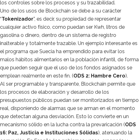
los controles sobre los procesos y su trazabilidad.
Uno de los usos de Blockchain se debe a su carácter
“
Tokenizador
”, es decir, su propiedad de representar
cualquier activo físico, como puedan ser Kwh, litros de
gasolina o dinero, dentro de un sistema de registro
inalterable y totalmente trazable. Un ejemplo interesante es
el programa que Suecia ha emprendido para evitar los
malos hábitos alimentarios en la población infantil, de forma
que pueden seguir que el uso de los fondos asignados se
emplean realmente en este fin. (
ODS 2: Hambre Cero
).
Al ser programable y transparente, Blockchain permite que
los procesos de elaboración y desarrollo de los
presupuestos públicos puedan ser monitorizados en tiempo
real, disponiendo de alarmas que se arman en el momento
que detectan alguna desviación. Esto lo convierte en un
mecanismo sólido en la lucha contra la prevaricación (
ODS
16: Paz, Justicia e Instituciones Sólidas
), atenuando la