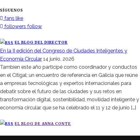
SÍGUENOS
fans
like
followers
follow
EL BLOG DEL DIRECTOR
En la II edición del Congreso de Ciudades Inteligentes y
Economía Circular
14 junio, 2026
Tambien este año participé como coordinador y conductos
en el Citigal; un encuentro de referencia en Galicia que reúne
a empresas tecnológicas y expertos internacionales para
debatir sobre el futuro de las ciudades y sus retos en
transformación digital, sostenibilidad, movilidad inteligente y
economía circular, que se ha celebrado el 11 y 12 de junio […]
EL BLOG DE ANNA CONTE
ÚLTIMAS NOTICIAS