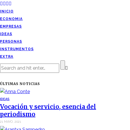
INICIO
ECONOMIA
EMPRESAS
IDEAS
PERSONAS
INSTRUMENTOS
EXTRA
ÚLTIMAS NOTICIAS
IDEAS
Vocación y servicio, esencia del
periodismo
21 MAYO, 2021