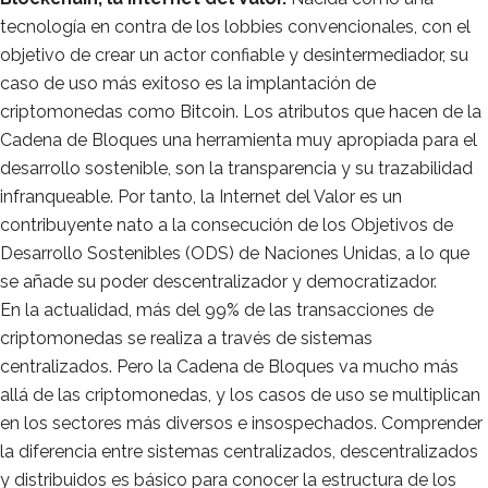
tecnología en contra de los lobbies convencionales, con el
objetivo de crear un actor confiable y desintermediador, su
caso de uso más exitoso es la implantación de
criptomonedas como Bitcoin. Los atributos que hacen de la
Cadena de Bloques una herramienta muy apropiada para el
desarrollo sostenible, son la transparencia y su trazabilidad
infranqueable. Por tanto, la Internet del Valor es un
contribuyente nato a la consecución de los Objetivos de
Desarrollo Sostenibles (ODS) de Naciones Unidas, a lo que
se añade su poder descentralizador y democratizador.
En la actualidad, más del 99% de las transacciones de
criptomonedas se realiza a través de sistemas
centralizados. Pero la Cadena de Bloques va mucho más
allá de las criptomonedas, y los casos de uso se multiplican
en los sectores más diversos e insospechados. Comprender
la diferencia entre sistemas centralizados, descentralizados
y distribuidos es básico para conocer la estructura de los