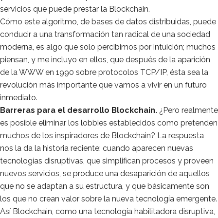
servicios que puede prestar la Blockchain.
Cómo este algoritmo, de bases de datos distribuidas, puede
conducir a una transformación tan radical de una sociedad
moderna, es algo que solo percibimos por intuición; muchos
piensan, y me incluyo en ellos, que después de la aparición
de la WWW en 1990 sobre protocolos TCP/IP, ésta sea la
revolución más importante que vamos a vivir en un futuro
inmediato.
Barreras para el desarrollo Blockchain.
¿Pero realmente
es posible eliminar los lobbies establecidos como pretenden
muchos de los inspiradores de Blockchain? La respuesta
nos la da la historia reciente: cuando aparecen nuevas
tecnologías disruptivas, que simplifican procesos y proveen
nuevos servicios, se produce una desaparición de aquellos
que no se adaptan a su estructura, y que básicamente son
los que no crean valor sobre la nueva tecnología emergente.
Así Blockchain, como una tecnología habilitadora disruptiva,