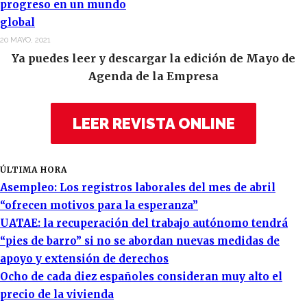
progreso en un mundo
global
20 MAYO, 2021
Ya puedes leer y descargar la edición de Mayo de
Agenda de la Empresa
LEER REVISTA ONLINE
ÚLTIMA HORA
Asempleo: Los registros laborales del mes de abril
“ofrecen motivos para la esperanza”
UATAE: la recuperación del trabajo autónomo tendrá
“pies de barro” si no se abordan nuevas medidas de
apoyo y extensión de derechos
Ocho de cada diez españoles consideran muy alto el
precio de la vivienda