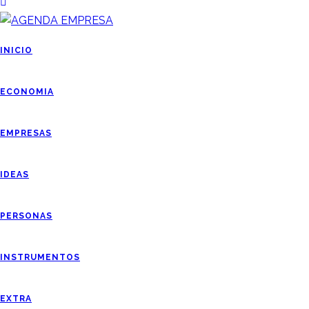
INICIO
ECONOMIA
EMPRESAS
IDEAS
PERSONAS
INSTRUMENTOS
EXTRA