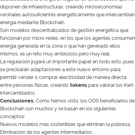
disponen de infraestructuras, creando microeconomías
vecinales autosuficientes energéticamente que intercambian
energía mediante Blockchain.
Son modelos descentralizados de gestión energética que
funcionan por micro redes, en los que los agentes consumen
energía generada en la zona o que han generado ellos
mismos, es un reto muy ambicioso pero muy real.
La regulación jugará un importante papel en todo esto, pues
se precisarán adaptaciones a este nuevo entorno para
permitir vender o comprar electricidad de manera directa
entre personas físicas, creando
tokens
para valorar los Kwh
intercambiados.
Conclusiones.
Como hemos visto, los ODS beneficiarios de
Blockchain son muchos y se basan en los siguientes
conceptos:
Nuevos modelos más sostenibles que eliminan la pobreza.
Eliminación de los agentes intermediarios.