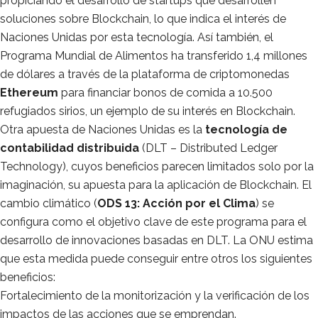
propiciando el desarrollo de startups que desarrollen
soluciones sobre Blockchain, lo que indica el interés de
Naciones Unidas por esta tecnología. Así también, el
Programa Mundial de Alimentos ha transferido 1,4 millones
de dólares a través de la plataforma de criptomonedas
Ethereum
para financiar bonos de comida a 10.500
refugiados sirios, un ejemplo de su interés en Blockchain.
Otra apuesta de Naciones Unidas es la
tecnología de
contabilidad distribuida
(DLT – Distributed Ledger
Technology), cuyos beneficios parecen limitados solo por la
imaginación, su apuesta para la aplicación de Blockchain. El
cambio climático (
ODS 13: Acción por el Clima
) se
configura como el objetivo clave de este programa para el
desarrollo de innovaciones basadas en DLT. La ONU estima
que esta medida puede conseguir entre otros los siguientes
beneficios:
Fortalecimiento de la monitorización y la verificación de los
impactos de las acciones que se emprendan.