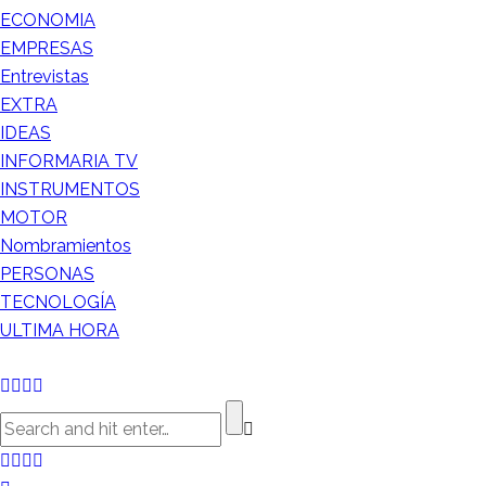
ECONOMIA
EMPRESAS
Entrevistas
EXTRA
IDEAS
INFORMARIA TV
INSTRUMENTOS
MOTOR
Nombramientos
PERSONAS
TECNOLOGÍA
ULTIMA HORA