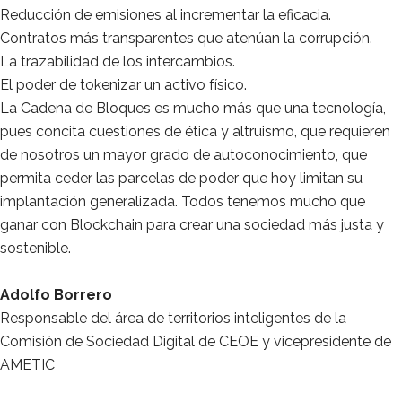
Reducción de emisiones al incrementar la eficacia.
Contratos más transparentes que atenúan la corrupción.
La trazabilidad de los intercambios.
El poder de tokenizar un activo físico.
La Cadena de Bloques es mucho más que una tecnología,
pues concita cuestiones de ética y altruismo, que requieren
de nosotros un mayor grado de autoconocimiento, que
permita ceder las parcelas de poder que hoy limitan su
implantación generalizada. Todos tenemos mucho que
ganar con Blockchain para crear una sociedad más justa y
sostenible.
Adolfo Borrero
Responsable del área de territorios inteligentes de la
Comisión de Sociedad Digital de CEOE y vicepresidente de
AMETIC