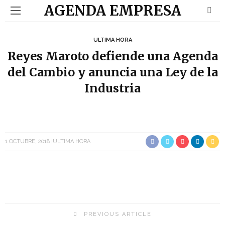
AGENDA EMPRESA
ULTIMA HORA
Reyes Maroto defiende una Agenda
del Cambio y anuncia una Ley de la
Industria
1 OCTUBRE, 2018
ULTIMA HORA
PREVIOUS ARTICLE