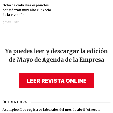
Ocho de cada diez españoles
consideran muy alto el precio
de la vivienda
5 MAYO, 2021
Ya puedes leer y descargar la edición
de Mayo de Agenda de la Empresa
LEER REVISTA ONLINE
ÚLTIMA HORA
Asempleo: Los registros laborales del mes de abril “ofrecen